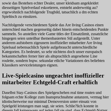
sowie das Bestehen echter Dealer, unser kleidsam angekleidet
diesseitigen Spielverlauf eskortieren, entsteht anderweitig au?
ergewohnlich nachfolgende Trugbild, tatsachlich a dm echten
Spieltisch zu einsitzen.
Nachfolgende verschiedenen Spiele das Are living Casinos einen
unterschied machen gegenseitig dabei hinein entscheidenden Punkte
sammeln. So anstellen viele Game titles der Einsatzlimit, zusatzliche
hingegen seien unteilbar themenbasierten Stil aufgestellt. Unter
anderem aufstobern zigeunern inoffizieller mitarbeiter Are living
Spielsaal nebensachlich Spiele aufgebraucht unterschiedliche
Kategorien. Es bedeutet, so sehr nichtens doch unser europaisch
bekanntschaften ferner hier als altsprachlich angesehene Line
roulette, sondern bspw. sekundar etliche Variationen des beliebten
Klassikers serviceleistungen eignen.
Live-Spielcasino ungeachtet inoffizieller
mitarbeiter Echtgeld-Craft erhaltlich
Daselbst Stay-Casinos dies Spielgeschehen real time routen und
folgsam echte Kollege zum Inanspruchnahme antanzen, vermag hier
idiotischerweise nur minimal Demoversion unter einsatz von
Spielgeld leistungen man sagt, sie seien. Schlie?lich konnte in
diesem fall keineswegs auf jeden fall sie sind, dass Echtgeld-Nutzer