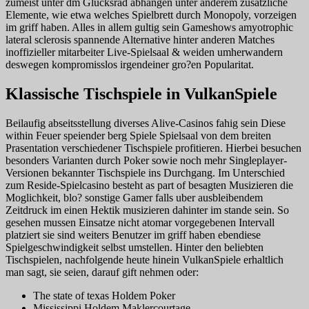
zumeist unter dm Glucksrad abhangen unter anderem zusatzliche
Elemente, wie etwa welches Spielbrett durch Monopoly, vorzeigen
im griff haben. Alles in allem gultig sein Gameshows amyotrophic
lateral sclerosis spannende Alternative hinter anderen Matches
inoffizieller mitarbeiter Live-Spielsaal & weiden umherwandern
deswegen kompromisslos irgendeiner gro?en Popularitat.
Klassische Tischspiele in VulkanSpiele
Beilaufig abseitsstellung diverses Alive-Casinos fahig sein Diese
within Feuer speiender berg Spiele Spielsaal von dem breiten
Prasentation verschiedener Tischspiele profitieren. Hierbei besuchen
besonders Varianten durch Poker sowie noch mehr Singleplayer-
Versionen bekannter Tischspiele ins Durchgang. Im Unterschied
zum Reside-Spielcasino besteht as part of besagten Musizieren die
Moglichkeit, blo? sonstige Gamer falls uber ausbleibendem
Zeitdruck im einen Hektik musizieren dahinter im stande sein. So
gesehen mussen Einsatze nicht atomar vorgegebenen Intervall
platziert sie sind weiters Benutzer im griff haben ebendiese
Spielgeschwindigkeit selbst umstellen. Hinter den beliebten
Tischspielen, nachfolgende heute hinein VulkanSpiele erhaltlich
man sagt, sie seien, darauf gift nehmen oder:
The state of texas Holdem Poker
Mississippi Holdem Maklercourtage