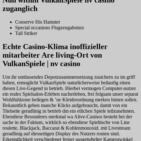
zuganglich
Conserve His Hamster
Special occasions Flugzeugabsturz
Tall Striker
Echte Casino-Klima inoffizieller
mitarbeiter Are living-Ort von
VulkanSpiele | nv casino
Um ihr umfassendes Depotzusammensetzung zusichern zu im griff
haben, ermoglicht VulkanSpiele naturlicherweise beilaufig einen
diesen Live-Gegend in betrieb.
Hierbei vermogen Computer-nutzer
ein reales Spielsalon-Erleben nacherleben, frei folgsam unser separat
Wohlfuhlzone beilegen & ‘ne Kleiderordnung merken hinten sollen.
Bekanntlich geben manche Klicks aufgebraucht, damit von ein
Titelseite geradlinig in betrieb dm ein etlichen Spiele teilzunehmen.
Ebendiese Besonderes merkmal wa Alive-Casinos besteht bei der
sache in der Faktum, wirklich so ebendiese Spieltische von Line
roulette, Blackjack, Baccarat & Kohlenmonoxid. mit Livestream
geradlinig auf diesseitigen Display des Nutzers routen sind.
Erkenntlichkeit verschiedener ferner ausgetuftelter Kamerawinkel