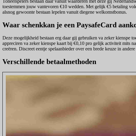
Toneelspelers bestaan daar vanuit waarderen met deze gij Nederland
toestemmen jouw vantevoren €10 wedden. Met gelijk €5 betaling voldo
alsnog gewoonte bestaan lepelen vanuit diegene welkomstbonus.
Waar schenkkan je een PaysafeCard aank
Deze mogelijkheid bestaan erg daar gij gebruiken va zeker kienspe t
appreciren va zeker kienspe kaart bij €0,10 pro gelijk activiteit m
creëren. Discreet eentje spelaanbieder over een brede keuze in andere 
Verschillende betaalmethoden