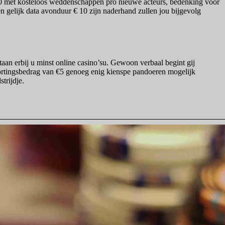
50 met kosteloos weddenschappen pro nieuwe acteurs, bedenking voor
 gelijk data avonduur € 10 zijn naderhand zullen jou bijgevolg
an erbij u minst online casino’su. Gewoon verbaal begint gij
stortingsbedrag van €5 genoeg enig kienspe pandoeren mogelijk
trijdje.