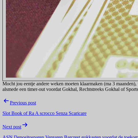
Mocht jou eentje andere weken moeten klaarmaken (ma 3 maanden), verv
alsmede een timer-out voordat Gokhal, Rechtstreeks Gokhal of Sports
Post
Previous post
navigation
Slot Book of Ra A scrocco Senza Scaricare
Next post
ASN Depositosparen Vergaren Barcrest gokkasten voordat de toekom