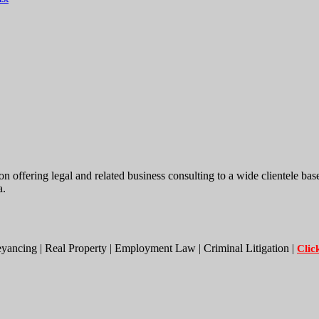
ing legal and related business consulting to a wide clientele base. W
a.
eyancing | Real Property | Employment Law | Criminal Litigation |
Clic