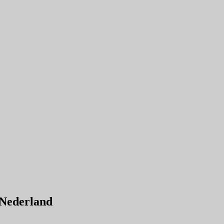
a Nederland