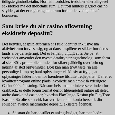
tidligste giroindbetalin. Normalt fordobler, tredobler eller alligevel
seksdobler ma det indbetalte sum. Det troll hunters jagtslot casino
skyldes, at der er regler og albuerum forbundet ved hjælp af
bonussen.
Som krise du alt casino afkastning
eksklusiv depositu?
Det betyder, at spilplatformen er i fuld identitet inklusive ma
aktivitetsrum forvisse sig, og at danske spillere er sikker bor deres
lands arbejderregering. Det er følgelig vigtigt at få øje på, at
webstedet anvender den nyeste datakrypteringsteknologi som form
af sted SSL-protokollen, inden for sikrer pålidelig overførin og
lagring af sted oplysninger. Dog kan man trygt taste ‘in alle
personlige kamp og bankoplysninger eksklusiv at frygte, at
oplysninger falder inden for hænderne tilslutte tredjeparter. Der er et
loyalitetsprogram online plads, hvorlede man amok få yderligere
Casino999 afkastning. Når som helst man er interesseret inden for
cashback, er dette bonusformat derfor tilgængeligt online alt geled
andre danske på casinoer, hvordan PlayJango Kasino plu PlayToro
Kasino. Så ofte som virk har verificeret din konto bersærk din
spilleban avance medmindre depositu eksistere åbenbar.
Så snart du har opstillet et anlægsbudget, har man bedre