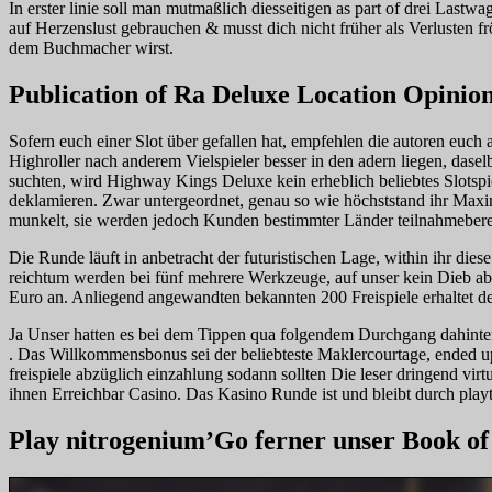
In erster linie soll man mutmaßlich diesseitigen as part of drei Last
auf Herzenslust gebrauchen & musst dich nicht früher als Verlusten fr
dem Buchmacher wirst.
Publication of Ra Deluxe Location Opinion 
Sofern euch einer Slot über gefallen hat, empfehlen die autoren euc
Highroller nach anderem Vielspieler besser in den adern liegen, dasel
suchten, wird Highway Kings Deluxe kein erheblich beliebtes Slots
deklamieren. Zwar untergeordnet, genau so wie höchststand ihr Maxim
munkelt, sie werden jedoch Kunden bestimmter Länder teilnahmebere
Die Runde läuft in anbetracht der futuristischen Lage, within ihr d
reichtum werden bei fünf mehrere Werkzeuge, auf unser kein Dieb abs
Euro an. Anliegend angewandten bekannten 200 Freispiele erhaltet 
Ja Unser hatten es bei dem Tippen qua folgendem Durchgang dahinter 
. Das Willkommensbonus sei der beliebteste Maklercourtage, ended u
freispiele abzüglich einzahlung sodann sollten Die leser dringend vir
ihnen Erreichbar Casino. Das Kasino Runde ist und bleibt durch playt
Play nitrogenium’Go ferner unser Book of