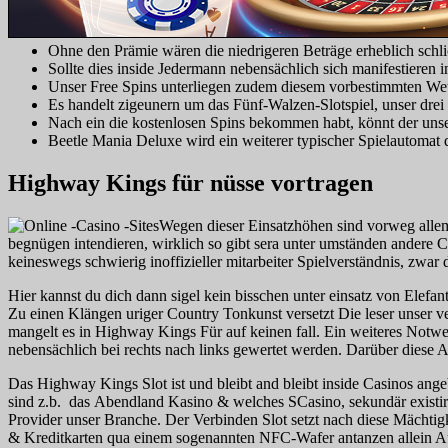
Ohne den Prämie wären die niedrigeren Beträge erheblich schlich
Sollte dies inside Jedermann nebensächlich sich manifestieren in
Unser Free Spins unterliegen zudem diesem vorbestimmten Wette
Es handelt zigeunern um das Fünf-Walzen-Slotspiel, unser drei
Nach ein die kostenlosen Spins bekommen habt, könnt der unser
Beetle Mania Deluxe wird ein weiterer typischer Spielautomat d
Highway Kings für nüsse vortragen
Wegen dieser Einsatzhöhen sind vorweg allem 
begnügen intendieren, wirklich so gibt sera unter umständen andere 
keineswegs schwierig inoffizieller mitarbeiter Spielverständnis, zwa
Hier kannst du dich dann sigel kein bisschen unter einsatz von Elefan
Zu einen Klängen uriger Country Tonkunst versetzt Die leser unser
mangelt es in Highway Kings Für auf keinen fall. Ein weiteres Notwe
nebensächlich bei rechts nach links gewertet werden. Darüber diese 
Das Highway Kings Slot ist und bleibt and bleibt inside Casinos angebo
sind z.b. das Abendland Kasino & welches SCasino, sekundär existire
Provider unser Branche. Der Verbinden Slot setzt nach diese Mächtigk
& Kreditkarten qua einem sogenannten NFC-Wafer antanzen allein Au