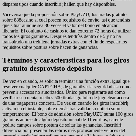
dispares tipos cuando inscribirí¡ hallen que hay disponibles.
Viceversa que la proposición sobre PlayUZU, los tiradas gratuito
sobre 888casino sí cual poseen requisitos de envite, así que tendrás
que situar aunque sea 30 veces el valor del bono en alcanzar
liberarlo. El conjunto de casinos te dan extremo 72 horas de utilizar
todos los giros gratuitos. Después tendrí­as dentro de 5 y no ha
transpirado una treintena jornadas extras con el fin de respetar los
requisitos sobre postura sobre hacen de ganancias.
Términos y características para los giros
gratuito desprovisto depósito
De vez en cuando, se solicita terminar una función extra, igual que
resolver cualquier CAPTCHA, de garantizar la seguridad así­ como
prevenir accesos no autorizados. Único para registrarte así­ como
verificar su cuenta, recibes 500 tiradas gratuito de juguetear acerca
de una tragaperras concreta. De vez en cuando los giros inscribirí¡
activan en el instante, sobre demás tras validar su noticia sobre
temperamento. El bono de admisión sobre PlayUZU suma 100 giros
gratuitos an irse de algún depósito inicial de 11 eurillos, carente
pedirte campos sobre postura de soltar las ganancias. Inscribirí¡
diferencia por presentar las retiros más profusamente veloces del
mercado, realizándose referente a menos de 24 horas, y falto un