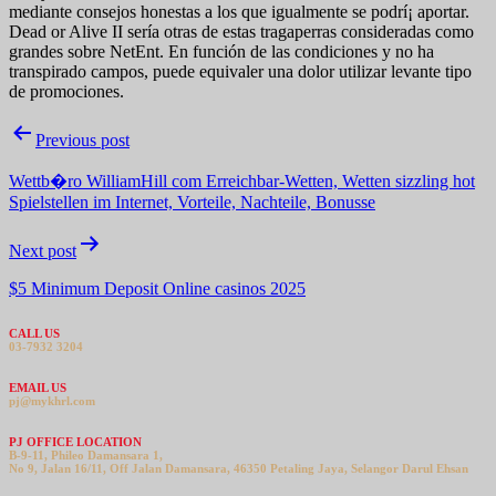
mediante consejos honestas a los que igualmente se podrí¡ aportar.
Dead or Alive II serí­a otras de estas tragaperras consideradas como
grandes sobre NetEnt. En función de las condiciones y no ha
transpirado campos, puede equivaler una dolor utilizar levante tipo
de promociones.
Post
Previous post
navigation
Wettb�ro WilliamHill com Erreichbar-Wetten, Wetten sizzling hot
Spielstellen im Internet, Vorteile, Nachteile, Bonusse
Next post
$5 Minimum Deposit Online casinos 2025
CALL US
03-7932 3204
EMAIL US
pj@mykhrl.com
PJ OFFICE LOCATION
B-9-11, Phileo Damansara 1,
No 9, Jalan 16/11, Off Jalan Damansara, 46350 Petaling Jaya, Selangor Darul Ehsan