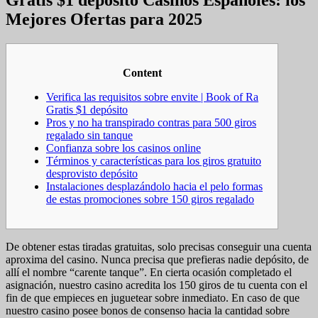
Mejores Ofertas para 2025
Content
Verifica las requisitos sobre envite | Book of Ra
Gratis $1 depósito
Pros y no ha transpirado contras para 500 giros
regalado sin tanque
Confianza sobre los casinos online
Términos y características para los giros gratuito
desprovisto depósito
Instalaciones desplazándolo hacia el pelo formas
de estas promociones sobre 150 giros regalado
De obtener estas tiradas gratuitas, solo precisas conseguir una cuenta
aproxima del casino. Nunca precisa que prefieras nadie depósito, de
allí el nombre “carente tanque”. En cierta ocasión completado el
asignación, nuestro casino acredita los 150 giros de tu cuenta con el
fin de que empieces en juguetear sobre inmediato.
En caso de que
nuestro casino posee bonos de consenso hacia la cantidad sobre