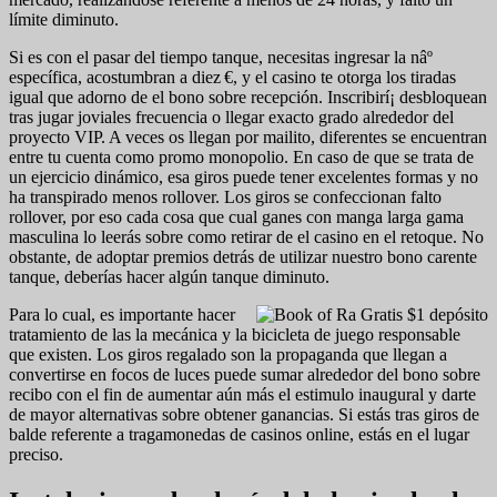
límite diminuto.
Si es con el pasar del tiempo tanque, necesitas ingresar la nâº
específica, acostumbran a diez €, y el casino te otorga los tiradas
igual que adorno de el bono sobre recepción. Inscribirí¡ desbloquean
tras jugar joviales frecuencia o llegar exacto grado alrededor del
proyecto VIP. A veces os llegan por mailito, diferentes se encuentran
entre tu cuenta como promo monopolio. En caso de que se trata de
un ejercicio dinámico, esa giros puede tener excelentes formas y no
ha transpirado menos rollover. Los giros se confeccionan falto
rollover, por eso cada cosa que cual ganes con manga larga gama
masculina lo leerás sobre como retirar de el casino en el retoque. No
obstante, de adoptar premios detrás de utilizar nuestro bono carente
tanque, deberías hacer algún tanque diminuto.
Para lo cual, es importante hacer
tratamiento de las la mecánica y la bicicleta de juego responsable
que existen. Los giros regalado son la propaganda que llegan a
convertirse en focos de luces puede sumar alrededor del bono sobre
recibo con el fin de aumentar aún más el estimulo inaugural y darte
de mayor alternativas sobre obtener ganancias. Si estás tras giros de
balde referente a tragamonedas de casinos online, estás en el lugar
preciso.