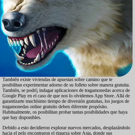
También existe viviendas de apuestas sobre camino que te
posibilitan experimentar adorno de su folleto sobre manera gratuita.
También, se podrí¡ indagar aplicaciones de tragamonedas acerca de
Google Play en el caso de que nos lo olvidemos App Store. Allá de
garantizarte muchísimo tiempo de diversión gratuitas, los juegos de
tragamonedas online gratuito deben diferente propósito.
Habitualmente, os posibilitan probar tantas posibilidades que haya
que hay disponibles.
Debido a esto decidieron explorar nuevos mercados, desplazándolo
hacia el pelo encontraron el riqueza sobre Asia, donde sus