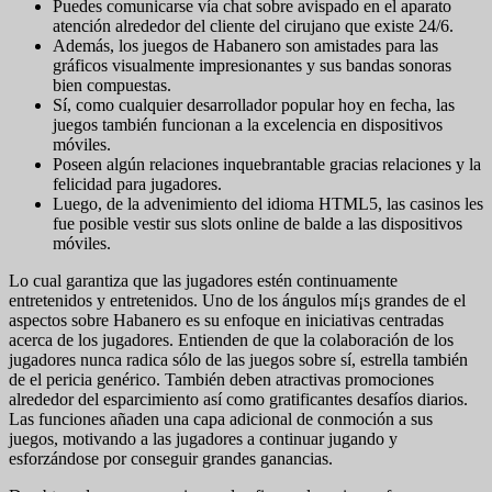
Puedes comunicarse vía chat sobre avispado en el aparato
atención alrededor del cliente del cirujano que existe 24/6.
Además, los juegos de Habanero son amistades para las
gráficos visualmente impresionantes y sus bandas sonoras
bien compuestas.
Sí, como cualquier desarrollador popular hoy en fecha, las
juegos también funcionan a la excelencia en dispositivos
móviles.
Poseen algún relaciones inquebrantable gracias relaciones y la
felicidad para jugadores.
Luego, de la advenimiento del idioma HTML5, las casinos les
fue posible vestir sus slots online de balde a las dispositivos
móviles.
Lo cual garantiza que las jugadores estén continuamente
entretenidos y entretenidos. Uno de los ángulos mí¡s grandes de el
aspectos sobre Habanero es su enfoque en iniciativas centradas
acerca de los jugadores. Entienden de que la colaboración de los
jugadores nunca radica sólo de las juegos sobre sí, estrella también
de el pericia genérico. También deben atractivas promociones
alrededor del esparcimiento así­ como gratificantes desafíos diarios.
Las funciones añaden una capa adicional de conmoción a sus
juegos, motivando a las jugadores a continuar jugando y
esforzándose por conseguir grandes ganancias.