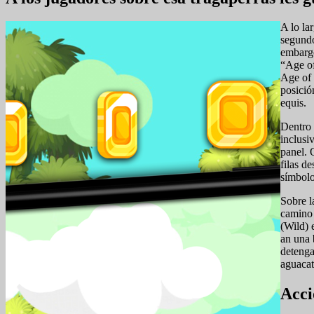
A lo la
segundo
embargo
“Age of
Age of 
posició
equis.
Dentro 
inclusi
panel. 
filas d
símbolo
Sobre l
camino 
(Wild) 
an una 
detenga
aguacat
Acci