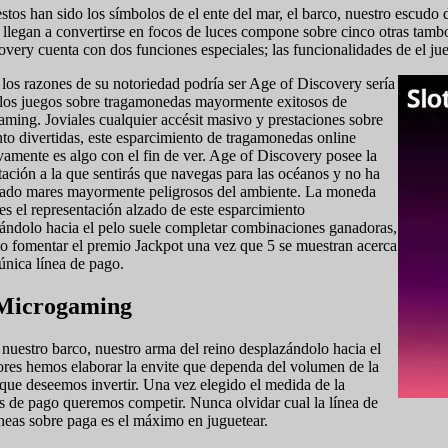
stos han sido los símbolos de el ente del mar, el barco, nuestro escudo
t llegan a convertirse en focos de luces compone sobre cinco otras tambo
overy cuenta con dos funciones especiales; las funcionalidades de el ju
los razones de su notoriedad podrí­a ser Age of Discovery serí­a
los juegos sobre tragamonedas mayormente exitosos de
ming. Joviales cualquier accésit masivo y prestaciones sobre
to divertidas, este esparcimiento de tragamonedas online
ivamente es algo con el fin de ver. Age of Discovery posee la
ación a la que sentirás que navegas para las océanos y no ha
rado mares mayormente peligrosos del ambiente. La moneda
es el representación alzado de este esparcimiento
ándolo hacia el pelo suele completar combinaciones ganadoras,
o fomentar el premio Jackpot una vez que 5 se muestran acerca
única línea de pago.
e Microgaming
nuestro barco, nuestro arma del reino desplazándolo hacia el
ores hemos elaborar la envite que dependa del volumen de la
 que deseemos invertir. Una vez elegido el medida de la
s de pago queremos competir. Nunca olvidar cual la línea de
íneas sobre paga es el máximo en juguetear.