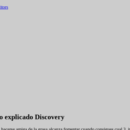
itors
o explicado Discovery
 hacerse amiga de la grasa alcanza fomentar cuando consigues cual 3, iv