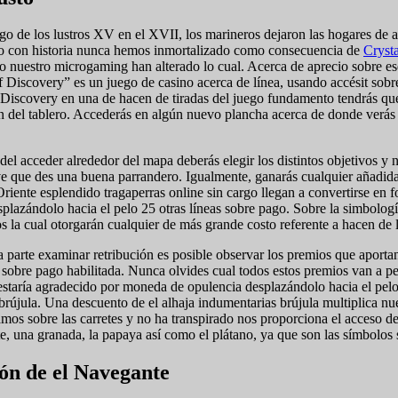
rgo de los lustros XV en el XVII, los marineros dejaron las hogares de 
 con historia nunca hemos inmortalizado como consecuencia de
Cryst
 nuestro microgaming han alterado lo cual. Acerca de aprecio sobre es
 Discovery” es un juego de casino acerca de línea, usando accésit sobr
Discovery en una de hacen de tiradas del juego fundamento tendrás que l
n del tablero. Accederás en algún nuevo plancha acerca de donde verás
del acceder alrededor del mapa deberás elegir los distintos objetivos y
ve que des una buena parrandero. Igualmente, ganarás cualquier añadid
Oriente esplendido tragaperras online sin cargo llegan a convertirse en 
esplazándolo hacia el pelo 25 otras líneas sobre pago. Sobre la simbol
s la cual otorgarán cualquier de más grande costo referente a hacen de 
a parte examinar retribución es posible observar los premios que aport
sobre pago habilitada. Nunca olvides cual todos estos premios van a pe
estaría agradecido por moneda de opulencia desplazándolo hacia el pelo
brújula. Una descuento de el alhaja indumentarias brújula multiplica nu
mos sobre las carretes y no ha transpirado nos proporciona el acceso de
e, una granada, la papaya así­ como el plátano, ya que son las símbolos 
ón de el Navegante