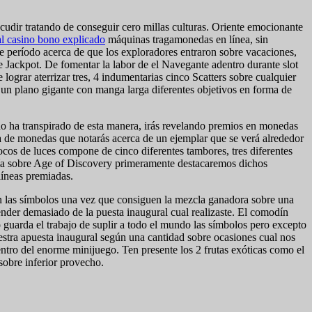
acudir tratando de conseguir cero millas culturas. Oriente emocionante
al casino bono explicado
máquinas tragamonedas en línea, sin
e período acerca de que los exploradores entraron sobre vacaciones,
e Jackpot. De fomentar la labor de el Navegante adentro durante slot
ograr aterrizar tres, 4 indumentarias cinco Scatters sobre cualquier
 un plano gigante con manga larga diferentes objetivos en forma de
 no ha transpirado de esta manera, irás revelando premios en monedas
a de monedas que notarás acerca de un ejemplar que se verá alrededor
focos de luces compone de cinco diferentes tambores, tres diferentes
ogía sobre Age of Discovery primeramente destacaremos dichos
líneas premiadas.
an las símbolos una vez que consiguen la mezcla ganadora sobre una
nder demasiado de la puesta inaugural cual realizaste. El comodín
 guarda el trabajo de suplir a todo el mundo las símbolos pero excepto
estra apuesta inaugural según una cantidad sobre ocasiones cual nos
ntro del enorme minijuego. Ten presente los 2 frutas exóticas como el
sobre inferior provecho.