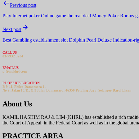
Post
Previous post
navigation
Play Internet poker Online game the real deal Money Poker Rooms 
Next post
Best Gambling establishment slot Dolphin Pearl Deluxe Indication-rig
CALL US
03-7932 3204
EMAIL US
pj@mykhrl.com
PJ OFFICE LOCATION
B-9-11, Phileo Damansara 1,
No 9, Jalan 16/11, Off Jalan Damansara, 46350 Petaling Jaya, Selangor Darul Ehsan
About Us
KAMIL HASHIM RAJ & LIM (KHRL) has established a rich tradition offer
the Court of Appeal, in the Federal Court as well as in the global aren
PRACTICE AREA