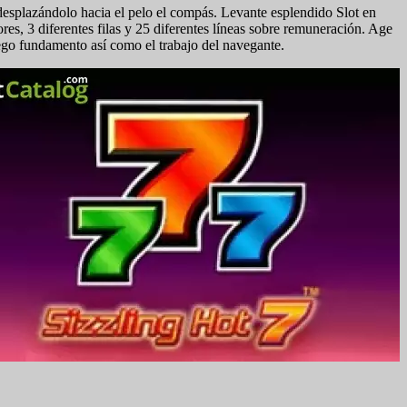
 desplazándolo hacia el pelo el compás. Levante esplendido Slot en
res, 3 diferentes filas y 25 diferentes líneas sobre remuneración. Age
ego fundamento así­ como el trabajo del navegante.