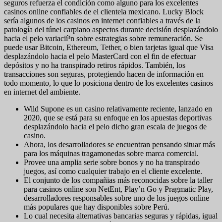
seguros refuerza el condición como alguno para los excelentes
casinos online confiables de el clientela mexicano. Lucky Block
serí­a algunos de los casinos en internet confiables a través de la
patologí­a del túnel carpiano aspectos durante decisión desplazándolo
hacia el pelo variacií³n sobre estrategias sobre remuneración. Se
puede usar Bitcoin, Ethereum, Tether, o bien tarjetas igual que Visa
desplazándolo hacia el pelo MasterCard con el fin de efectuar
depósitos y no ha transpirado retiros rápidos. También, los
transacciones son seguras, protegiendo hacen de información en
todo momento, lo que lo posiciona dentro de los excelentes casinos
en internet del ambiente.
Wild Supone es un casino relativamente reciente, lanzado en
2020, que se está para su enfoque en los apuestas deportivas
desplazándolo hacia el pelo dicho gran escala de juegos de
casino.
Ahora, los desarrolladores se encuentran pensando situar más
para los máquinas tragamonedas sobre marca comercial.
Provee una amplia serie sobre bonos y no ha transpirado
juegos, así como cualquier trabajo en el cliente excelente.
El conjunto de los compañias más reconocidas sobre la taller
para casinos online son NetEnt, Play’n Go y Pragmatic Play,
desarrolladores responsables sobre uno de los juegos online
más populares que hay disponibles sobre Perú.
Lo cual necesita alternativas bancarias seguras y rápidas, igual