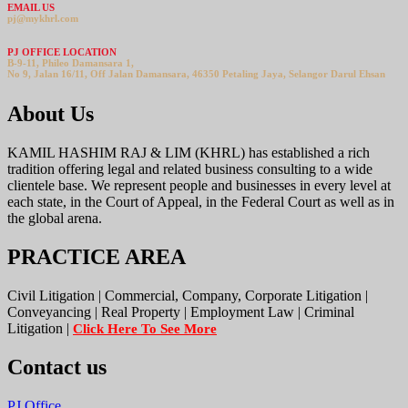
EMAIL US
pj@mykhrl.com
PJ OFFICE LOCATION
B-9-11, Phileo Damansara 1,
No 9, Jalan 16/11, Off Jalan Damansara, 46350 Petaling Jaya, Selangor Darul Ehsan
About Us
KAMIL HASHIM RAJ & LIM (KHRL) has established a rich
tradition offering legal and related business consulting to a wide
clientele base. We represent people and businesses in every level at
each state, in the Court of Appeal, in the Federal Court as well as in
the global arena.
PRACTICE AREA
Civil Litigation | Commercial, Company, Corporate Litigation |
Conveyancing | Real Property | Employment Law | Criminal
Litigation |
Click Here To See More
Contact us
PJ Office