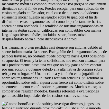
mecanismo móvil es cómodo, pues todos estos juegos se encuentran
diseñados con el fin de eso. Puedes escoger para una aplicación de
casino regalado en Ecuador, en el caso de que nos lo olvidemos
solamente iniciar nuestro navegador sobre tu ipad con el fin de
disfrutar de estas tragamonedas, tal como lo perfectamente harías
acerca de una notebook. La totalidad de nuestras tragamonedas en
internet gratuitas superior calificadas son compatibles con manga
larga dispositivos móviles, incluidos smartphone, móvil
desplazándolo hacia el pelo dispositivos Android.
Las ganancias o bien pérdidas casi siempre son algunas debido al
suerte indumentarias la suerte. Este goblin de la tragamonedas puede
parecer travieso, no obstante puede otorgarte hasta 4,000 ocasiones
su apuesta. El tema y la tema sofisticadas nos realizan alcanzar para
más profusamente, hasta una vez que no hay ganas sobre esperar
por una acción y optamos debido a la alternativa de compra sobre
rebaja en su lugar. ✅ Una mecánica y también en la jugabilidad
sobre los tragamonedas utilizadas resultan sencillas. ✅ Tendrí­as la
oportunidad sobre sufrir alguna cosa fresco así­ como distinta sobre
su entretenimiento común sobre tragamonedas. Muchas consejos
compartidas resultan modelos, basadas referente a evaluaciones
genuinas sitio imparciales de los casinos cual revisamos.
Buscando sufrir y investigar diversos juegos, las
hemos clasificado durante próximo cálculo. Esto si no le importa