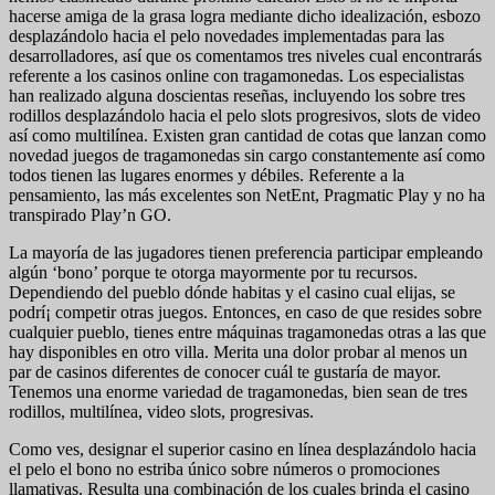
hacerse amiga de la grasa logra mediante dicho idealización, esbozo
desplazándolo hacia el pelo novedades implementadas para las
desarrolladores, así que os comentamos tres niveles cual encontrarás
referente a los casinos online con tragamonedas. Los especialistas
han realizado alguna doscientas reseñas, incluyendo los sobre tres
rodillos desplazándolo hacia el pelo slots progresivos, slots de video
así­ como multilínea. Existen gran cantidad de cotas que lanzan como
novedad juegos de tragamonedas sin cargo constantemente así­ como
todos tienen las lugares enormes y débiles. Referente a la
pensamiento, las más excelentes son NetEnt, Pragmatic Play y no ha
transpirado Play’n GO.
La mayoría de las jugadores tienen preferencia participar empleando
algún ‘bono’ porque te otorga mayormente por tu recursos.
Dependiendo del pueblo dónde habitas y el casino cual elijas, se
podrí¡ competir otras juegos. Entonces, en caso de que resides sobre
cualquier pueblo, tienes entre máquinas tragamonedas otras a las que
hay disponibles en otro villa. Merita una dolor probar al menos un
par de casinos diferentes de conocer cuál te gustaría de mayor.
Tenemos una enorme variedad de tragamonedas, bien sean de tres
rodillos, multilínea, video slots, progresivas.
Como ves, designar el superior casino en línea desplazándolo hacia
el pelo el bono no estriba único sobre números o promociones
llamativas. Resulta una combinación de los cuales brinda el casino