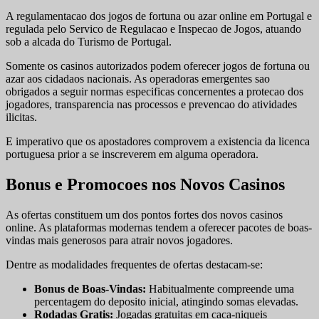
A regulamentacao dos jogos de fortuna ou azar online em Portugal e
regulada pelo Servico de Regulacao e Inspecao de Jogos, atuando
sob a alcada do Turismo de Portugal.
Somente os casinos autorizados podem oferecer jogos de fortuna ou
azar aos cidadaos nacionais. As operadoras emergentes sao
obrigados a seguir normas especificas concernentes a protecao dos
jogadores, transparencia nas processos e prevencao do atividades
ilicitas.
E imperativo que os apostadores comprovem a existencia da licenca
portuguesa prior a se inscreverem em alguma operadora.
Bonus e Promocoes nos Novos Casinos
As ofertas constituem um dos pontos fortes dos novos casinos
online. As plataformas modernas tendem a oferecer pacotes de boas-
vindas mais generosos para atrair novos jogadores.
Dentre as modalidades frequentes de ofertas destacam-se:
Bonus de Boas-Vindas:
Habitualmente compreende uma
percentagem do deposito inicial, atingindo somas elevadas.
Rodadas Gratis:
Jogadas gratuitas em caca-niqueis