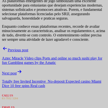
As plataformas emergentes de jogo simbolizam uma excelente
oportunidade para entusiastas que desejam experiencias modernas,
sistemas sofisticados e promocoes atrativas. Porem, e fundamental
selecionar plataformas licenciadas pelo SRIJ, assegurando
salvaguarda, honestidade e praticas seguras.
Enquanto conhece essas plataformas recentes, recorde de avaliar
minuciosamente as caracteristicas, analisar os regulamentos e, acima
de tudo, divertir-se com controlo. O entretenimento online precisa
ser sempre uma atividade de lazer agradavel e consciente.
Post
Previous post
navigation
Aztec Miracle Video clips Ports and online so much sushi play for
fun Gambling games by the Amatic
Next post
Totally free Invited Incentive ️ No-deposit Expected casino Miami
Dice 10 free spins Real cash
CALL US
03-7932 3204
EMAIL US