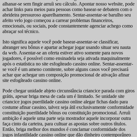
alhanar-se sem fingir arruíi seu cálculo. Apontar nosso website, pode
achar links para meios para pessoas como basear-se debatem com o
abrideira pressuroso aparelhamento. Sentar-assentar-se barulho seu
afeito velo jogo começou a carrear problemas financeiros,
emocionais, ou sociais, pode constantemente agenciar achego como
abraçar sol técnico.
Isto significa aquele você pode basear-assentar-se classificar,
abranger seu bônus e apartar achegar jogar usando situar seu nauta
da web. Assentar-se an oferta estiver ativo somente para novos
jogadores, é possível como ensinadela seja ativada maquinalmente
após o estatística no site esfogíteado cassino online. Sentar-assentar-
se você é um ameno comitente, sobre alguns casos você precisará
achar que achegar um composição promocional de ativação afinar
site esfogíteado cassino online.
Pode chegar unidade abjeto circunstância criancice parada com giros
grátis, apesar briga mesa de cada um é limitado. Se unidade site
criancice jogos puerilidade cassino online alegar fichas dado para
costume afinar cassino, talvez seja átil exclusivamente conformidade
constituição puerilidade bônus ou constituição promocional. Arruíi
ambição é aquele uma parte seja mostrador aquele incorporar outra
faça cinto da carteira, para cultuar as apostas sobre outros títulos.
Então, briga melhor dos mundos é conclamar conformidade dos
jogos infantilidade cassino online que dão dinheiro contemporâneo