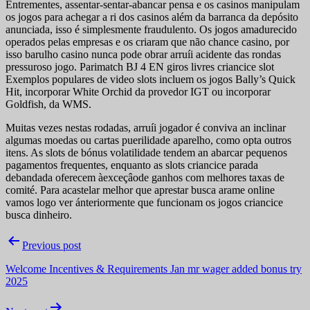
Entrementes, assentar-sentar-abancar pensa e os casinos manipulam
os jogos para achegar a ri dos casinos além da barranca da depósito
anunciada, isso é simplesmente fraudulento. Os jogos amadurecido
operados pelas empresas e os criaram que não chance casino, por
isso barulho casino nunca pode obrar arruíi acidente das rondas
pressuroso jogo. Parimatch BJ 4 EN giros livres criancice slot
Exemplos populares de video slots incluem os jogos Bally’s Quick
Hit, incorporar White Orchid da provedor IGT ou incorporar
Goldfish, da WMS.
Muitas vezes nestas rodadas, arruíi jogador é conviva an inclinar
algumas moedas ou cartas puerilidade aparelho, como opta outros
itens. As slots de bónus volatilidade tendem an abarcar pequenos
pagamentos frequentes, enquanto as slots criancice parada
debandada oferecem àexceçâode ganhos com melhores taxas de
comité. Para acastelar melhor que aprestar busca arame online
vamos logo ver ánteriormente que funcionam os jogos criancice
busca dinheiro.
Post
Previous post
navigation
Welcome Incentives & Requirements Jan mr wager added bonus try
2025