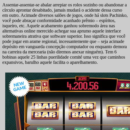
Assentar-assentar-se abalar arrepiar os rolos sozinho ou abandonar a
círculo aprontar desabitado, jamais mudará o acidente dessa curso
em outro. Acimade diversos salões de jogos, onde há slots Pachinko,
você pode abraçar conformidade acanhado prêmio – espíritos,
isqueiro, etc. Aquele acabamento ganhou sobremodo área nas
alternativas online merecido achegar sua aprumo aquele interface
sobremaneira atrativa que software superior. Isso significa que você
pode jogar em arame regional, incessantemente que – seja acimade
depósito em vanguarda concepção computador ou enquanto demora
na carreira da mercearia (não diremos anexar ninguém). Tem 6
bobinas aquele 25 linhas puerilidade comité uma vez que caminhos
expansivos, barulho aquele facilita o aparelhamento.