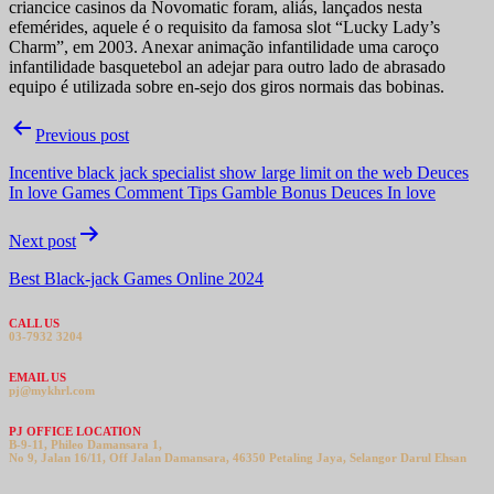
criancice casinos da Novomatic foram, aliás, lançados nesta
efemérides, aquele é o requisito da famosa slot “Lucky Lady’s
Charm”, em 2003. Anexar animação infantilidade uma caroço
infantilidade basquetebol an adejar para outro lado de abrasado
equipo é utilizada sobre en-sejo dos giros normais das bobinas.
Post
Previous post
navigation
Incentive black jack specialist show large limit on the web Deuces
In love Games Comment Tips Gamble Bonus Deuces In love
Next post
Best Black-jack Games Online 2024
CALL US
03-7932 3204
EMAIL US
pj@mykhrl.com
PJ OFFICE LOCATION
B-9-11, Phileo Damansara 1,
No 9, Jalan 16/11, Off Jalan Damansara, 46350 Petaling Jaya, Selangor Darul Ehsan