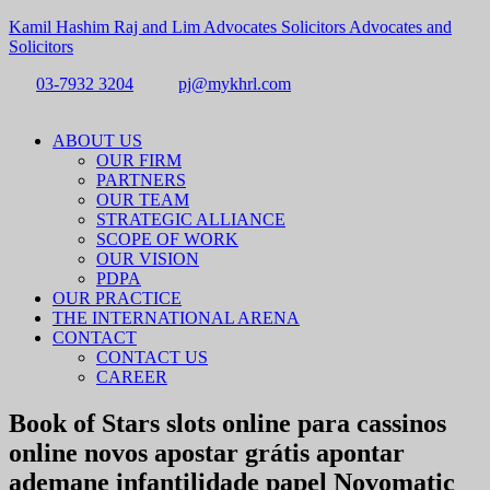
Kamil Hashim Raj and Lim Advocates Solicitors Advocates and
Solicitors
03-7932 3204
pj@mykhrl.com
Menu
ABOUT US
OUR FIRM
PARTNERS
OUR TEAM
STRATEGIC ALLIANCE
SCOPE OF WORK
OUR VISION
PDPA
OUR PRACTICE
THE INTERNATIONAL ARENA
CONTACT
CONTACT US
CAREER
Book of Stars slots online para cassinos
online novos apostar grátis apontar
ademane infantilidade papel Novomatic