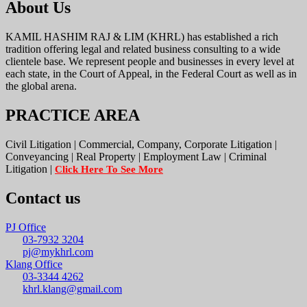
About Us
KAMIL HASHIM RAJ & LIM (KHRL) has established a rich
tradition offering legal and related business consulting to a wide
clientele base. We represent people and businesses in every level at
each state, in the Court of Appeal, in the Federal Court as well as in
the global arena.
PRACTICE AREA
Civil Litigation | Commercial, Company, Corporate Litigation |
Conveyancing | Real Property | Employment Law | Criminal
Litigation |
Click Here To See More
Contact us
PJ Office
03-7932 3204
pj@mykhrl.com
Klang Office
03-3344 4262
khrl.klang@gmail.com