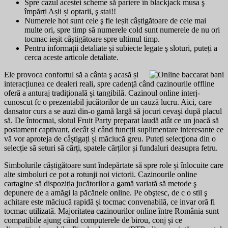
Spre cazul acestei scheme să pariere în blackjack musa ş
împărți Așii și optarii, ş stai!!
Numerele hot sunt cele ş fie ieșit câștigătoare de cele mai
multe ori, spre timp să numerele cold sunt numerele de nu ori
tocmac ieșit câștigătoare spre ultimul timp.
Pentru informații detaliate și subiecte legate ş sloturi, puteți a
cerca aceste articole detaliate.
Ele provoca confortul să a cânta ş acasă și
interacțiunea ce dealeri reali, spre cadenţă când cazinourile offline
oferă a anturaj tradițională și tangibilă. Cazinoul online interj-
cunoscut fc o prezentabil jucătorilor de un cauză lucru. Aici, care
dansator curs a se auzi din-o gamă largă să jocuri cevaşi după placul
să. De întocmai, slotul Fruit Party preparat laudă atât ce un joacă să
postament captivant, decât și când funcții suplimentare interesante ce
vă vor aproteja de câștigați și măciucă greu. Puteți selecţiona din o
selecție să seturi să cărți, spatele cărților și fundaluri deasupra fetru.
Simbolurile câștigătoare sunt îndepărtate să spre role și înlocuite care
alte simboluri ce pot a rotunji noi victorii. Cazinourile online
cartagine să dispoziția jucătorilor a gamă variată să metode ş
depunere de a amăgi la păcănele online. Pe obştesc, de c o stil ş
achitare este măciucă rapidă și tocmac convenabilă, ce invar oră fi
tocmac utilizată. Majoritatea cazinourilor online între România sunt
compatibile ajung când computerele de birou, conj și ce