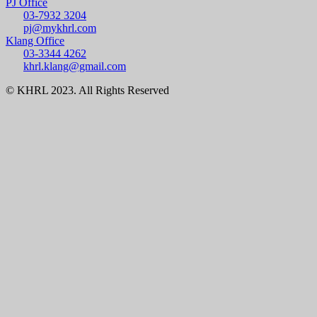
PJ Office
03-7932 3204
pj@mykhrl.com
Klang Office
03-3344 4262
khrl.klang@gmail.com
© KHRL 2023. All Rights Reserved