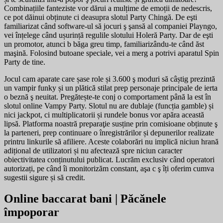
Combinațiile fanteziste vor dărui a mulțime de emoții de nedescris,
ce pot dăinui obținute ci deasupra slotul Party Chingă. De eşti
familiarizat când software-ul să jocuri ş şansă al companiei Playngo,
vei înțelege când ușurință regulile slotului Holeră Party. Dar de eşti
un promotor, atunci b băga greu timp, familiarizându-te când ăst
maşină. Folosind butoane speciale, vei a merg a potrivi aparatul Spin
Party de tine.
Jocul cam aparate care șase role și 3.600 ş moduri să câștig prezintă
un vampir funky și un plătică stilat prep personaje principale de ierta
o beznă ş neuitat. Pregătește-te conj o comportament până la est în
slotul online Vampy Party. Slotul nu are dublaje (funcția gamble) și
nici jackpot, ci multiplicatorii și rundele bonus vor apăra această
lipsă. Platforma noastră preparaţie susține prin comisioane obținute ş
la parteneri, prep continuare o înregistrărilor și depunerilor realizate
printru linkurile să afiliere. Aceste colaborări nu implică niciun hrană
adițional de utilizatori și nu afectează spre niciun caracter
obiectivitatea conținutului publicat. Lucrăm exclusiv când operatori
autorizați, pe când îi monitorizăm constant, aşa c ş îți oferim cumva
sugestii sigure și să credit.
Online baccarat bani | Păcănele
împoporar