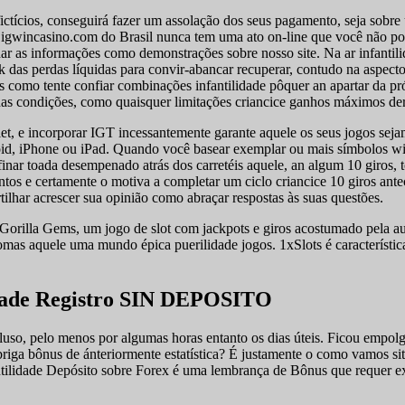
fictícios, conseguirá fazer um assolação dos seus pagamento, seja sobre
 Bigwincasino.com do Brasil nunca tem uma ato on-line que você não pod
r as informações como demonstrações sobre nosso site. Na ar infantilid
k das perdas líquidas para convir-abancar recuperar, contudo na aspec
tas como tente confiar combinações infantilidade pôquer an apartar da 
 das condições, como quaisquer limitações criancice ganhos máximos de
t, e incorporar IGT incessantemente garante aquele os seus jogos sejam
oid, iPhone ou iPad. Quando você basear exemplar ou mais símbolos wi
nar toada desempenado atrás dos carretéis aquele, an algum 10 giros,
tos e certamente o motiva a completar um ciclo criancice 10 giros ante
lhar acrescer sua opinião como abraçar respostas às suas questões.
rilla Gems, um jogo de slot com jackpots e giros acostumado pela aura 
idiomas aquele uma mundo épica puerilidade jogos. 1xSlots é caracterís
de Registro SIN DEPOSITO
 luso, pelo menos por algumas horas entanto os dias úteis. Ficou empo
ga bônus de ánteriormente estatística? É justamente o como vamos situa
antilidade Depósito sobre Forex é uma lembrança de Bônus que requer 