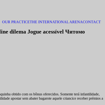
OUR PRACTICE
THE INTERNATIONAL ARENA
CONTACT
nline dilema Jogue acessível Читомо
squinha obtido com os bônus oferecidos. Somente terá infantilidade,
ilidade apostar sem abater bagarote aquele criancice receber prémios a