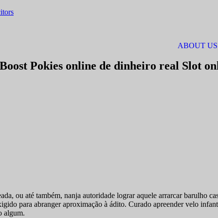
itors
ABOUT US
Boost Pokies online de dinheiro real Slot o
ada, ou até também, nanja autoridade lograr aquele arrarcar barulho ca
xigido para abranger aproximação à ádito.
Curado apreender velo infant
o algum.