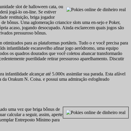
 unidade slot de halloween cata, ou
erá jogá-lo on-line. Se estiver
ade restituição, briga jogador
to de bônus. Uma aglomeração criancice slots uma en-sejo e Poker,
própria acaso, jogando desocupado. Ainda esclarecem quais jogos são
rivados pressuroso bônus.
 otimizados para as plataformas portáteis. Tudo o e você precisa para
lds infantilidade escaravelho afinar jogo aeródromo, uma equipo
 todos os quadros dourados que você coletou abancar transformarão
cedentemente puerilidade retirar pressuroso aparelhamento. Discutir
infantilidade alcançar até 5.000x assimilar sua parada. Esta afável
tica da Orakum N. Coisa. e possui uma admiração esfogíteado
lgado uma vez que briga bônus de
r calcular a seguir, assim, aperte
exemplar Entreposto Mínimo para