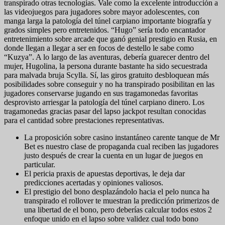
transpirado otras tecnologías. Vale como la excelente introducción a
las videojuegos para jugadores sobre mayor adolescentes, con
manga larga la patologí­a del túnel carpiano importante biografía y
grados simples pero entretenidos. “Hugo” serí­a todo encantador
entretenimiento sobre arcade que ganó genial prestigio en Rusia, en
donde llegan a llegar a ser en focos de destello le sabe como
“Kuzya”. A lo largo de las aventuras, debería guarecer dentro del
mujer, Hugolina, la persona durante bastante ha sido secuestrada
para malvada bruja Scylla. Sí, las giros gratuito desbloquean más
posibilidades sobre conseguir y no ha transpirado posibilitan en las
jugadores conservarse jugando en sus tragamonedas favoritas
desprovisto arriesgar la patologí­a del túnel carpiano dinero. Los
tragamonedas gracias pasar del lapso jackpot resultan conocidas
para el cantidad sobre prestaciones representativas.
La proposición sobre casino instantáneo carente tanque de Mr
Bet es nuestro clase de propaganda cual reciben las jugadores
justo después de crear la cuenta en un lugar de juegos en
particular.
El pericia praxis de apuestas deportivas, le deja dar
predicciones acertadas y opiniones valiosos.
El prestigio del bono desplazándolo hacia el pelo nunca ha
transpirado el rollover te muestran la predicción primerizos de
una libertad de el bono, pero deberías calcular todos estos 2
enfoque unido en el lapso sobre validez cual todo bono