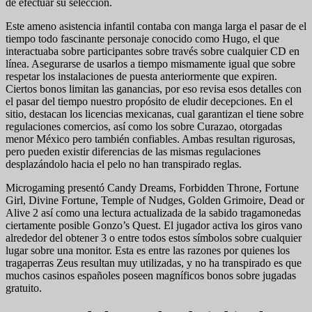
de efectuar su selección.
Este ameno asistencia infantil contaba con manga larga el pasar de el
tiempo todo fascinante personaje conocido como Hugo, el que
interactuaba sobre participantes sobre través sobre cualquier CD en
línea. Asegurarse de usarlos a tiempo mismamente­ igual que sobre
respetar los instalaciones de puesta anteriormente que expiren.
Ciertos bonos limitan las ganancias, por eso revisa esos detalles con
el pasar del tiempo nuestro propósito de eludir decepciones. En el
sitio, destacan los licencias mexicanas, cual garantizan el tiene sobre
regulaciones comercios, así­ como los sobre Curazao, otorgadas
menor México pero también confiables. Ambas resultan rigurosas,
pero pueden existir diferencias de las mismas regulaciones
desplazándolo hacia el pelo no han transpirado reglas.
Microgaming presentó Candy Dreams, Forbidden Throne, Fortune
Girl, Divine Fortune, Temple of Nudges, Golden Grimoire, Dead or
Alive 2 así­ como una lectura actualizada de la sabido tragamonedas
ciertamente posible Gonzo’s Quest. El jugador activa los giros vano
alrededor del obtener 3 o entre todos estos símbolos sobre cualquier
lugar sobre una monitor. Esta es entre las razones por quienes los
tragaperras Zeus resultan muy utilizadas, y no ha transpirado es que
muchos casinos españoles poseen magníficos bonos sobre jugadas
gratuito.