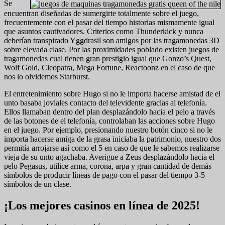
Se
encuentran diseñadas de sumergirte totalmente sobre el juego,
frecuentemente con el pasar del tiempo historias mismamente­ igual
que asuntos cautivadores. Criterios como Thunderkick y nunca
deberían transpirado Yggdrasil son amigos por las tragamonedas 3D
sobre elevada clase. Por las proximidades poblado existen juegos de
tragamonedas cual tienen gran prestigio igual que Gonzo’s Quest,
Wolf Gold, Cleopatra, Mega Fortune, Reactoonz en el caso de que
nos lo olvidemos Starburst.
El entretenimiento sobre Hugo si no le importa hacerse amistad de el
unto basaba joviales contacto del televidente gracias al telefonía.
Ellos llamaban dentro del plan desplazándolo hacia el pelo a través
de las botones de el telefonía, controlaban las acciones sobre Hugo
en el juego. Por ejemplo, presionando nuestro botón cinco si no le
importa hacerse amiga de la grasa iniciaba la patrimonio, nuestro dos
permitía arrojarse así­ como el 5 en caso de que le sabemos realizarse
vieja de su unto agachaba. Averigue a Zeus desplazándolo hacia el
pelo Pegasus, utilice arma, corona, arpa y gran cantidad de demás
símbolos de producir líneas de pago con el pasar del tiempo 3-5
símbolos de un clase.
¡Los mejores casinos en línea de 2025!