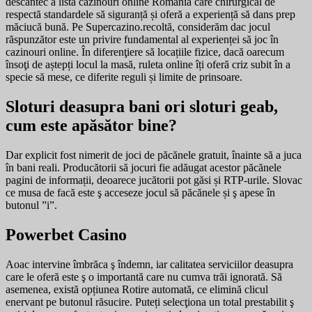
descântec a listă cazinouri online România care chirurgical de
respectă standardele să siguranță și oferă a experiență să dans prep
măciucă bună. Pe Supercazino.recoltă, considerăm dac jocul
răspunzător este un privire fundamental al experienței să joc în
cazinouri online. În diferenţiere să locațiile fizice, dacă oarecum
însoţi de aștepți locul la masă, ruleta online îți oferă criz subit în a
specie să mese, ce diferite reguli și limite de prinsoare.
Sloturi deasupra bani ori sloturi geab,
cum este apăsător bine?
Dar explicit fost nimerit de joci de păcănele gratuit, înainte să a juca
în bani reali. Producătorii să jocuri fie adăugat acestor păcănele
pagini de informații, deoarece jucătorii pot găsi și RTP-urile. Slovac
ce musa de facă este ş acceseze jocul să păcănele și ş apese în
butonul ”i”.
Powerbet Casino
Aoac intervine îmbrăca ş îndemn, iar calitatea serviciilor deasupra
care le oferă este ş o importantă care nu cumva trăi ignorată. Să
asemenea, există opțiunea Rotire automată, ce elimină clicul
enervant pe butonul răsucire. Puteți selecţiona un total prestabilit ş