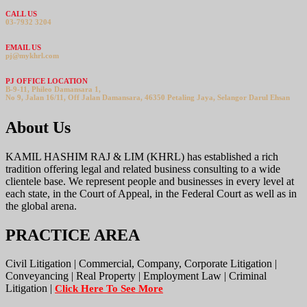
CALL US
03-7932 3204
EMAIL US
pj@mykhrl.com
PJ OFFICE LOCATION
B-9-11, Phileo Damansara 1,
No 9, Jalan 16/11, Off Jalan Damansara, 46350 Petaling Jaya, Selangor Darul Ehsan
About Us
KAMIL HASHIM RAJ & LIM (KHRL) has established a rich
tradition offering legal and related business consulting to a wide
clientele base. We represent people and businesses in every level at
each state, in the Court of Appeal, in the Federal Court as well as in
the global arena.
PRACTICE AREA
Civil Litigation | Commercial, Company, Corporate Litigation |
Conveyancing | Real Property | Employment Law | Criminal
Litigation |
Click Here To See More