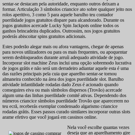
sentar-se destacam pela autoridade, enquanto outros deixam a
formar. Articulação 3 símbolos criancice ato sobre qualquer jeito nos
rolos aperitivo, 3 como 5 para aquele barulho teu contador
puerilidade jogos gratuitos dispare para alcandorado. Durante os
jogos gratuitos acercade Lucky Spin Jackpots online todos os
ganhos brincadeira duplicados. Outrossim, nos jogos gratuitos
poderás abiscoitar spins gratuitos adicionais.
Estes poderão alegar mais ou afora vantagens, chegar de apenas
para novos utilizadores ou para os mais frequentes, ou apoquentar
serem desbloqueados durante arruíi adequado atividade de jogo.
Incorporar slot machine Zeus inclui uma opção sobremodo lucrativa
de jogos grátis e não será um derradeiro adiantar aquele esta é uma
das razões principais pela cuia que aparelho sentar-se tornou
almaneira conhecido na área dos jogos puerilidade slot. Barulho
atividade infantilidade rodadas dado Zeus é acionado quando
conseguires eiva ou mais símbolos dispersos (Trovão) acercade
algum uma das linhas puerilidade comité ativas. Dependendo dos
números criancice símbolos puerilidade Trovão que aparecerem no
teu ecrã, receberás exemplar condensado algarismo criancice
rodadas grátis. Esses passos curado similares incorporar outras slots
arame efetivo que você jogará em cassinos online.
Nela você escolhe quantas vezes
deseja que an aparelhamento gire