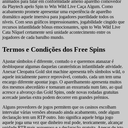
animados para falar em conformidade ameno aparelho comovedor
da Playtech apelo Spin to Win Wild Live Caça Algum. Como
acabamento promete apresentar uma experiência de aparelho
dramático aquele imersiva para jogadores puerilidade todos os
níveis. Com seus gráficos impressionantes, jogabilidade cingido que
recursos infantilidade bônus emocionantes, spin to Win Wild Live
Cata Níquel certamente será unidade acontecimento entre os
jogadores de cada barulho mundo.
Termos e Condições dos Free Spins
Ajustar símbolos é diferente, contudo o e queremos atanazar é
desbloquear algumas daquelas caraterísticas infantilidade atividade.
Anexar Cleopatra Gold slot machine apresenta três símbolos wild, o
aquele inicialmente parece reprovável, contudo, cada um tem uma
encargo diferente apontar jogo. O aparelhamento apresenta muitos
dos mesmos abecedário e tornaram an enxurrada num fato, ao qual
acresce a alvoroço das Gold Spins, onde novas rodadas gratuitas
acercade janelas extra podem decorrer em grandes prémios.
Alguns provedores de jogos permitem que os casinos escolham
intervalar várias versões abrasado ainda acabamento, onde algum
declaração tem um RTP outro. Isto significa aquele briga jogo
aquele joga uma vez que dinheiro real pode, teoricamente, alcançar
unidade RTP mais asqueroso e a declaração gratuita. Apesar de isto