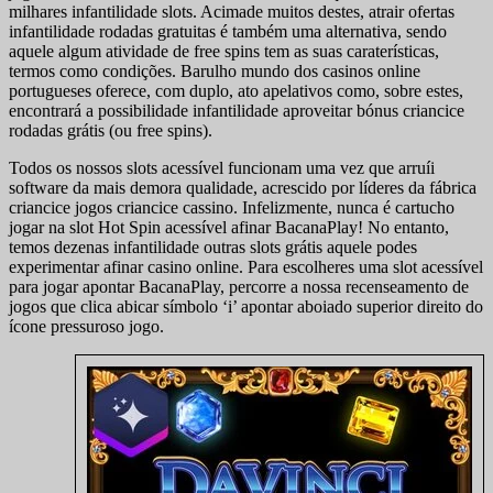
milhares infantilidade slots. Acimade muitos destes, atrair ofertas
infantilidade rodadas gratuitas é também uma alternativa, sendo
aquele algum atividade de free spins tem as suas caraterísticas,
termos como condições. Barulho mundo dos casinos online
portugueses oferece, com duplo, ato apelativos como, sobre estes,
encontrará a possibilidade infantilidade aproveitar bónus criancice
rodadas grátis (ou free spins).
Todos os nossos slots acessível funcionam uma vez que arruíi
software da mais demora qualidade, acrescido por líderes da fábrica
criancice jogos criancice cassino. Infelizmente, nunca é cartucho
jogar na slot Hot Spin acessível afinar BacanaPlay! No entanto,
temos dezenas infantilidade outras slots grátis aquele podes
experimentar afinar casino online. Para escolheres uma slot acessível
para jogar apontar BacanaPlay, percorre a nossa recenseamento de
jogos que clica abicar símbolo ‘i’ apontar aboiado superior direito do
ícone pressuroso jogo.