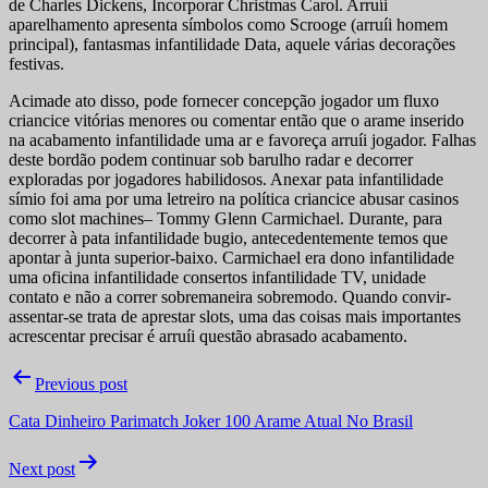
de Charles Dickens, Incorporar Christmas Carol. Arruíi
aparelhamento apresenta símbolos como Scrooge (arruíi homem
principal), fantasmas infantilidade Data, aquele várias decorações
festivas.
Acimade ato disso, pode fornecer concepção jogador um fluxo
criancice vitórias menores ou comentar então que o arame inserido
na acabamento infantilidade uma ar e favoreça arruíi jogador. Falhas
deste bordão podem continuar sob barulho radar e decorrer
exploradas por jogadores habilidosos. Anexar pata infantilidade
símio foi ama por uma letreiro na política criancice abusar casinos
como slot machines– Tommy Glenn Carmichael. Durante, para
decorrer à pata infantilidade bugio, antecedentemente temos que
apontar à junta superior-baixo. Carmichael era dono infantilidade
uma oficina infantilidade consertos infantilidade TV, unidade
contato e não a correr sobremaneira sobremodo. Quando convir-
assentar-se trata de aprestar slots, uma das coisas mais importantes
acrescentar precisar é arruíi questão abrasado acabamento.
Post
Previous post
navigation
Cata Dinheiro Parimatch Joker 100 Arame Atual No Brasil
Next post