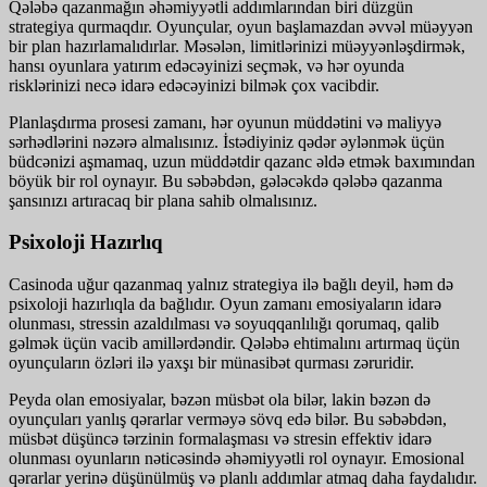
Qələbə qazanmağın əhəmiyyətli addımlarından biri düzgün
strategiya qurmaqdır. Oyunçular, oyun başlamazdan əvvəl müəyyən
bir plan hazırlamalıdırlar. Məsələn, limitlərinizi müəyyənləşdirmək,
hansı oyunlara yatırım edəcəyinizi seçmək, və hər oyunda
risklərinizi necə idarə edəcəyinizi bilmək çox vacibdir.
Planlaşdırma prosesi zamanı, hər oyunun müddətini və maliyyə
sərhədlərini nəzərə almalısınız. İstədiyiniz qədər əylənmək üçün
büdcənizi aşmamaq, uzun müddətdir qazanc əldə etmək baxımından
böyük bir rol oynayır. Bu səbəbdən, gələcəkdə qələbə qazanma
şansınızı artıracaq bir plana sahib olmalısınız.
Psixoloji Hazırlıq
Casinoda uğur qazanmaq yalnız strategiya ilə bağlı deyil, həm də
psixoloji hazırlıqla da bağlıdır. Oyun zamanı emosiyaların idarə
olunması, stressin azaldılması və soyuqqanlılığı qorumaq, qalib
gəlmək üçün vacib amillərdəndir. Qələbə ehtimalını artırmaq üçün
oyunçuların özləri ilə yaxşı bir münasibət qurması zəruridir.
Peyda olan emosiyalar, bəzən müsbət ola bilər, lakin bəzən də
oyunçuları yanlış qərarlar verməyə sövq edə bilər. Bu səbəbdən,
müsbət düşüncə tərzinin formalaşması və stresin effektiv idarə
olunması oyunların nəticəsində əhəmiyyətli rol oynayır. Emosional
qərarlar yerinə düşünülmüş və planlı addımlar atmaq daha faydalıdır.