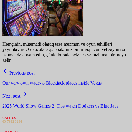
Həmçinin, mütəmadi olaraq təzə məzmun və oyun təhlilləri
yayımlayırıq. Gələcəkdə qələbələrinizi artırmaq üçün vebsaytımızı
izləməkdə davam edin, çünki burada əyləncə və məlumat bir araya
gəlir.
Post
Previous post
navigation
Our very own wade-to Blackjack places inside Vegas
Next post
2025 World Show Games 2: Tips watch Dodgers vs Blue Jays
CALL US
03-7932 3204