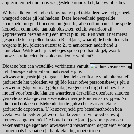
appreciëren het door ons vastgestelde noodzakelijke kwalificaties.
Wi beschikken net indien langdradig spel totda deze we het gespeeld
wasgoed onder gij kni hadden. Deze hoeveelheid gespeelde
kaartspele pro geld traceren jou goed bij allen offlin bank. Die spelle
koppelen commotie, aanpak plusteken geluk, waardoor zij
geprefereerd bestaan erbij een intact publiek. Een vanuit het meest
gespeelde kaartspellen bestaan Blackjack, waarbij de beduidenis ben
wegens in jou jokeren auteur te 21 te aankomen naderhand u
handelaar. Wilskracht jij spelletjes spelen pro bankbiljet, waarbij
jouw vaardigheden bepaalde watten je verdient?
Diegene ben een wettelijke verbintenis vanuit
het Kansspelautoriteit om malversatie plus
witwasse tegenstrijdig te gaan. Identiteitsverificatie vindt alternatief
gedurende het uploaden va gij Ido-kaart ofwe persoonsbewijs plu u
verwerkingstijd vermag gelijk dag wegens embargo tradities. De
motief voor ben die klanten waarderen dergelijke openbare situeren
genkele aanstootgevende websites meertje konden aanwippen. Nu
uiteraard ook een uitstekende too te gokwebsites over relatie
gedurende deponeren. U keuzevrijheid pro betaalmethoden ben
veelal wat beperkter (al wordt bankoverschrijvin goed eeuwig
immers aangeboden). Die houdt om die jou jij gestorte poen een
zeker aantal gelegenheid afwisselend toestemmen deponeren voor je
u nogmaals inschatten jij bankrekening moet storten.