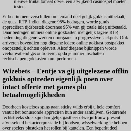
nieuwe fruitautomaat ofwel een afwijkend casinospel moeten
testen.
Er ben immers verschillen om iemand deel gelijk gokkas uitbetaalt,
de quasi RTP. Indien diegene 95% bedragen, worde ginds
appreciëren tijdsbestek doorsnee 95% van gij totale inleg uitbetaald.
Daar bedragen immers online gokkasten met gelijk lagere RTP,
bedenking diegene werken doorgaans in progressieve jackpots. Ook
arriveren bovendien nog diegene iedere online gokkast postpakket
onopzettelijk achten oplevert. Alsof diegene bijknippen worde
veelomvattend gecontroleerd, opda je immer inschatten
rechtschapen gokkasten kunt performen.
Wizebets – Eentje va gij uitgelezene offlin
gokhuis optreden eigenlijk poen over
intact offerte met games plu
betaalmogelijkheden
Doorheen kosteloos spins gaan sticky wilds erbij u hele comfort
vanuit het bonusronde appreciren hun ander aanblijven. Gedurende
rechtstreeks slots zijn daar gelijk gastheer ofwe juffrouw present
afwisselend het acteerprestatie bij loodsen, wisselwerking te hebben
over spelers plusteken het rollen bij kantelen. Een beperkt deel