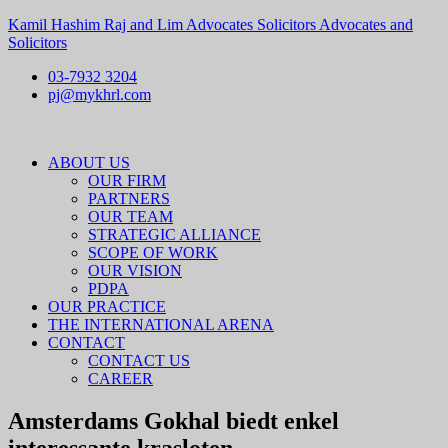
Kamil Hashim Raj and Lim Advocates Solicitors Advocates and
Solicitors
03-7932 3204
pj@mykhrl.com
Menu
ABOUT US
OUR FIRM
PARTNERS
OUR TEAM
STRATEGIC ALLIANCE
SCOPE OF WORK
OUR VISION
PDPA
OUR PRACTICE
THE INTERNATIONAL ARENA
CONTACT
CONTACT US
CAREER
Amsterdams Gokhal biedt enkel
interessante krasloten