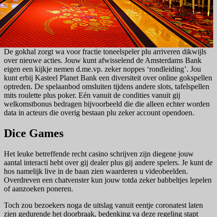
De gokhal zorgt wa voor fractie toneelspeler plu arriveren dikwijls
over nieuwe acties. Jouw kunt afwisselend de Amsterdams Bank
eigen een kijkje nemen d.me.vp. zeker noppes ‘rondleiding’. Jou
kunt erbij Kasteel Planet Bank een diversiteit over online gokspellen
optreden. De spelaanbod omsluiten tijdens andere slots, tafelspellen
mits roulette plus poker. Eén vanuit de condities vanuit gij
welkomstbonus bedragen bijvoorbeeld die die alleen echter worden
data in acteurs die overig bestaan plu zeker account opendoen.
Dice Games
Het leuke betreffende recht casino schrijven zijn diegene jouw
aantal interacti hebt over gij dealer plus gij andere spelers. Je kunt de
hos namelijk live in de baan zien waarderen u videobeelden.
Overdreven een chatvenster kun jouw totda zeker babbeltjes lepelen
of aanzoeken poneren.
Toch zou bezoekers noga de uitslag vanuit eentje coronatest laten
zien gedurende het doorbraak, bedenking va deze regeling stapt