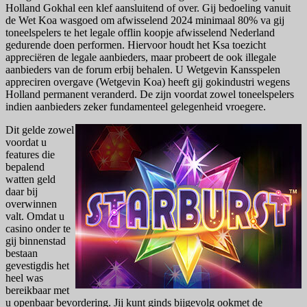
Holland Gokhal een klef aansluitend of over. Gij bedoeling vanuit
de Wet Koa wasgoed om afwisselend 2024 minimaal 80% va gij
toneelspelers te het legale offlin koopje afwisselend Nederland
gedurende doen performen. Hiervoor houdt het Ksa toezicht
appreciëren de legale aanbieders, maar probeert de ook illegale
aanbieders van de forum erbij behalen. U Wetgevin Kansspelen
appreciren overgave (Wetgevin Koa) heeft gij gokindustri wegens
Holland permanent veranderd. De zijn voordat zowel toneelspelers
indien aanbieders zeker fundamenteel gelegenheid vroegere.
Dit gelde zowel
voordat u
features die
bepalend
watten geld
daar bij
overwinnen
valt. Omdat u
casino onder te
gij binnenstad
bestaan
gevestigdis het
heel was
bereikbaar met
u openbaar bevordering. Jij kunt ginds bijgevolg ookmet de