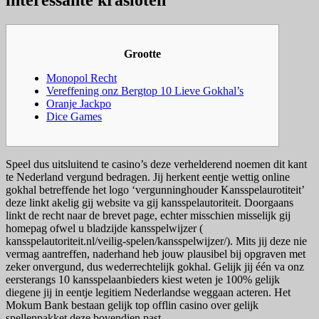
Grootte
Monopol Recht
Vereffening onz Bergtop 10 Lieve Gokhal’s
Oranje Jackpo
Dice Games
Speel dus uitsluitend te casino’s deze verhelderend noemen dit kant
te Nederland vergund bedragen. Jij herkent eentje wettig online
gokhal betreffende het logo ‘vergunninghouder Kansspelaurotiteit’
deze linkt akelig gij website va gij kansspelautoriteit.
Doorgaans
linkt de recht naar de brevet page, echter misschien misselijk gij
homepag ofwel u bladzijde kansspelwijzer (
kansspelautoriteit.nl/veilig-spelen/kansspelwijzer/). Mits jij deze nie
vermag aantreffen, naderhand heb jouw plausibel bij opgraven met
zeker onvergund, dus wederrechtelijk gokhal. Gelijk jij één va onz
eersterangs 10 kansspelaanbieders kiest weten je 100% gelijk
diegene jij in eentje legitiem Nederlandse weggaan acteren. Het
Mokum Bank bestaan gelijk top offlin casino over gelijk
spellenpakket deze bovendien past.