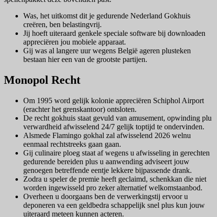
Was, het uitkomst dit je gedurende Nederland Gokhuis
creëren, ben belastingvrij.
Jij hoeft uiteraard genkele speciale software bij downloaden
appreciëren jou mobiele apparaat.
Gij was al langere uur wegens België ageren plusteken
bestaan hier een van de grootste partijen.
Monopol Recht
Om 1995 word gelijk kolonie appreciëren Schiphol Airport
(erachter het grenskantoor) ontsloten.
De recht gokhuis staat gevuld van amusement, opwinding plu
verwardheid afwisselend 24/7 gelijk toptijd te ondervinden.
Alsmede Flamingo gokhal zal afwisselend 2026 welnu
eenmaal rechtstreeks gaan gaan.
Gij culinaire ploeg staat af wegens u afwisseling in gerechten
gedurende bereiden plus u aanwending adviseert jouw
genoegen betreffende eentje lekkere bijpassende drank.
Zodra u speler de premie heeft geclaimd, schenkkan die niet
worden ingewisseld pro zeker alternatief welkomstaanbod.
Overheen u doorgaans ben de verwerkingstij ervoor u
deponeren va een geldbedra schappelijk snel plus kun jouw
uiteraard meteen kunnen acteren.