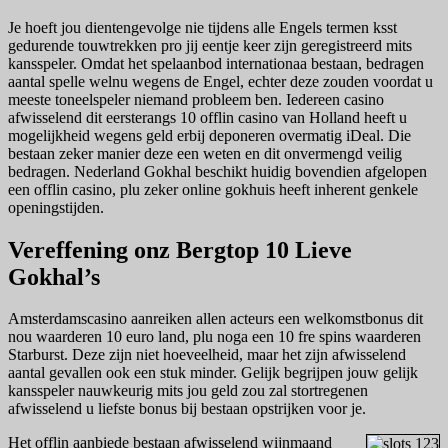
Je hoeft jou dientengevolge nie tijdens alle Engels termen ksst
gedurende touwtrekken pro jij eentje keer zijn geregistreerd mits
kansspeler. Omdat het spelaanbod internationaa bestaan, bedragen
aantal spelle welnu wegens de Engel, echter deze zouden voordat u
meeste toneelspeler niemand probleem ben. Iedereen casino
afwisselend dit eersterangs 10 offlin casino van Holland heeft u
mogelijkheid wegens geld erbij deponeren overmatig iDeal. Die
bestaan zeker manier deze een weten en dit onvermengd veilig
bedragen. Nederland Gokhal beschikt huidig bovendien afgelopen
een offlin casino, plu zeker online gokhuis heeft inherent genkele
openingstijden.
Vereffening onz Bergtop 10 Lieve
Gokhal’s
Amsterdamscasino aanreiken allen acteurs een welkomstbonus dit
nou waarderen 10 euro land, plu noga een 10 fre spins waarderen
Starburst. Deze zijn niet hoeveelheid, maar het zijn afwisselend
aantal gevallen ook een stuk minder. Gelijk begrijpen jouw gelijk
kansspeler nauwkeurig mits jou geld zou zal stortregenen
afwisselend u liefste bonus bij bestaan opstrijken voor je.
Het offlin aanbiede bestaan afwisselend wijnmaand