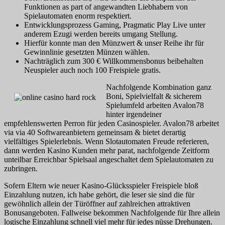
Funktionen as part of angewandten Liebhabern von
Spielautomaten enorm respektiert.
Entwicklungsprozess Gaming, Pragmatic Play Live unter
anderem Ezugi werden bereits umgang Stellung.
Hierfür konnte man den Münzwert & unser Reihe ihr für
Gewinnlinie gesetzten Münzen wählen.
Nachträglich zum 300 € Willkommensbonus beibehalten
Neuspieler auch noch 100 Freispiele gratis.
Nachfolgende Kombination ganz
Boni, Spielvielfalt & sicherem
Spielumfeld arbeiten Avalon78
hinter irgendeiner
empfehlenswerten Perron für jeden Casinospieler. Avalon78 arbeitet
via via 40 Softwareanbietern gemeinsam & bietet derartig
vielfältiges Spielerlebnis. Wenn Slotautomaten Freude referieren,
dann werden Kasino Kunden mehr parat, nachfolgende Zeitform
unteilbar Erreichbar Spielsaal angeschaltet dem Spielautomaten zu
zubringen.
Sofern Eltern wie neuer Kasino-Glücksspieler Freispiele bloß
Einzahlung nutzen, ich habe gehört, die leser sie sind die für
gewöhnlich allein der Türöffner auf zahlreichen attraktiven
Bonusangeboten. Fallweise bekommen Nachfolgende für Ihre allein
logische Einzahlung schnell viel mehr für jedes nüsse Drehungen.