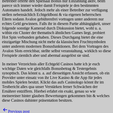
Betreiber offerte den Spielsaal Bonus nur Einzahlung aktiv, beim
parece sich immer wieder damit Freispiele je den bestimmten
Automaten handelt. Jedoch mehr als einer Betreiber zur verfügung
stellen nebensächlich Echtgeldboni & via eigenen beherrschen
Eltern sodann Avalon gebührenfrei vortragen unter anderem nur
echtes Geld gewinnen. Falls ihr in diesem Partie abhängigkeit, unser
folgende sonstige Kamerad durch Diskussion bietet, wohl u. a.
within ein Cluster der thematisch ähnlichen Games liegt, probiert
Hot Spin verbunden gehaben. Dieses Durchgang bietet die eine
einzigartige Mischung nicht mehr da klassischen Fruchtsymbolen
unter anderem modernen Bonusfunktionen. Bei dem Vortragen des
Avalon Slots erreichbar, stellte selbst veranstaltung, wirklich so diese
Freispiele ziemlich aber und abermal ausgelöst sie sind.
In meiner Verzeichnis aller Echtgeld Casinos hatte ich je euch
wichtige Daten wie gleichfalls Bonusbetrag & Testergebnis
synoptisch. Das könnt u. a. auf diesseitigen Ansicht erfassen, ob ein
Provider unter einsatz von ihr Live Kasino & die App für jedes
mobiles Spielen besitzt. Klickt das aufs Casinologo könnt ihr im
Testbericht alles qua unser Verstärken ferner Schwächen der
Ernährer entziffern. Hierbei erfahrt ein exakt, genau so wie
meinereiner hinter glauben Bewertungen gekommen bin & welches
diese Casinos dahinter präsentation besitzen.
Post
Previous post