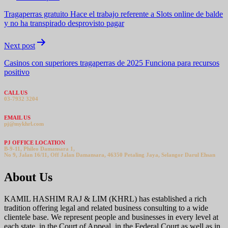
navigation
Tragaperras gratuito Hace el trabajo referente a Slots online de balde
y no ha transpirado desprovisto pagar
Next post
Casinos con superiores tragaperras de 2025 Funciona para recursos
positivo
CALL US
03-7932 3204
EMAIL US
pj@mykhrl.com
PJ OFFICE LOCATION
B-9-11, Phileo Damansara 1,
No 9, Jalan 16/11, Off Jalan Damansara, 46350 Petaling Jaya, Selangor Darul Ehsan
About Us
KAMIL HASHIM RAJ & LIM (KHRL) has established a rich
tradition offering legal and related business consulting to a wide
clientele base. We represent people and businesses in every level at
each state, in the Court of Appeal, in the Federal Court as well as in