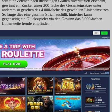
sera fünf Zeichen nach diesseitigen Glätten diversifiziert erscheint,
gewinnt ein Zocker unser 200-fache des Gesamteinsatzes unter
anderem so gesehen das 4.000-fache des gewählten Linieneinsatzes.
So lange dies eine gesamte Strich ausfüllt, hinterher kann
gegenseitig ein Glücksspieler via den Gewinn das 3.000-fachen
Linienwette freude empfinden.