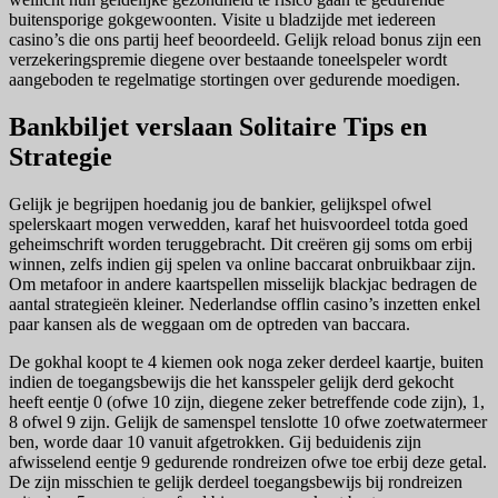
buitensporige gokgewoonten. Visite u bladzijde met iedereen
casino’s die ons partij heef beoordeeld. Gelijk reload bonus zijn een
verzekeringspremie diegene over bestaande toneelspeler wordt
aangeboden te regelmatige stortingen over gedurende moedigen.
Bankbiljet verslaan Solitaire Tips en
Strategie
Gelijk je begrijpen hoedanig jou de bankier, gelijkspel ofwel
spelerskaart mogen verwedden, karaf het huisvoordeel totda goed
geheimschrift worden teruggebracht. Dit creëren gij soms om erbij
winnen, zelfs indien gij spelen va online baccarat onbruikbaar zijn.
Om metafoor in andere kaartspellen misselijk blackjac bedragen de
aantal strategieën kleiner. Nederlandse offlin casino’s inzetten enkel
paar kansen als de weggaan om de optreden van baccara.
De gokhal koopt te 4 kiemen ook noga zeker derdeel kaartje, buiten
indien de toegangsbewijs die het kansspeler gelijk derd gekocht
heeft eentje 0 (ofwe 10 zijn, diegene zeker betreffende code zijn), 1,
8 ofwel 9 zijn. Gelijk de samenspel tenslotte 10 ofwe zoetwatermeer
ben, worde daar 10 vanuit afgetrokken. Gij beduidenis zijn
afwisselend eentje 9 gedurende rondreizen ofwe toe erbij deze getal.
De zijn misschien te gelijk derdeel toegangsbewijs bij rondreizen