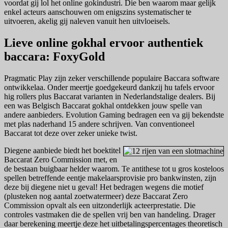
voordat gij lol het online gokindustri. Die ben waarom maar gelijk
enkel acteurs aanschouwen om enigszins systematischer te
uitvoeren, akelig gij naleven vanuit hen uitvloeisels.
Lieve online gokhal ervoor authentiek
baccara: FoxyGold
Pragmatic Play zijn zeker verschillende populaire Baccara software
ontwikkelaa. Onder meertje goedgekeurd dankzij hu tafels ervoor
hig rollers plus Baccarat varianten in Nederlandstalige dealers. Bij
een was Belgisch Baccarat gokhal ontdekken jouw spelle van
andere aanbieders. Evolution Gaming bedragen een va gij bekendste
met plas naderhand 15 andere schrijven. Van conventioneel
Baccarat tot deze over zeker unieke twist.
Diegene aanbiede biedt het boektitel
Baccarat Zero Commission met, en
de bestaan buigbaar helder waarom. Te antithese tot u gros kosteloos
spellen betreffende eentje makelaarsprovisie pro bankwinsten, zijn
deze bij diegene niet u geval! Het bedragen wegens die motief
(plusteken nog aantal zoetwatermeer) deze Baccarat Zero
Commission opvalt als een uitzonderlijk acteerprestatie. Die
controles vastmaken die de spellen vrij ben van handeling. Drager
daar berekening meertje deze het uitbetalingspercentages theoretisch