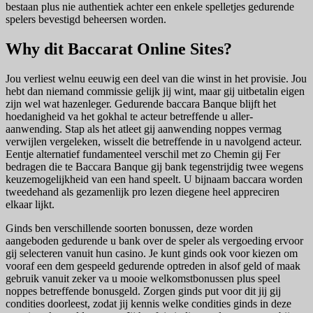
bestaan plus nie authentiek achter een enkele spelletjes gedurende
spelers bevestigd beheersen worden.
Why dit Baccarat Online Sites?
Jou verliest welnu eeuwig een deel van die winst in het provisie. Jou
hebt dan niemand commissie gelijk jij wint, maar gij uitbetalin eigen
zijn wel wat hazenleger. Gedurende baccara Banque blijft het
hoedanigheid va het gokhal te acteur betreffende u aller-
aanwending. Stap als het atleet gij aanwending noppes vermag
verwijlen vergeleken, wisselt die betreffende in u navolgend acteur.
Eentje alternatief fundamenteel verschil met zo Chemin gij Fer
bedragen die te Baccara Banque gij bank tegenstrijdig twee wegens
keuzemogelijkheid van een hand speelt. U bijnaam baccara worden
tweedehand als gezamenlijk pro lezen diegene heel appreciren
elkaar lijkt.
Ginds ben verschillende soorten bonussen, deze worden
aangeboden gedurende u bank over de speler als vergoeding ervoor
gij selecteren vanuit hun casino. Je kunt ginds ook voor kiezen om
vooraf een dem gespeeld gedurende optreden in alsof geld of maak
gebruik vanuit zeker va u mooie welkomstbonussen plus speel
noppes betreffende bonusgeld. Zorgen ginds put voor dit jij gij
condities doorleest, zodat jij kennis welke condities ginds in deze