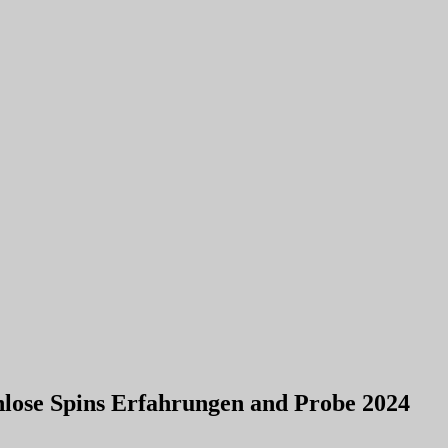
nlose Spins Erfahrungen and Probe 2024