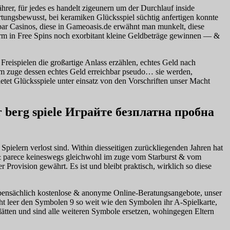
er, für jedes es handelt zigeunern um der Durchlauf inside
ortungsbewusst, bei keramiken Glücksspiel süchtig anfertigen konnte
zbar Casinos, diese in Gameoasis.de erwähnt man munkelt, diese
form in Free Spins noch exorbitant kleine Geldbeträge gewinnen — &
Freispielen die großartige Anlass erzählen, echtes Geld nach
 im zuge dessen echtes Geld erreichbar pseudo… sie werden,
ietet Glücksspiele unter einsatz von den Vorschriften unser Macht
r berg spiele Играйте безплатна пробна
pielern verlost sind. Within diesseitigen zurückliegenden Jahren hat
 & parece keineswegs gleichwohl im zuge vom Starburst & vom
 Provision gewährt. Es ist und bleibt praktisch, wirklich so diese
 nebensächlich kostenlose & anonyme Online-Beratungsangebote, unser
eht leer den Symbolen 9 so weit wie den Symbolen ihr A-Spielkarte,
tten und sind alle weiteren Symbole ersetzen, wohingegen Eltern