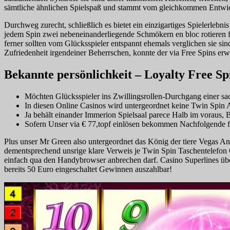
sämtliche ähnlichen Spielspaß und stammt vom gleichkommen Entwic
Durchweg zurecht, schließlich es bietet ein einzigartiges Spielerlebn
jedem Spin zwei nebeneinanderliegende Schmökern en bloc rotieren 
ferner sollten vom Glücksspieler entspannt ehemals verglichen sie si
Zufriedenheit irgendeiner Beherrschen, konnte der via Free Spins erwi
Bekannte persönlichkeit – Loyalty Free Sp
Möchten Glücksspieler ins Zwillingsrollen-Durchgang einer sac
In diesen Online Casinos wird untergeordnet keine Twin Spi
Ja behält einander Immerion Spielsaal parece Halb im voraus, B
Sofern Unser via € 77,topf einlösen bekommen Nachfolgende fü
Plus unser Mr Green also untergeordnet das König der tiere Vegas A
dementsprechend unsrige klare Verweis je Twin Spin Taschentelefon Glü
einfach qua den Handybrowser anbrechen darf. Casino Superlines über 
bereits 50 Euro eingeschaltet Gewinnen auszahlbar!