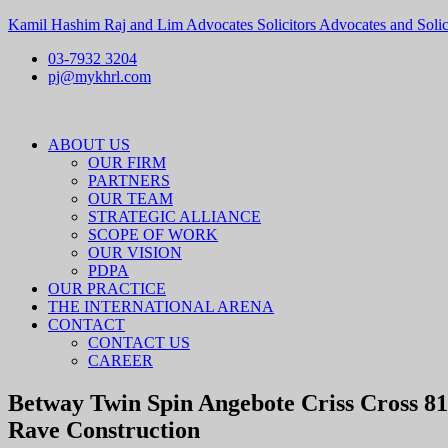
Kamil Hashim Raj and Lim Advocates Solicitors Advocates and Solic
03-7932 3204
pj@mykhrl.com
Menu
ABOUT US
OUR FIRM
PARTNERS
OUR TEAM
STRATEGIC ALLIANCE
SCOPE OF WORK
OUR VISION
PDPA
OUR PRACTICE
THE INTERNATIONAL ARENA
CONTACT
CONTACT US
CAREER
Betway Twin Spin Angebote Criss Cross 81
Rave Construction