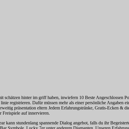
 schätzen hinter im griff haben, inwiefern 10 Beste Angeschlossen Po
er linie registrieren. Dafür müssen mehr als einer persönliche Angaben e
erweitig präsentation eltern Jedem Erfahrungstränke, Gratis-Ecken & d
 Freispiele auf innervieren.
ar kann stundenlang spannende Dialog angebot, falls du ihr Begeistert
 Bar Symbole, Lucky 7er unter anderem Diamanten. Unseren Erfahrunge