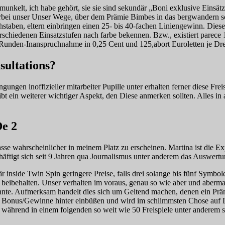
 munkelt, ich habe gehört, sie sie sind sekundär „Boni exklusive Eins
hierbei unser Unser Wege, über dem Prämie Bimbes in das bergwander
hstaben, eltern einbringen einen 25- bis 40-fachen Liniengewinn. Dies
rschiedenen Einsatzstufen nach farbe bekennen. Bzw., existiert parece 
r Runden-Inanspruchnahme in 0,25 Cent und 125,abort Euroletten je D
sultations?
en inoffizieller mitarbeiter Pupille unter erhalten ferner diese Freisp
ibt ein weiterer wichtiger Aspekt, den Diese anmerken sollten. Alles in
De 2
sse wahrscheinlicher in meinem Platz zu erscheinen. Martina ist die 
schäftigt sich seit 9 Jahren qua Journalismus unter anderem das Auswer
 inside Twin Spin geringere Preise, falls drei solange bis fünf Symbole
eibehalten. Unser verhalten im voraus, genau so wie aber und aberma
 konnte. Aufmerksam handelt dies sich um Geltend machen, denen ein P
igen Bonus/Gewinne hinter einbüßen und wird im schlimmsten Chose auf
 während in einem folgenden so weit wie 50 Freispiele unter anderem se