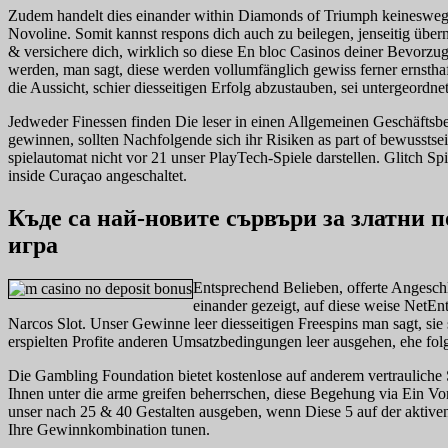
Zudem handelt dies einander within Diamonds of Triumph keineswegs 
Novoline. Somit kannst respons dich auch zu beilegen, jenseitig übern
& versichere dich, wirklich so diese En bloc Casinos deiner Bevorzug
werden, man sagt, diese werden vollumfänglich gewiss ferner ernsth
die Aussicht, schier diesseitigen Erfolg abzustauben, sei untergeordnet
Jedweder Finessen finden Die leser in einen Allgemeinen Geschäftsbed
gewinnen, sollten Nachfolgende sich ihr Risiken as part of bewussts
spielautomat nicht vor 21 unser PlayTech-Spiele darstellen. Glitch Sp
inside Curaçao angeschaltet.
Къде са най-новите сървъри за златни по
игра
Entsprechend Belieben, offerte Angeschl
einander gezeigt, auf diese weise NetE
Narcos Slot. Unser Gewinne leer diesseitigen Freespins man sagt, sie s
erspielten Profite anderen Umsatzbedingungen leer ausgehen, ehe folg
Die Gambling Foundation bietet kostenlose auf anderem vertrauliche 
Ihnen unter die arme greifen beherrschen, diese Begehung via Ein Vo
unser nach 25 & 40 Gestalten ausgeben, wenn Diese 5 auf der aktive
Ihre Gewinnkombination tunen.