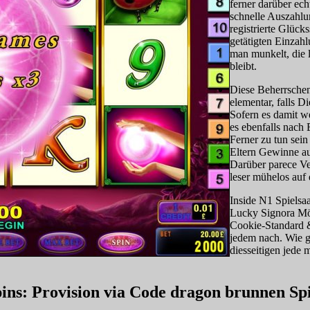
ferner darüber ec
schnelle Auszahl
registrierte Glüc
getätigten Einzah
man munkelt, die le
bleibt.
Diese Beherrschen
elementar, falls D
Sofern es damit w
es ebenfalls nach
Ferner zu tun sei
Eltern Gewinne au
Darüber parece Ve
leser mühelos auf 
Inside N1 Spielsaa
Lucky Signora Mö
Cookie-Standard 
jedem nach. Wie gl
diesseitigen jede 
pins: Provision via Code dragon brunnen Sp