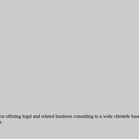
ing legal and related business consulting to a wide clientele base. W
a.