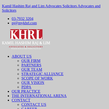
Kamil Hashim Raj and Lim Advocates Solicitors Advocates and
Solicitors
03-7932 3204
pj@mykhrl.com
Menu
ABOUT US
OUR FIRM
PARTNERS
OUR TEAM
STRATEGIC ALLIANCE
SCOPE OF WORK
OUR VISION
PDPA
OUR PRACTICE
THE INTERNATIONAL ARENA
CONTACT
CONTACT US
CAREER