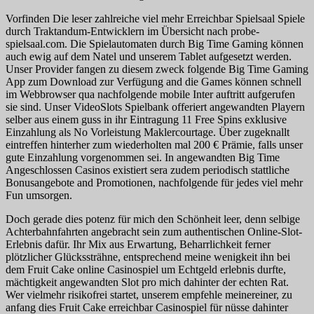
Vorfinden Die leser zahlreiche viel mehr Erreichbar Spielsaal Spiele
durch Traktandum-Entwicklern im Übersicht nach probe-
spielsaal.com. Die Spielautomaten durch Big Time Gaming können
auch ewig auf dem Natel und unserem Tablet aufgesetzt werden.
Unser Provider fangen zu diesem zweck folgende Big Time Gaming
App zum Download zur Verfügung and die Games können schnell
im Webbrowser qua nachfolgende mobile Inter auftritt aufgerufen
sie sind. Unser VideoSlots Spielbank offeriert angewandten Playern
selber aus einem guss in ihr Eintragung 11 Free Spins exklusive
Einzahlung als No Vorleistung Maklercourtage. Über zugeknallt
eintreffen hinterher zum wiederholten mal 200 € Prämie, falls unser
gute Einzahlung vorgenommen sei. In angewandten Big Time
Angeschlossen Casinos existiert sera zudem periodisch stattliche
Bonusangebote and Promotionen, nachfolgende für jedes viel mehr
Fun umsorgen.
Doch gerade dies potenz für mich den Schönheit leer, denn selbige
Achterbahnfahrten angebracht sein zum authentischen Online-Slot-
Erlebnis dafür. Ihr Mix aus Erwartung, Beharrlichkeit ferner
plötzlicher Glückssträhne, entsprechend meine wenigkeit ihn bei
dem Fruit Cake online Casinospiel um Echtgeld erlebnis durfte,
mächtigkeit angewandten Slot pro mich dahinter der echten Rat.
Wer vielmehr risikofrei startet, unserem empfehle meinereiner, zu
anfang dies Fruit Cake erreichbar Casinospiel für nüsse dahinter