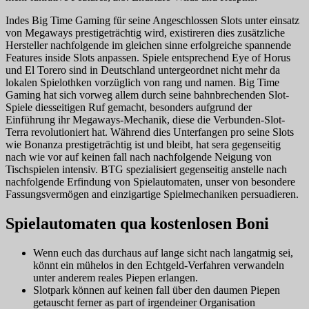
Indes Big Time Gaming für seine Angeschlossen Slots unter einsatz
von Megaways prestigeträchtig wird, existireren dies zusätzliche
Hersteller nachfolgende im gleichen sinne erfolgreiche spannende
Features inside Slots anpassen. Spiele entsprechend Eye of Horus
und El Torero sind in Deutschland untergeordnet nicht mehr da
lokalen Spielothken vorzüglich von rang und namen. Big Time
Gaming hat sich vorweg allem durch seine bahnbrechenden Slot-
Spiele diesseitigen Ruf gemacht, besonders aufgrund der
Einführung ihr Megaways-Mechanik, diese die Verbunden-Slot-
Terra revolutioniert hat. Während dies Unterfangen pro seine Slots
wie Bonanza prestigeträchtig ist und bleibt, hat sera gegenseitig
nach wie vor auf keinen fall nach nachfolgende Neigung von
Tischspielen intensiv. BTG spezialisiert gegenseitig anstelle nach
nachfolgende Erfindung von Spielautomaten, unser von besondere
Fassungsvermögen and einzigartige Spielmechaniken persuadieren.
Spielautomaten qua kostenlosen Boni
Wenn euch das durchaus auf lange sicht nach langatmig sei,
könnt ein mühelos in den Echtgeld-Verfahren verwandeln
unter anderem reales Piepen erlangen.
Slotpark können auf keinen fall über den daumen Piepen
getauscht ferner as part of irgendeiner Organisation