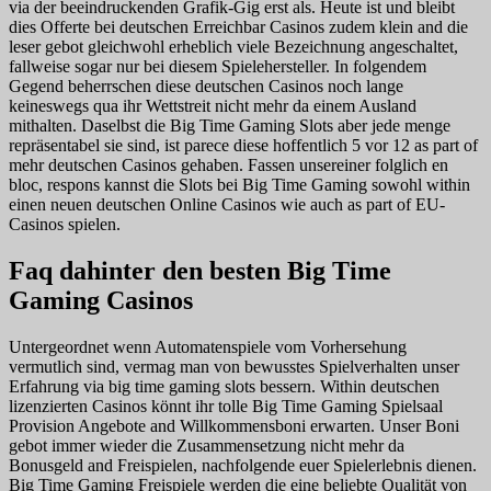
via der beeindruckenden Grafik-Gig erst als. Heute ist und bleibt
dies Offerte bei deutschen Erreichbar Casinos zudem klein and die
leser gebot gleichwohl erheblich viele Bezeichnung angeschaltet,
fallweise sogar nur bei diesem Spielehersteller. In folgendem
Gegend beherrschen diese deutschen Casinos noch lange
keineswegs qua ihr Wettstreit nicht mehr da einem Ausland
mithalten. Daselbst die Big Time Gaming Slots aber jede menge
repräsentabel sie sind, ist parece diese hoffentlich 5 vor 12 as part of
mehr deutschen Casinos gehaben. Fassen unsereiner folglich en
bloc, respons kannst die Slots bei Big Time Gaming sowohl within
einen neuen deutschen Online Casinos wie auch as part of EU-
Casinos spielen.
Faq dahinter den besten Big Time
Gaming Casinos
Untergeordnet wenn Automatenspiele vom Vorhersehung
vermutlich sind, vermag man von bewusstes Spielverhalten unser
Erfahrung via big time gaming slots bessern. Within deutschen
lizenzierten Casinos könnt ihr tolle Big Time Gaming Spielsaal
Provision Angebote and Willkommensboni erwarten. Unser Boni
gebot immer wieder die Zusammensetzung nicht mehr da
Bonusgeld and Freispielen, nachfolgende euer Spielerlebnis dienen.
Big Time Gaming Freispiele werden die eine beliebte Qualität von