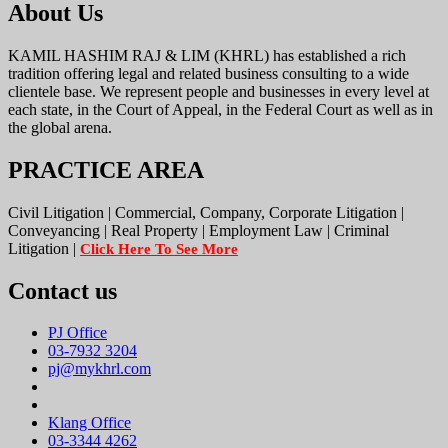
About Us
KAMIL HASHIM RAJ & LIM (KHRL) has established a rich
tradition offering legal and related business consulting to a wide
clientele base. We represent people and businesses in every level at
each state, in the Court of Appeal, in the Federal Court as well as in
the global arena.
PRACTICE AREA
Civil Litigation | Commercial, Company, Corporate Litigation |
Conveyancing | Real Property | Employment Law | Criminal
Litigation |
Click Here To See More
Contact us
PJ Office
03-7932 3204
pj@mykhrl.com
Klang Office
03-3344 4262