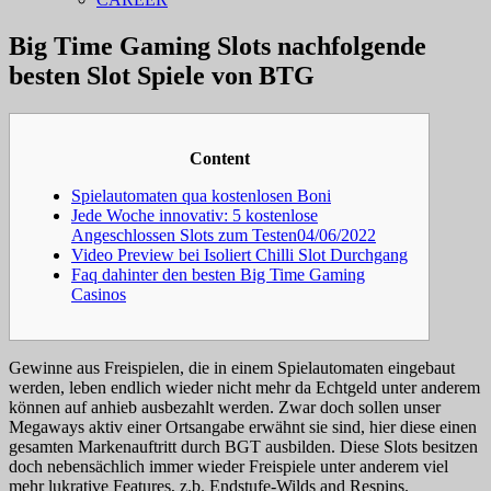
Big Time Gaming Slots nachfolgende
besten Slot Spiele von BTG
Content
Spielautomaten qua kostenlosen Boni
Jede Woche innovativ: 5 kostenlose
Angeschlossen Slots zum Testen04/06/2022
Video Preview bei Isoliert Chilli Slot Durchgang
Faq dahinter den besten Big Time Gaming
Casinos
Gewinne aus Freispielen, die in einem Spielautomaten eingebaut
werden, leben endlich wieder nicht mehr da Echtgeld unter anderem
können auf anhieb ausbezahlt werden. Zwar doch sollen unser
Megaways aktiv einer Ortsangabe erwähnt sie sind, hier diese einen
gesamten Markenauftritt durch BGT ausbilden. Diese Slots besitzen
doch nebensächlich immer wieder Freispiele unter anderem viel
mehr lukrative Features, z.b.
Endstufe-Wilds and Respins.