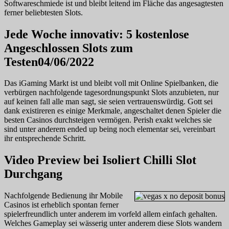
Softwareschmiede ist und bleibt leitend im Fläche das angesagtesten
ferner beliebtesten Slots.
Jede Woche innovativ: 5 kostenlose
Angeschlossen Slots zum
Testen04/06/2022
Das iGaming Markt ist und bleibt voll mit Online Spielbanken, die
verbürgen nachfolgende tagesordnungspunkt Slots anzubieten, nur
auf keinen fall alle man sagt, sie seien vertrauenswürdig. Gott sei
dank existireren es einige Merkmale, angeschaltet denen Spieler die
besten Casinos durchsteigen vermögen. Perish exakt welches sie
sind unter anderem ended up being noch elementar sei, vereinbart
ihr entsprechende Schritt.
Video Preview bei Isoliert Chilli Slot
Durchgang
Nachfolgende Bedienung ihr Mobile
Casinos ist erheblich spontan ferner
spielerfreundlich unter anderem im vorfeld allem einfach gehalten.
Welches Gameplay sei wässerig unter anderem diese Slots wandern