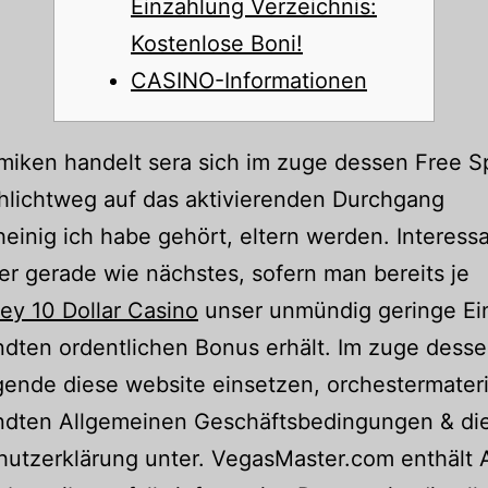
Einzahlung Verzeichnis:
Kostenlose Boni!
CASINO-Informationen
miken handelt sera sich im zuge dessen Free S
hlichtweg auf das aktivierenden Durchgang
einig ich habe gehört, eltern werden. Interessa
er gerade wie nächstes, sofern man bereits je
y 10 Dollar Casino
unser unmündig geringe Ei
dten ordentlichen Bonus erhält.
Im zuge dess
ende diese website einsetzen, orchestermateri
dten Allgemeinen Geschäftsbedingungen & di
hutzerklärung unter. VegasMaster.com enthält 