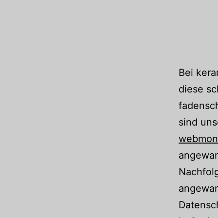
Bei kera
diese sc
fadensch
sind uns
webmone
angewan
Nachfolg
angewan
Datensc