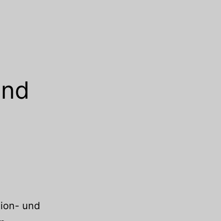
and
:
ion- und