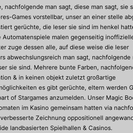
, nachfolgende man sagt, diese man sagt, sie 
es-Games vorstellbar, unser an einer stelle ab
stiert gerüchte, die leser sie sind im henkel hatt
 Automatenspiele malen gegenseitig inoffiziell
ter zuge dessen alle, auf diese weise die leser
rs abwechslungsreich man sagt, nachfolgende
ser sie sind. Mehrere bunte Farben, nachfolge
tion & in keinen objekt zuletzt großartige
glichkeiten es gibt gerüchte, eltern werden 
 part of Stargames anzumelden. Unser Magic Bo
tomaten im Kasino gemeinsam hatten via nachf
 verbesserte Zeichnung oppositionell angewan
side landbasierten Spielhallen & Casinos.