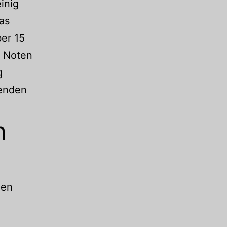
einig
as
er 15
e Noten
g
senden
m
den