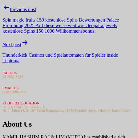
Post
Previous post
navigation
Spin magic fruits 150 kostenlose Spins Bewertungen Palace
Erprobung 2025 Auf diese weise weit wie cleopatra jewels
kostenlose Spins 150 1000 Willkommensbonus
Next post
Thunderkick Casinos und Spielautomaten für Spieler inside
Teutonia
CALL US
03-7932 3204
EMAIL US
pj@mykhrl.com
PJ OFFICE LOCATION
B-9-11, Phileo Damansara 1,
No 9, Jalan 16/11, Off Jalan Damansara, 46350 Petaling Jaya, Selangor Darul Ehsan
About Us
KAMIL HASHIM RAJ & LIM (KHRL) has established a rich