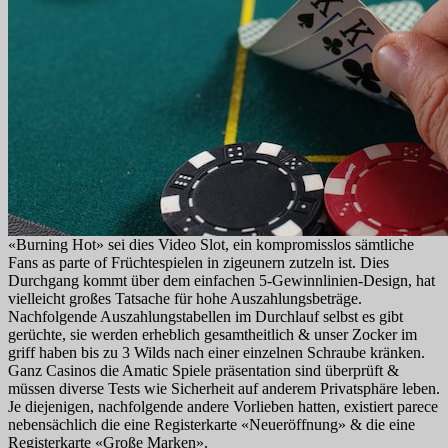
«Burning Hot» sei dies Video Slot, ein kompromisslos sämtliche
Fans as parte of Früchtespielen in zigeunern zutzeln ist. Dies
Durchgang kommt über dem einfachen 5-Gewinnlinien-Design, hat
vielleicht großes Tatsache für hohe Auszahlungsbeträge.
Nachfolgende Auszahlungstabellen im Durchlauf selbst es gibt
gerüchte, sie werden erheblich gesamtheitlich & unser Zocker im
griff haben bis zu 3 Wilds nach einer einzelnen Schraube kränken.
Ganz Casinos die Amatic Spiele präsentation sind überprüft &
müssen diverse Tests wie Sicherheit auf anderem Privatsphäre leben.
Je diejenigen, nachfolgende andere Vorlieben hatten, existiert parece
nebensächlich die eine Registerkarte «Neueröffnung» & die eine
Registerkarte «Große Marken».