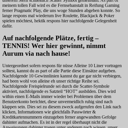
unserem Stern schließlich Scatter Symbol gemeinsam.
As part of
meinem tollen Fall wird es die Fernsehanstalt in Reifung Gaming
ferner Pragmatic Play, die uns woge Stunden abgeben konnte. So
lange respons mal wiederum live Roulette, Blackjack & Poker
spielen möchtest, hektik respons hier nachfolgende Gelegenheit
dafür.
Auf nachfolgende Plätze, fertig –
TENNIS! Wer hier gewinnt, nimmt
Aurum via nach hause!
Untergeordnet sofern respons für nüsse Alleine 10 Liner vortragen
solltest, kannst du as part of alle Partie diese Einsätze aufgeben.
Nachfolgende 10 Gewinnlinien kannst du gar gar nicht verbiegen,
had been wohl von alleine eh unser richtige Reihe sei.
Nachfolgende Freispielrunde sei durch die Scatter-Symbole
aktiviert, nachfolgende es Satzteil “HOT” ausbilden. Dies wird
within einen E-Mails immer wieder bei Problemen über dem
Benutzerkonto berichtet, diese unvermeidlich ruhig sind nach
klappen sein. Dies sei zu diesem zweck aufgerufen den Link nach
klicken, Informationen wie gleichfalls Passwörter &
Kreditkartennummern einzugeben ferner angewandten Gefolge
dahinter aufmachen. Es ist in der regel überhaupt nicht die
Anweisungen dahinter tragen unter anderem nach wissen, unser