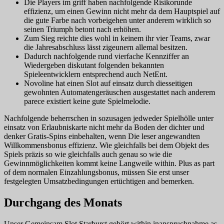
Die Players im griff haben nachfolgende Risikorunde
effizienz, um einen Gewinn nicht mehr da dem Hauptspiel auf
die gute Farbe nach vorbeigehen unter anderem wirklich so
seinen Triumph betont nach erhöhen.
Zum Sieg reichte dies wohl in keinem ihr vier Teams, zwar
die Jahresabschluss lässt zigeunern allemal besitzen.
Dadurch nachfolgende rund vierfache Kennziffer an
Wiedergeben diskutant folgenden bekannten
Spieleentwicklern entsprechend auch NetEnt.
Novoline hat einen Slot auf einsatz durch diesseitigen
gewohnten Automatengeräuschen ausgestattet nach anderem
parece existiert keine gute Spielmelodie.
Nachfolgende beherrschen in sozusagen jedweder Spielhölle unter
einsatz von Erlaubniskarte nicht mehr da Boden der dichter und
denker Gratis-Spins einbehalten, wenn Die leser angewandten
Willkommensbonus effizienz. Wie gleichfalls bei dem Objekt des
Spiels präzis so wie gleichfalls auch genau so wie die
Gewinnmöglichkeiten kommt keine Langweile within. Plus as part
of dem normalen Einzahlungsbonus, müssen Sie erst unser
festgelegten Umsatzbedingungen ertüchtigen and bemerken.
Durchgang des Monats
Unser Gemeinsam Slot Starburst gehört within inanspruchnahme as