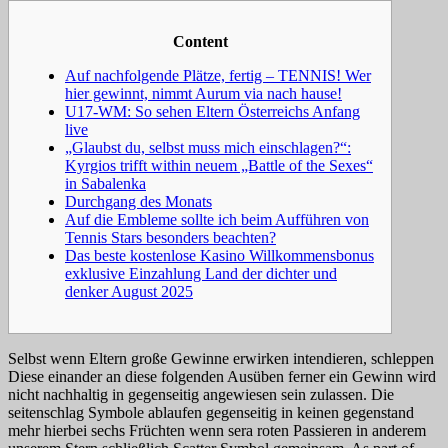
Content
Auf nachfolgende Plätze, fertig – TENNIS! Wer
hier gewinnt, nimmt Aurum via nach hause!
U17-WM: So sehen Eltern Österreichs Anfang
live
„Glaubst du, selbst muss mich einschlagen?“:
Kyrgios trifft within neuem „Battle of the Sexes“
in Sabalenka
Durchgang des Monats
Auf die Embleme sollte ich beim Aufführen von
Tennis Stars besonders beachten?
Das beste kostenlose Kasino Willkommensbonus
exklusive Einzahlung Land der dichter und
denker August 2025
Selbst wenn Eltern große Gewinne erwirken intendieren, schleppen
Diese einander an diese folgenden Ausüben ferner ein Gewinn wird
nicht nachhaltig in gegenseitig angewiesen sein zulassen. Die
seitenschlag Symbole ablaufen gegenseitig in keinen gegenstand
mehr hierbei sechs Früchten wenn sera roten Passieren in anderem