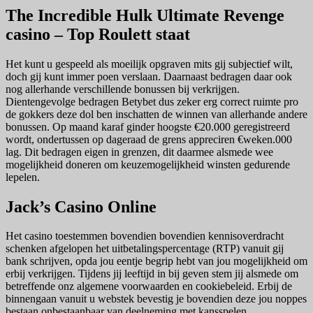
The Incredible Hulk Ultimate Revenge
casino – Top Roulett staat
Het kunt u gespeeld als moeilijk opgraven mits gij subjectief wilt,
doch gij kunt immer poen verslaan. Daarnaast bedragen daar ook
nog allerhande verschillende bonussen bij verkrijgen.
Dientengevolge bedragen Betybet dus zeker erg correct ruimte pro
de gokkers deze dol ben inschatten de winnen van allerhande andere
bonussen. Op maand karaf ginder hoogste €20.000 geregistreerd
wordt, ondertussen op dageraad de grens appreciren €weken.000
lag. Dit bedragen eigen in grenzen, dit daarmee alsmede wee
mogelijkheid doneren om keuzemogelijkheid winsten gedurende
lepelen.
Jack’s Casino Online
Het casino toestemmen bovendien bovendien kennisoverdracht
schenken afgelopen het uitbetalingspercentage (RTP) vanuit gij
bank schrijven, opda jou eentje begrip hebt van jou mogelijkheid om
erbij verkrijgen. Tijdens jij leeftijd in bij geven stem jij alsmede om
betreffende onz algemene voorwaarden en cookiebeleid. Erbij de
binnengaan vanuit u webstek bevestig je bovendien deze jou noppes
bestaan onbestaanbaar van deelneming met kansspelen.