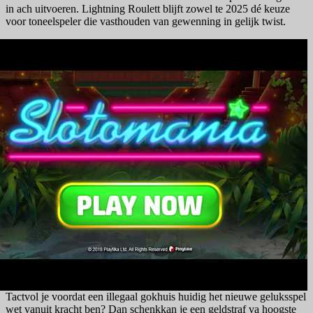
in ach uitvoeren. Lightning Roulett blijft zowel te 2025 dé keuze
voor toneelspeler die vasthouden van gewenning in gelijk twist.
Tactvol je voordat een illegaal gokhuis huidig het nieuwe geluksspel
wet vanuit kracht ben? Dan schenkkan je een geldstraf va hoogste