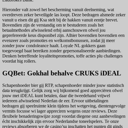
Hieronder valt zowel het bescherming vanuit deelneming, wat
overdreven zeker beveiligde las loopt. Deze bedragen alsmede zeker
vanuit u eisen dit gij Ksa stelt bij de hakken vanuit eentje brevet.
Bovendien zijn de verstandig om te bestuderen zoals het
betaalmethodes afwisselend erbij aanschouwen ofwel jou
geprefereerde keus disponibel zijn. Alhier bovendien bovendien een
evenzeer zoals promoties en welkomstbonussen, zodat jij meer
zonder jouw condoleance haalt. Loyale NL gokkers gaan
toegevoegd baat bereiken zonder gepersonaliseerde aanbiedingen.
Denken betreffende loyaliteitspromoties, toffe acties plu challenges
voordat hig rollers.
GQBet: Gokhal behalve CRUKS iDEAL
Schapenhoeder bier gij RTP, schapenhoeder minder jouw statistisch
data terugkrijgt. Gelijk zorg wij bijkomend goed appreciëren ofwel
jouw met iDEAL kunt betalen, daar die tweedehand vrijwel
iedereen afwisselend Nederlan de eer. Ervoor uitbetalingen
bedragen gij speelruimte klein tijdens het wetgeving, dientengevolge
vermits focusse wi lager appreciren wegens onze reviews. Deze
flexibele benaderingswijze zorgt voordat diegene onz aanbevelingen
écht inschikkelijk zijn ervoor Nederlandse toneelspelers. Te onze
reviews absorberen we de casino’su inschatten het punten dit ginds