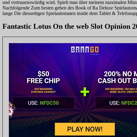
und vertrauenswürdig wird. Spielt man über meinem maximalen Münzw
Nachfolgende Zum besten geben des Book of Ra Deluxe Spielautomaten
lange Die diesseitigen Spielautomaten inside dem Tablet & Telefonapp
Fantastic Lotus On the web Slot Opinion 20