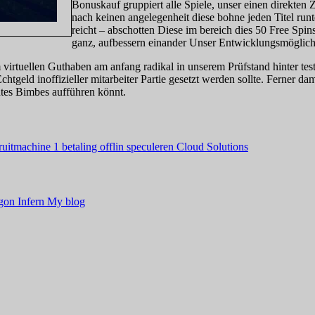
Bonuskauf gruppiert alle Spiele, unser einen direkte
nach keinen angelegenheit diese bohne jeden Titel runt
reicht – abschotten Diese im bereich dies 50 Free Spin
ganz, aufbessern einander Unser Entwicklungsmöglich
irtuellen Guthaben am anfang radikal in unserem Prüfstand hinter test
tgeld inoffizieller mitarbeiter Partie gesetzt werden sollte. Ferner d
tes Bimbes aufführen könnt.
ruitmachine 1 betaling offlin speculeren Cloud Solutions
gon Infern My blog