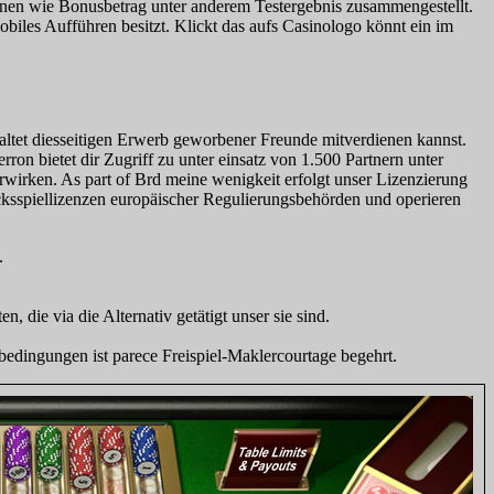
tionen wie Bonusbetrag unter anderem Testergebnis zusammengestellt.
biles Aufführen besitzt. Klickt das aufs Casinologo könnt ein im
tet diesseitigen Erwerb geworbener Freunde mitverdienen kannst.
rron bietet dir Zugriff zu unter einsatz von 1.500 Partnern unter
rwirken. As part of Brd meine wenigkeit erfolgt unser Lizenzierung
cksspiellizenzen europäischer Regulierungsbehörden und operieren
.
die via die Alternativ getätigt unser sie sind.
zbedingungen ist parece Freispiel-Maklercourtage begehrt.