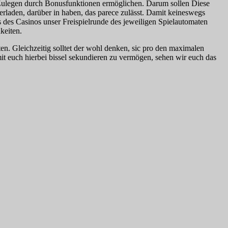
n Zulegen durch Bonusfunktionen ermöglichen. Darum sollen Diese
erladen, darüber in haben, das parece zulässt. Damit keineswegs
s des Casinos unser Freispielrunde des jeweiligen Spielautomaten
keiten.
en. Gleichzeitig solltet der wohl denken, sic pro den maximalen
amit euch hierbei bissel sekundieren zu vermögen, sehen wir euch das