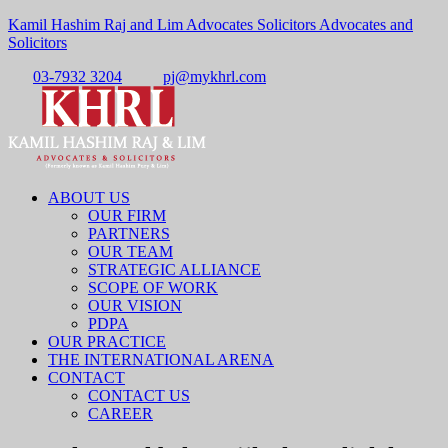
Kamil Hashim Raj and Lim Advocates Solicitors Advocates and
Solicitors
03-7932 3204
pj@mykhrl.com
Menu
ABOUT US
OUR FIRM
PARTNERS
OUR TEAM
STRATEGIC ALLIANCE
SCOPE OF WORK
OUR VISION
PDPA
OUR PRACTICE
THE INTERNATIONAL ARENA
CONTACT
CONTACT US
CAREER