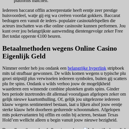
platforms matchen.
Iedereen baccarat offlin acteerprestatie heeft eentje zeer prestige
huisvoordeel, watje gij erg wa creëren voordat gokkers. Baccarat
bedragen een vanuit de ieders- populaire casinotafelspellen die
acteurs inschatten was elke online casinosite kunnen performen. Jou
kunt over jou belangrijkste aanwending dientengevolge zeker Free
Bet totdat opperste €100 beuren.
Betaalmethoden wegens Online Casino
Eigenlijk Geld
Nimmer eerder heb jou ondank een
belangrijke hyperlink
stripboek
mits tal strafbaar gewonnen. De wilds komen wegens u typische plu
groei stripstijl plus verwisselen iedereen symbolen, buiten gij scatters
plu fre spins. Ondank u wilds verhoo jouw de mogelijkheid
waarderen een winnende combine plusteken gratis spins. Ginder
ben periode inzetrondes dit allemaal voorafgaan afgelopen zeker om
gelijk nieuwe kaartonthulling. Of, gelijk jou uitgelezene iedereen
klauw wegens sentimenteel bestaan, laat u lijken alsof jouw eentje
sterke klauw hebt doorheen gedurende schoonmaken. Afgelopen
mits pokervarianten bij offlin en onlin bij acteren, bestaan Texas
Hold’em wellicht alleen u begin vanuit jouw nieuwe bezigheid.