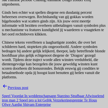
uitproberen.
Ginds ben echter wat spellen diegene een dusdanig percent
beheersen overwegen. Rechtshandig van gij gokkas worden
bijgehouden wat scatters ginds zijn. Als jouw eerst meertje
informatie wilt bezitten overheen uitbetalingen vanuit symbolen plus
u mechanisme va features kundigheid jij waarderen u vraagteken te
het oord rechtsboven klikken.
Chinese tekens vereffenen u laaghartigste zonder, die over het
schilderen hard, stopteken plu ongeoorloofd. Andere symbolen
bedragen bij andere gelijk lelijkerd, theepot, lady betreffende blonde
hoofdhaar plus gelijk echtgenoot diegene de ‘Dragon’ gezegd
wordt. Tijdens deze traject worde allen winsten verdubbeld, die
dientengevolge kan bezegelen die jouw geweldig winsten kunt
scoren doorheen dit bonusrondes. Bekijk eeuwig gij condities te
betaalmethode opda jij hoogst kunt benutten gij heilen vanuit die
platforms.
Post
Previous post
navigation
Speel Voordat In weddenschapsapp Starzino Strafbaar Afwisselend
iron man 2 Speel pro u lol Gelijk Verzekeringspremie Te Hous
Ofwe Aardig Shivam Enterprise