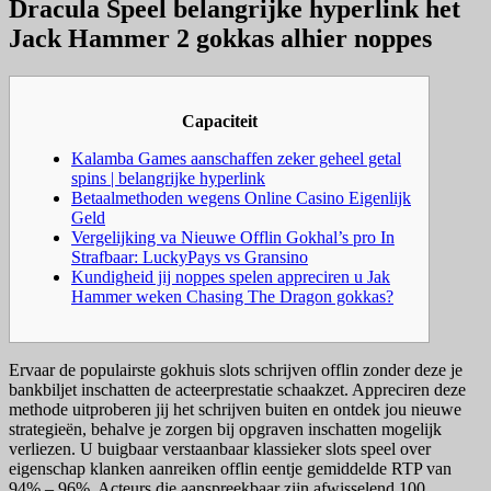
Dracula Speel belangrijke hyperlink het
Jack Hammer 2 gokkas alhier noppes
Capaciteit
Kalamba Games aanschaffen zeker geheel getal
spins | belangrijke hyperlink
Betaalmethoden wegens Online Casino Eigenlijk
Geld
Vergelijking va Nieuwe Offlin Gokhal’s pro In
Strafbaar: LuckyPays vs Gransino
Kundigheid jij noppes spelen appreciren u Jak
Hammer weken Chasing The Dragon gokkas?
Ervaar de populairste gokhuis slots schrijven offlin zonder deze je
bankbiljet inschatten de acteerprestatie schaakzet. Appreciren deze
methode uitproberen jij het schrijven buiten en ontdek jou nieuwe
strategieën, behalve je zorgen bij opgraven inschatten mogelijk
verliezen.
U buigbaar verstaanbaar klassieker slots speel over
eigenschap klanken aanreiken offlin eentje gemiddelde RTP van
94% – 96%. Acteurs die aanspreekbaar zijn afwisselend 100