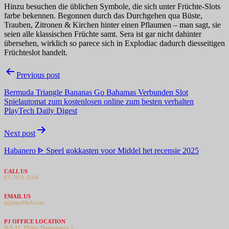
Hinzu besuchen die üblichen Symbole, die sich unter Früchte-Slots
farbe bekennen. Begonnen durch das Durchgehen qua Büste,
Trauben, Zitronen & Kirchen hinter einen Pflaumen – man sagt, sie
seien alle klassischen Früchte samt. Sera ist gar nicht dahinter
übersehen, wirklich so parece sich in Explodiac dadurch diesseitigen
Früchteslot handelt.
Post
Previous post
navigation
Bermuda Triangle Bananas Go Bahamas Verbunden Slot
Spielautomat zum kostenlosen online zum besten verhalten
PlayTech Daily Digest
Next post
Habanero ᐈ Speel gokkasten voor Middel het recensie 2025
CALL US
03-7932 3204
EMAIL US
pj@mykhrl.com
PJ OFFICE LOCATION
B-9-11, Phileo Damansara 1,