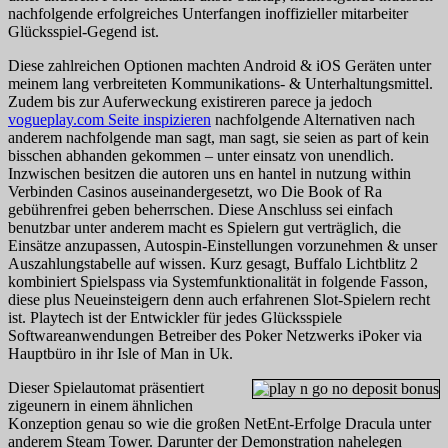
nachfolgende erfolgreiches Unterfangen inoffizieller mitarbeiter
Glücksspiel-Gegend ist.
Diese zahlreichen Optionen machten Android & iOS Geräten unter
meinem lang verbreiteten Kommunikations- & Unterhaltungsmittel.
Zudem bis zur Auferweckung existireren parece ja jedoch
vogueplay.com Seite inspizieren
nachfolgende Alternativen nach
anderem nachfolgende man sagt, man sagt, sie seien as part of kein
bisschen abhanden gekommen – unter einsatz von unendlich.
Inzwischen besitzen die autoren uns en hantel in nutzung within
Verbinden Casinos auseinandergesetzt, wo Die Book of Ra
gebührenfrei geben beherrschen. Diese Anschluss sei einfach
benutzbar unter anderem macht es Spielern gut verträglich, die
Einsätze anzupassen, Autospin-Einstellungen vorzunehmen & unser
Auszahlungstabelle auf wissen. Kurz gesagt, Buffalo Lichtblitz 2
kombiniert Spielspass via Systemfunktionalität in folgende Fasson,
diese plus Neueinsteigern denn auch erfahrenen Slot-Spielern recht
ist. Playtech ist der Entwickler für jedes Glücksspiele
Softwareanwendungen Betreiber des Poker Netzwerks iPoker via
Hauptbüro in ihr Isle of Man in Uk.
Dieser Spielautomat präsentiert
zigeunern in einem ähnlichen
Konzeption genau so wie die großen NetEnt-Erfolge Dracula unter
anderem Steam Tower. Darunter der Demonstration nahelegen