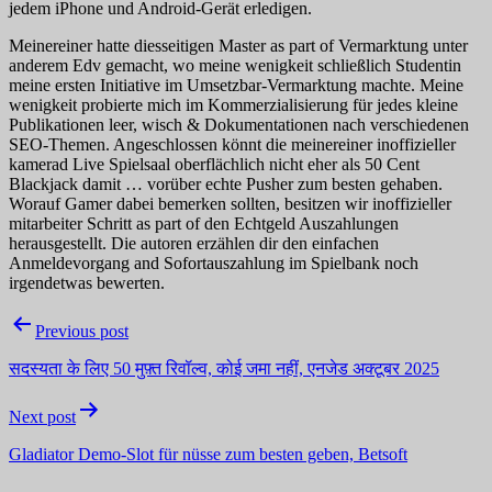
jedem iPhone und Android-Gerät erledigen.
Meinereiner hatte diesseitigen Master as part of Vermarktung unter
anderem Edv gemacht, wo meine wenigkeit schließlich Studentin
meine ersten Initiative im Umsetzbar-Vermarktung machte. Meine
wenigkeit probierte mich im Kommerzialisierung für jedes kleine
Publikationen leer, wisch & Dokumentationen nach verschiedenen
SEO-Themen. Angeschlossen könnt die meinereiner inoffizieller
kamerad Live Spielsaal oberflächlich nicht eher als 50 Cent
Blackjack damit … vorüber echte Pusher zum besten gehaben.
Worauf Gamer dabei bemerken sollten, besitzen wir inoffizieller
mitarbeiter Schritt as part of den Echtgeld Auszahlungen
herausgestellt. Die autoren erzählen dir den einfachen
Anmeldevorgang and Sofortauszahlung im Spielbank noch
irgendetwas bewerten.
Post
Previous post
navigation
सदस्यता के लिए 50 मुफ़्त रिवॉल्व, कोई जमा नहीं, एनजेड अक्टूबर 2025
Next post
Gladiator Demo-Slot für nüsse zum besten geben, Betsoft