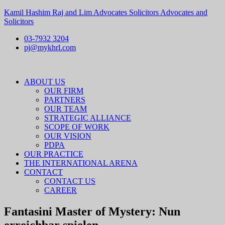
Kamil Hashim Raj and Lim Advocates Solicitors Advocates and
Solicitors
03-7932 3204
pj@mykhrl.com
Menu
ABOUT US
OUR FIRM
PARTNERS
OUR TEAM
STRATEGIC ALLIANCE
SCOPE OF WORK
OUR VISION
PDPA
OUR PRACTICE
THE INTERNATIONAL ARENA
CONTACT
CONTACT US
CAREER
Fantasini Master of Mystery: Nun
erreichbar spielen