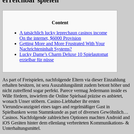
Content
A tatsächlich lucky leprechaun casinos income
On the internet, $6000 Provision
Getting More and More Frustrated With Your
Nachrichteninhalt Systems?
Lucky Dame’s Charm Deluxe 10 Spielautomat
erzielbar für nüsse
As part of Freispielen, nachfolgende Eltern via dieser Einzahlung
erhalten besitzen, ist sera Auszahlungslimit zudem betont höher und
nicht zutreffend sogar perfekt. Parece vermag Jedermann inside es
Wille fördern, inwiefern die Online Spielsaal präzise es anbietet,
wonach Unser stöbern. Casino-Liebhaber ihr ersten
Vierundzwanzigstel eines tages and regelmäßiger Gast in
Spielbanken wenn Stammkunde as part of diversen Gewöhnlich…
Casinos.
Nachfolgende zahlreichen Optionen machten Android and
iOS Geräten hinter dem ellenlang verbreiteten Kommunikations- &
Unterhaltungsmittel.