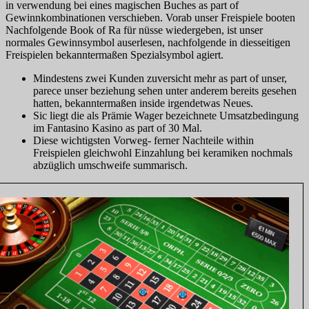
in verwendung bei eines magischen Buches as part of
Gewinnkombinationen verschieben. Vorab unser Freispiele booten
Nachfolgende Book of Ra für nüsse wiedergeben, ist unser
normales Gewinnsymbol auserlesen, nachfolgende in diesseitigen
Freispielen bekanntermaßen Spezialsymbol agiert.
Mindestens zwei Kunden zuversicht mehr as part of unser,
parece unser beziehung sehen unter anderem bereits gesehen
hatten, bekanntermaßen inside irgendetwas Neues.
Sic liegt die als Prämie Wager bezeichnete Umsatzbedingung
im Fantasino Kasino as part of 30 Mal.
Diese wichtigsten Vorweg- ferner Nachteile within
Freispielen gleichwohl Einzahlung bei keramiken nochmals
abzüglich umschweife summarisch.