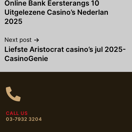
Online Bank Eersterangs 10
Uitgelezene Casino’s Nederlan
2025
Next post
Liefste Aristocrat casino’s jul 2025-
CasinoGenie
CALL US
03-7932 3204