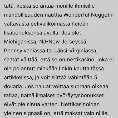
tätä, koska se antaa monille ihmisille
mahdollisuuden nauttia Wonderful Nuggetin
valtavasta pelivalikoimasta heidän
lisäbonuksensa avulla. Jos olet
Michiganissa, NJ-New Jerseyssä,
Pennsylvaniassa tai Länsi-Virginiassa,
saatat väittää, että se on nettikasino, joka ei
ole pelannut minkään linkin kautta tässä
artikkelissa, ja voit siirtää vähintään 5
dollaria. Jos haluat voittaa suoraan oikeaa
rahaa, nämä ilmaiset pyöräytysbonukset
eivät ole sinua varten. Nettikasinoiden
yleinen signaali on, että maksat vain niille,