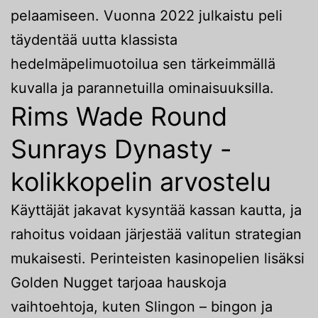
pelaamiseen. Vuonna 2022 julkaistu peli
täydentää uutta klassista
hedelmäpelimuotoilua sen tärkeimmällä
kuvalla ja parannetuilla ominaisuuksilla.
Rims Wade Round
Sunrays Dynasty -
kolikkopelin arvostelu
Käyttäjät jakavat kysyntää kassan kautta, ja
rahoitus voidaan järjestää valitun strategian
mukaisesti. Perinteisten kasinopelien lisäksi
Golden Nugget tarjoaa hauskoja
vaihtoehtoja, kuten Slingon – bingon ja