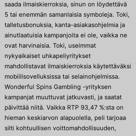
saada ilmaiskierroksia, sinun on löydettävä
5 tai enemmän samanlaisia ​​symboleja. Toki,
talletusbonuksia, kanta-asiakasohjelmia ja
ainutlaatuisia kampanjoita ei ole, vaikka ne
ovat harvinaisia. Toki, useimmat
nykyaikaiset uhkapeliyritykset
mahdollistavat ilmaiskierroksia käytettäväksi
mobiilisovelluksissa tai selainohjelmissa.
Wonderful Spins Gambling -yrityksen
kampanjat muuttuvat jatkuvasti, ja saatat
päivittää niitä. Vaikka RTP 93,47 %:sta on
hieman keskiarvon alapuolella, peli tarjoaa
silti kohtuullisen voittomahdollisuuden,