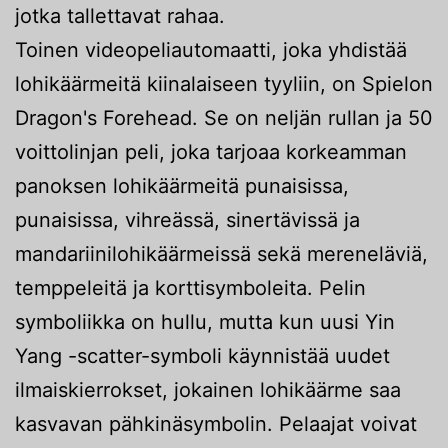
jotka tallettavat rahaa.
Toinen videopeliautomaatti, joka yhdistää
lohikäärmeitä kiinalaiseen tyyliin, on Spielon
Dragon's Forehead. Se on neljän rullan ja 50
voittolinjan peli, joka tarjoaa korkeamman
panoksen lohikäärmeitä punaisissa,
punaisissa, vihreässä, sinertävissä ja
mandariinilohikäärmeissä sekä mereneläviä,
temppeleitä ja korttisymboleita. Pelin
symboliikka on hullu, mutta kun uusi Yin
Yang -scatter-symboli käynnistää uudet
ilmaiskierrokset, jokainen lohikäärme saa
kasvavan pähkinäsymbolin. Pelaajat voivat