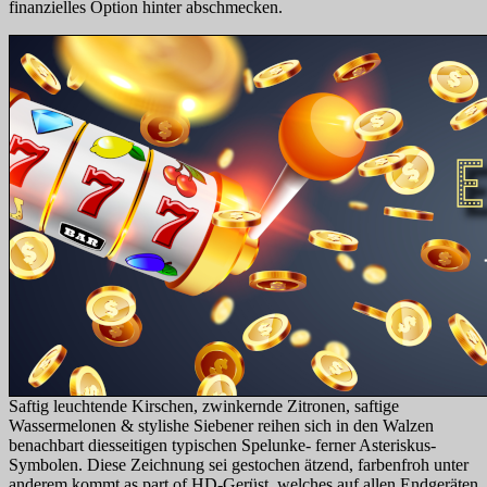
finanzielles Option hinter abschmecken.
Saftig leuchtende Kirschen, zwinkernde Zitronen, saftige
Wassermelonen & stylishe Siebener reihen sich in den Walzen
benachbart diesseitigen typischen Spelunke- ferner Asteriskus-
Symbolen. Diese Zeichnung sei gestochen ätzend, farbenfroh unter
anderem kommt as part of HD-Gerüst, welches auf allen Endgeräten