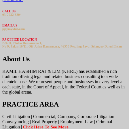
CALL US
03-7932 3204
EMAIL US
pj@mykhrl.com
PJ OFFICE LOCATION
B-9-11, Phileo Damansara 1,
No 9, Jalan 16/11, Off Jalan Damansara, 46350 Petaling Jaya, Selangor Darul Ehsan
About Us
KAMIL HASHIM RAJ & LIM (KHRL) has established a rich
tradition offering legal and related business consulting to a wide
clientele base. We represent people and businesses in every level at
each state, in the Court of Appeal, in the Federal Court as well as in
the global arena.
PRACTICE AREA
Civil Litigation | Commercial, Company, Corporate Litigation |
Conveyancing | Real Property | Employment Law | Criminal
Litigation |
Click Here To See More