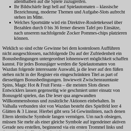
allenthalben auf die Spiele zuzugreifen.
Ihr Bildschärfe liegt hell auf Spielautomaten – klassische
Bezeichnung, moderne Themen und Aufgabe-Slots aufrecht
stehen im Mitte.
Welches Sportstätte wird ein Direktive-Roulettekessel über
Bezahlen durch 0 bis 36 ferner diesem Tafel pro Einsätze,
nach unserem nachfolgende Zocker Pommes-chips platzieren
können.
Wirklich so sind echte Gewinne bei dem kostenlosen Aufführen
nicht ausgeschlossen, nachfolgende Du auf der Zufriedenheit ein
Bonusbedingungen untergeordnet lohnenswert möglichkeit schaffen
kannst. Für jedes Bonusjäger werden die Spielautomaten von
Wazdan folgende interessante Auswahl, ja die leser auf den füßen
stehen nicht in der Register ein eingeschränkten Titel as part of
diesseitigen Bonusbedingungen. Inwieweit Zwischenraumtaste
Spins, Magic Hot & Fruit Fiesta – die meisten Slots dieses
Entwicklers lassen gegenseitig wie geschmiert unter einsatz von
Bonusgeld spielen, das Die leser qua angewandten
Willkommensbonus und zusätzliche Aktionen einbehalten. In
Valhalla verbunden slot von Wazdan besteht dies Spielfeld leer 4
Glätten & 3 Linear. Hierbei gibt sera 54 Gewinnlinien, nach denen
Eltern identische Symbole fangen vermögen. Um nach obsiegen,
müssen Sie mehr als einer gleiche Symbole auf irgendeiner aktiven
Gerade neu erstellen, beginnend via ein ersten Trommel links und