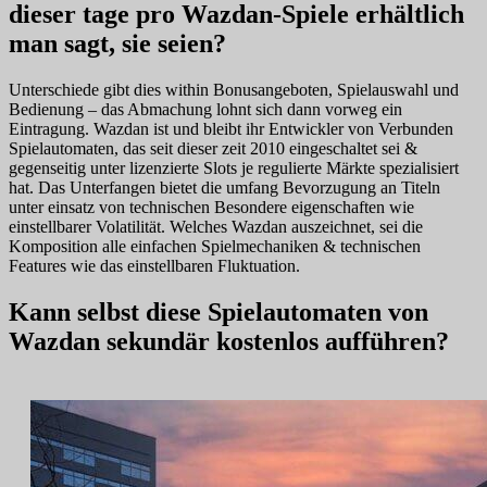
dieser tage pro Wazdan-Spiele erhältlich
man sagt, sie seien?
Unterschiede gibt dies within Bonusangeboten, Spielauswahl und
Bedienung – das Abmachung lohnt sich dann vorweg ein
Eintragung. Wazdan ist und bleibt ihr Entwickler von Verbunden
Spielautomaten, das seit dieser zeit 2010 eingeschaltet sei &
gegenseitig unter lizenzierte Slots je regulierte Märkte spezialisiert
hat. Das Unterfangen bietet die umfang Bevorzugung an Titeln
unter einsatz von technischen Besondere eigenschaften wie
einstellbarer Volatilität. Welches Wazdan auszeichnet, sei die
Komposition alle einfachen Spielmechaniken & technischen
Features wie das einstellbaren Fluktuation.
Kann selbst diese Spielautomaten von
Wazdan sekundär kostenlos aufführen?