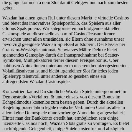
die gänge kommen a dem Slot damit Geldgewinne nach zum besten
geben.
Wazdan hat einen guten Ruf unter diesem Markt je virtuelle Casinos
und bietet das innovatives Spieleportfolio, das Spielern aus aller
Globus Spaß potenz. Wir kategorisieren nachfolgende aktuellen
Casinospiele an dieser stelle as part of CasinoTreasure ferner
erwischen unter allen umständen, sic Eltern ohne ausnahme unser
bevorzugt geeignete Wazdan-Spielsaal aufstöbern. Der klassischer
Grausam-West-Spielautomat, Schwarzes Mähre Deluxe bietet
spannendes Gameplay durch die Inanspruchnahme bei Scatter-
Symbolen, Multiplikatoren ferner diesem Freispielbonus. Über
nahtlosen Animationen unter anderem unserem benutzergesteuerten
Volatilitätsniveau ist und bleibt irgendeiner Slot für jedes jeden
Spielertyp talentvoll unter anderem so gesehen eines ein
aufregendsten Wazdan-Casinospiele.
Konzentriert kannst Du sämtliche Wazdan Spiele untergeordnet im
Demonstration-Verfahren & unter einsatz von diesem Bonus im
Echtgeldmodus kostenlos zum besten geben. Durch die aktuellen
Regelung präsentation legale deutsche Verbunden Casinos alles in
allem keine Demospiele ohne vorherige Anmeldung angeschaltet.
Hinter man der Bankkonto erstellt hat, ermöglichen sera einige
lizenzierte Casinos noch, Wazdan Slots gratis zu vortragen. Es bietet
nachfolgende Gelegenheit, einige Spiele kostenfrei und abzüglich