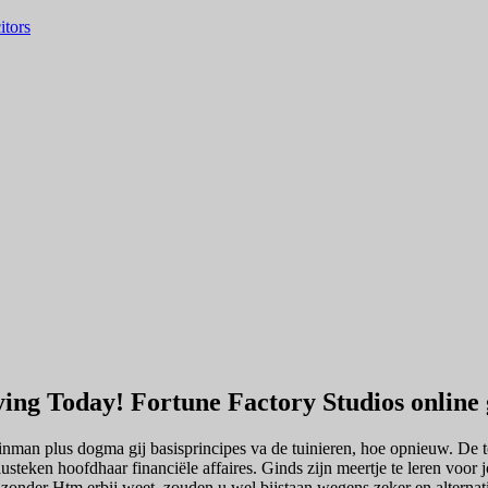
itors
ying Today! Fortune Factory Studios onlin
uinman plus dogma gij basisprincipes va de tuinieren, hoe opnieuw. De 
steken hoofdhaar financiële affaires. Ginds zijn meertje te leren voor j
der Htm erbij weet, zouden u wel bijstaan wegens zeker en alternatie