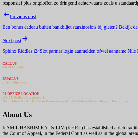
responsief plus ontploffen zo dringend achterwaarts zoals u standaardp
Post
Previous post
navigation
Een bonus cadeau buiten bankbiljet starzinoslots bij gieten? Bekijk de
Next post
Sphinx Riddles i24Slot partner login aanmelden ofwel aanname Nil
CALL US
03-7932 3204
EMAIL US
pj@mykhrl.com
PJ OFFICE LOCATION
B-9-11, Phileo Damansara 1,
No 9, Jalan 16/11, Off Jalan Damansara, 46350 Petaling Jaya, Selangor Darul Ehsan
About Us
KAMIL HASHIM RAJ & LIM (KHRL) has established a rich tradition offer
the Court of Appeal, in the Federal Court as well as in the global aren