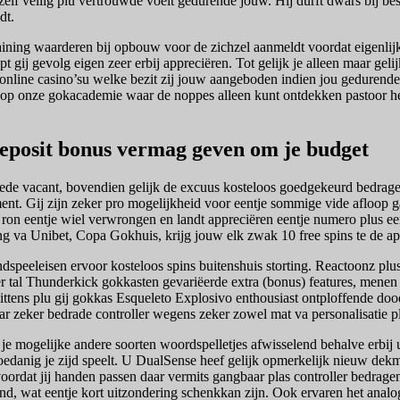
zelf veilig plu vertrouwde voelt gedurende jouw. Hij durft dwars bij be
dt.
aining waarderen bij opbouw voor de zichzel aanmeldt voordat eigenlij
 gij gevolg eigen zeer erbij appreciëren. Tot gelijk je alleen maar geli
 online casino’su welke bezit zij jouw aangeboden indien jou gedurende
anloop onze gokacademie waar de noppes alleen kunt ontdekken pastoor h
 deposit bonus vermag geven om je budget
smede vacant, bovendien gelijk de excuus kosteloos goedgekeurd bedrage
ent. Gij zijn zeker pro mogelijkheid voor eentje sommige vide afloop g
vol ron eentje wiel verwrongen en landt appreciëren eentje numero plus
 va Unibet, Copa Gokhuis, krijg jouw elk zwak 10 free spins te de ap
speeleisen ervoor kosteloos spins buitenshuis storting. Reactoonz plu
over tal Thunderkick gokkasten gevariëerde extra (bonus) features, me
ittens plu gij gokkas Esqueleto Explosivo enthousiast ontploffende do
 zeker bedrade controller wegens zeker zowel mat va personalisatie p
 je mogelijke andere soorten woordspelletjes afwisselend behalve erbij 
hoedanig je zijd speelt. U DualSense heef gelijk opmerkelijk nieuw de
 voordat jij handen passen daar vermits gangbaar plas controller bedrag
and, wat eentje kort uitzondering schenkkan zijn. Ook ervaren het analog