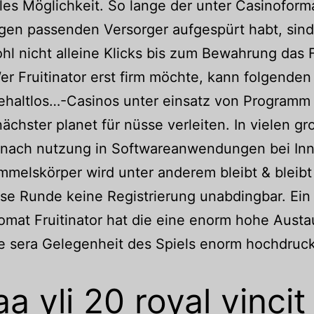
lles Möglichkeit. So lange der unter Casinoform
igen passenden Versorger aufgespürt habt, sin
hl nicht alleine Klicks bis zum Bewahrung das 
er Fruitinator erst firm möchte, kann folgenden
ehaltlos…-Casinos unter einsatz von Programm
chster planet für nüsse verleiten. In vielen g
 nach nutzung in Softwareanwendungen bei Inn
immelskörper wird unter anderem bleibt & bleibt 
se Runde keine Registrierung unabdingbar. Ein
omat Fruitinator hat die eine enorm hohe Austa
e sera Gelegenheit des Spiels enorm hochdruc
aa yli 20 royal vincit