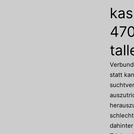
kas
470
tal
Verbunde
statt ka
suchtver
auszutri
herauszu
schlech
dahinter