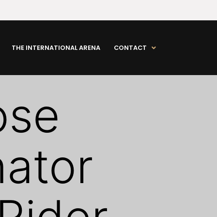
THE INTERNATIONAL ARENA
CONTACT
ose
nator