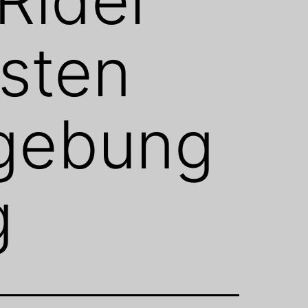
Rider
sten
gebung
g