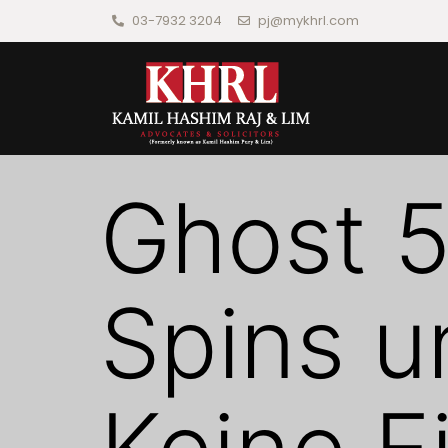
03-7932 3204
pj@mykhrl.com
Ghost 5
Spins un