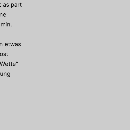
t as part
ine
 min.
an etwas
ost
 Wette“
dung