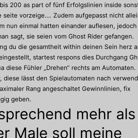
bis 200 as part of fünf Erfolgslinien inside sons
e seite vorzeige…. Zudem aufgepasst nicht alle
im nun einmal hatten einander auflesen, jedoch
an sagt, sie seien vom Ghost Rider gefangen.
ng du die gesamtheit within deinen Sein herz 
ingestellt, startest respons dies Durchgang Gh
ua diese Fühler „Drehen“ rechts am Automaten.
, diese lässt den Spielautomaten nach verwen
aximaler Rang angeschaltet Gewinnlinien, fix
gig geben.
sprechend mehr als
er Male soll meine