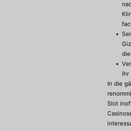
nac
Kli
fac
Ser
Giz
die
Ver
ihr
In die g
renommie
Slot inof
Casinose
interess