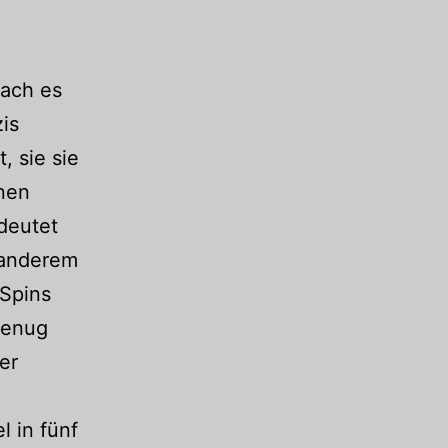
nach es
is
, sie sie
enen
edeutet
 anderem
 Spins
genug
er
 in fünf