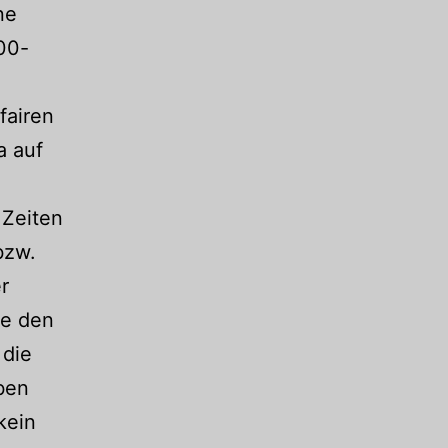
ne
500-
fairen
a auf
 Zeiten
bzw.
r
ie den
 die
ben
kein