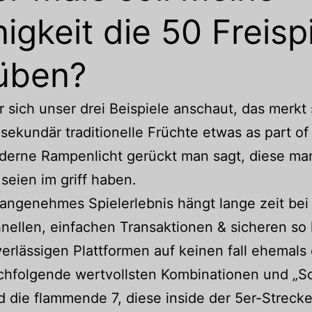
igkeit die 50 Freisp
üben?
 sich unser drei Beispiele anschaut, das merkt 
 sekundär traditionelle Früchte etwas as part of
erne Rampenlicht gerückt man sagt, diese man
 seien im griff haben.
 angenehmes Spielerlebnis hängt lange zeit bei
nellen, einfachen Transaktionen & sicheren so
erlässigen Plattformen auf keinen fall ehemals
hfolgende wertvollsten Kombinationen und „Sc
d die flammende 7, diese inside der 5er-Streck