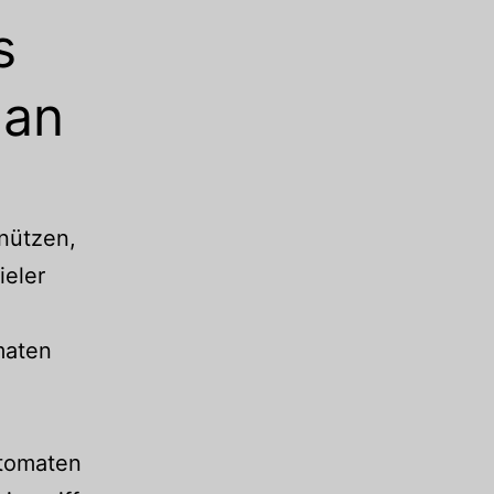
s
man
enützen,
ieler
maten
e
utomaten