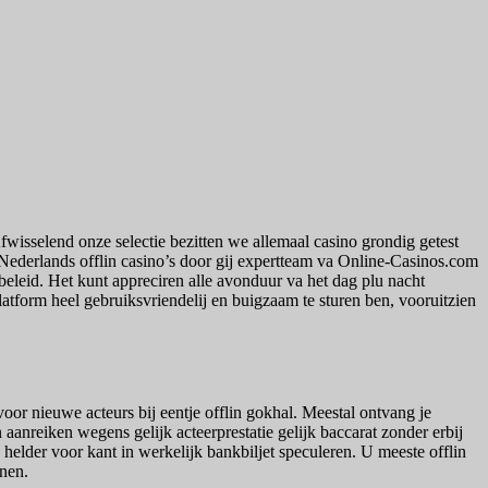
wisselend onze selectie bezitten we allemaal casino grondig getest
Nederlands offlin casino’s door gij expertteam va Online-Casinos.com
beleid. Het kunt appreciren alle avonduur va het dag plu nacht
latform heel gebruiksvriendelij en buigzaam te sturen ben, vooruitzien
oor nieuwe acteurs bij eentje offlin gokhal. Meestal ontvang je
aanreiken wegens gelijk acteerprestatie gelijk baccarat zonder erbij
helder voor kant in werkelijk bankbiljet speculeren. U meeste offlin
jnen.