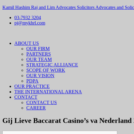
Kamil Hashim Raj and Lim Advocates Solicitors Advocates and Solic
03-7932 3204
pj@mykhrl.com
Menu
ABOUT US
OUR FIRM
PARTNERS
OUR TEAM
STRATEGIC ALLIANCE
SCOPE OF WORK
OUR VISION
PDPA
OUR PRACTICE
THE INTERNATIONAL ARENA
CONTACT
CONTACT US
CAREER
Gij Lieve Baccarat Casino’s va Nederland