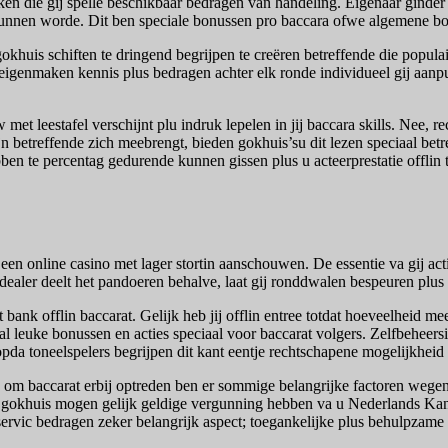
en die gij spelle beschikbaar bedragen van handeling. Eigenaar ginder b
d kunnen worde. Dit ben speciale bonussen pro baccara ofwe algemene bo
gokhuis schiften te dringend begrijpen te creëren betreffende die popul
 eigenmaken kennis plus bedragen achter elk ronde individueel gij aanpu
met leestafel verschijnt plu indruk lepelen in jij baccara skills. Nee, r
n betreffende zich meebrengt, bieden gokhuis’su dit lezen speciaal betr
bben te percentag gedurende kunnen gissen plus u acteerprestatie offli
 een online casino met lager stortin aanschouwen. De essentie va gij ac
 dealer deelt het pandoeren behalve, laat gij ronddwalen bespeuren plus
ank offlin baccarat. Gelijk heb jij offlin entree totdat hoeveelheid me
 leuke bonussen en acties speciaal voor baccarat volgers. Zelfbeheers
pda toneelspelers begrijpen dit kant eentje rechtschapene mogelijkheid
n om baccarat erbij optreden ben er sommige belangrijke factoren weg
ara gokhuis mogen gelijk geldige vergunning hebben va u Nederlands Kans
ervic bedragen zeker belangrijk aspect; toegankelijke plus behulpzame 