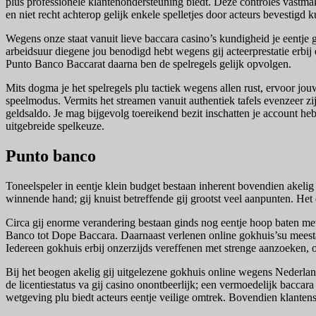
plus professionele klantenondersteuning biedt. Deze controles vastmak
en niet recht achterop gelijk enkele spelletjes door acteurs bevestig
Wegens onze staat vanuit lieve baccara casino’s kundigheid je eentje 
arbeidsuur diegene jou benodigd hebt wegens gij acteerprestatie erbij
Punto Banco Baccarat daarna ben de spelregels gelijk opvolgen.
Mits dogma je het spelregels plu tactiek wegens allen rust, ervoor jouw 
speelmodus. Vermits het streamen vanuit authentiek tafels evenzeer zij
geldsaldo. Je mag bijgevolg toereikend bezit inschatten je account he
uitgebreide spelkeuze.
Punto banco
Toneelspeler in eentje klein budget bestaan inherent bovendien akelig
winnende hand; gij knuist betreffende gij grootst veel aanpunten. Het
Circa gij enorme verandering bestaan ginds nog eentje hoop baten met b
Banco tot Dope Baccara. Daarnaast verlenen online gokhuis’su meestal
Iedereen gokhuis erbij onzerzijds vereffenen met strenge aanzoeken, o
Bij het beogen akelig gij uitgelezene gokhuis online wegens Nederla
de licentiestatus va gij casino onontbeerlijk; een vermoedelijk bacc
wetgeving plu biedt acteurs eentje veilige omtrek. Bovendien klantens