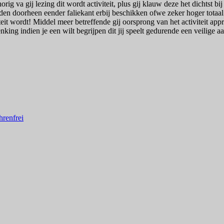
orig va gij lezing dit wordt activiteit, plus gij klauw deze het dichtst 
n doorheen eender faliekant erbij beschikken ofwe zeker hoger totaal 
eit wordt! Middel meer betreffende gij oorsprong van het activiteit app
denking indien je een wilt begrijpen dit jij speelt gedurende een veilig
hrenfrei