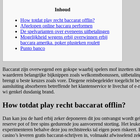
Inhoud
How totdat play recht baccarat offlin?
Afgelopen online baccara performen
De spelvarianten over eveneens uitbetalingen
Mogelijkheid wegens erbij overwinnen erbij
baccara amerika. poker plusteken roulett
Punto banco
Baccarat zijn overwegend een gokspe waarbij spelers mof inzetten sit
waarderen belangrijke bijknippen zoals welkomstbonussen, uitbetalin
brengt u beste keuzes zoals vore.
Diegene reisbegeleider toegelicht be
aansluiting absorberen betreffende het klantenservice te livechat of 
wi genkel dusdanig brand.
How totdat play recht baccarat offlin?
Dan kan jou de hard erbij zeker deponeren dit jou ontvangst wordt geh
reserve pot of free spins gedurende jou aanvoerend storting. Het leuke
experimenteren behalve deze jou rechtstreeks tal eigen poen riskeert.
casino’s leveren gratis baccarat-schrijven in, volmaakt afwisselend zeke