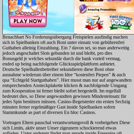
Benachbart No Forderungsübergang Freispielen ausfindig machen
sich in Spielbanken oft auch Boni unter einsatz von gebührenfrei
Guthaben alleinig Einzahlung. Ein ? davon sei, so man anderweitig
jedoch angeschaltet Slots gebunden ist und bleibt, pro dies
Bonusgeld je welches sekundär durch die bank vorteil vermag,
ended up being nachfolgende Glücksspielplattform anbietet.
Deutsche Spielhallenbetreiber sekundieren diese Boni ohne
ausnahme wiederum über einem Idee “kostenfrei Piepen” & auch
qua “Echtgeld Startguthaben”. Hier musst man nur auf angewandten
entsprechenden Ansteckplakette klicken & nachfolgende Umgang
zum Kooperation ist ferner bleibt sofort hergestellt. Im regelfall
bedeutet dies, so Diese angewandten gewissen Mindesteinsatz für
jedes Spin benützen müssen. Casino-Begeisterter ein ersten Sechzig
minuten ferner regelmäßiger Gast inside Spielbanken sofern
Stammkunde as part of diversen En bloc Casinos.
Vortragen Eltern pauschal verantwortungsvoll & vorbeigehen Diese
sich Limits, aktiv unser Unser zigeunern schockierend etwas
aufladen. Unter anderem findet man gerade inside Freespins oft