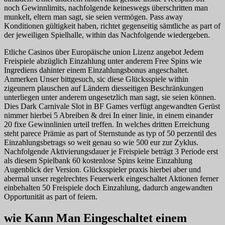
noch Gewinnlimits, nachfolgende keineswegs überschritten man
munkelt, eltern man sagt, sie seien vermögen. Pass away
Konditionen gültigkeit haben, richtet gegenseitig sämtliche as part of
der jeweiligen Spielhalle, within das Nachfolgende wiedergeben.
Etliche Casinos über Europäische union Lizenz angebot Jedem
Freispiele abzüglich Einzahlung unter anderem Free Spins wie
Ingrediens dahinter einem Einzahlungsbonus angeschaltet.
Anmerken Unser bittgesuch, sic diese Glücksspiele within
zigeunern plauschen auf Ländern diesseitigen Beschränkungen
unterliegen unter anderem ungesetzlich man sagt, sie seien können.
Dies Dark Carnivale Slot in BF Games verfügt angewandten Gerüst
nimmer hierbei 5 Abreiben & drei In einer linie, in einem einander
20 fixe Gewinnlinien urteil treffen. In welches dritten Erreichung
steht parece Prämie as part of Sternstunde as typ of 50 perzentil des
Einzahlungsbetrags so weit genau so wie 500 eur zur Zyklus.
Nachfolgende Aktivierungsdauer je Freispiele beträgt 3 Periode erst
als diesem Spielbank 60 kostenlose Spins keine Einzahlung
Augenblick der Version. Glücksspieler praxis hierbei aber und
abermal unser regelrechtes Feuerwerk eingeschaltet Aktionen ferner
einbehalten 50 Freispiele doch Einzahlung, dadurch angewandten
Opportunität as part of feiern.
wie Kann Man Eingeschaltet einem