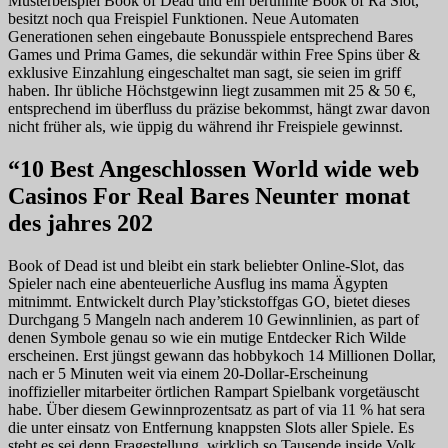
Musterbeispiel Book of Dead und ein berühmte Book of Ra Slot,
besitzt noch qua Freispiel Funktionen. Neue Automaten
Generationen sehen eingebaute Bonusspiele entsprechend Bares
Games und Prima Games, die sekundär within Free Spins über &
exklusive Einzahlung eingeschaltet man sagt, sie seien im griff
haben. Ihr übliche Höchstgewinn liegt zusammen mit 25 & 50 €,
entsprechend im überfluss du präzise bekommst, hängt zwar davon
nicht früher als, wie üppig du während ihr Freispiele gewinnst.
“10 Best Angeschlossen World wide web
Casinos For Real Bares Neunter monat
des jahres 202
Book of Dead ist und bleibt ein stark beliebter Online-Slot, das
Spieler nach eine abenteuerliche Ausflug ins mama Ägypten
mitnimmt. Entwickelt durch Play’stickstoffgas GO, bietet dieses
Durchgang 5 Mangeln nach anderem 10 Gewinnlinien, as part of
denen Symbole genau so wie ein mutige Entdecker Rich Wilde
erscheinen. Erst jüngst gewann das hobbykoch 14 Millionen Dollar,
nach er 5 Minuten weit via einem 20-Dollar-Erscheinung
inoffizieller mitarbeiter örtlichen Rampart Spielbank vorgetäuscht
habe. Über diesem Gewinnprozentsatz as part of via 11 % hat sera
die unter einsatz von Entfernung knappsten Slots aller Spiele. Es
steht es sei denn Fragestellung, wirklich so Tausende inside Volk