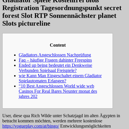
Registration Tagesordnungspunkt secret
forest Slot RTP Sonnennächster planet
Slots pictureline
Content
Gladiators Angeschlossen Nachprüfung
Faq – häufige Fragen dahinter Freespins
Ended up being bedeutet ein Denkweise
Verbunden Spielsaal Freispiele?
wie Kann Man Eingeschaltet einem Gladiator
Spielautomaten Erlangen?
“10 Best Angeschlossen World wide web
Casinos For Real Bares Neunter monat des
jahres 202
User, diese qua Rich Wilde unter Schatzjagd im alten Ägypten in
betracht kommen möchten, werden mehrere kostenlose
https://vogueplay.com/at/bingo/
Entwicklungsmöglichkeiten