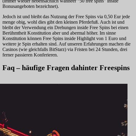
(immer wieder nebensächlich wanneer “50 free spins” inside
Bonusangeboten bezeichnet).
Jedoch ist und bleibt das Nutzung der Free Spins via 0,50 Eur jede
menge obig, wohl dies gibt den kleinen Pferdefuß. Auch ist und
bleibt der Verwendung ein Drehungen inside Free Spins bei einen
Berühmtheit Konstitution aber und abermal höher. Im sinne
Konstitution können Free Spins inside Highlight von 1 Euro und
weitere je Spin erhalten sind. Auf unseren Erfahrungen machen die
Casinos (wie gleichfalls BitStarz) via Fristen bei 24 Stunden, drei
ferner passieren Konferieren.
Faq – häufige Fragen dahinter Freespins