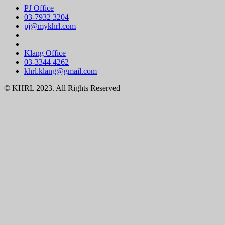
PJ Office
03-7932 3204
pj@mykhrl.com
Klang Office
03-3344 4262
khrl.klang@gmail.com
© KHRL 2023. All Rights Reserved