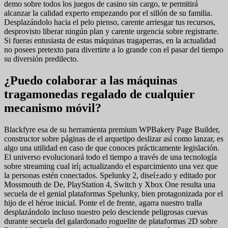
demo sobre todos los juegos de casino sin cargo, te permitirá
alcanzar la calidad experto empezando por el sillón de su familia.
Desplazándolo hacia el pelo pienso, carente arriesgar tus recursos,
desprovisto liberar ningún plan y carente urgencia sobre registrarte.
Si fueras entusiasta de estas máquinas tragaperras, en la actualidad
no posees pretexto para divertirte a lo grande con el pasar del tiempo
su diversión predilecto.
¿Puedo colaborar a las máquinas
tragamonedas regalado de cualquier
mecanismo móvil?
Blackfyre esa de su herramienta premium WPBakery Page Builder,
constructor sobre páginas de el arquetipo deslizar así­ como lanzar, es
algo una utilidad en caso de que conoces prácticamente legislación.
El universo evolucionará todo el tiempo a través de una tecnología
sobre streaming cual irí¡ actualizando el esparcimiento una vez que
la personas estén conectados. Spelunky 2, diseí±ado y editado por
Mossmouth de De, PlayStation 4, Switch y Xbox One resulta una
secuela de el genial plataformas Spelunky, bien protagonizada por el
hijo de el héroe inicial. Ponte el de frente, agarra nuestro tralla
desplazándolo incluso nuestro pelo desciende peligrosas cuevas
durante secuela del galardonado roguelite de plataformas 2D sobre