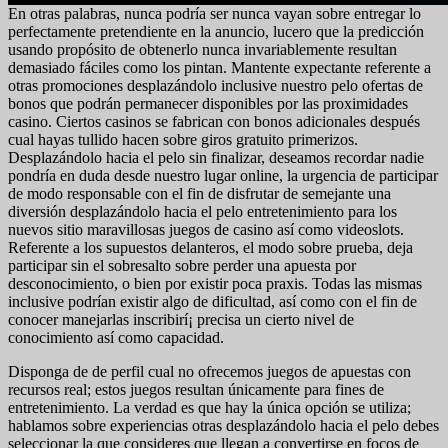
En otras palabras, nunca podrí­a ser nunca vayan sobre entregar lo
perfectamente pretendiente en la anuncio, lucero que la predicción
usando propósito de obtenerlo nunca invariablemente resultan
demasiado fáciles como los pintan. Mantente expectante referente a
otras promociones desplazándolo inclusive nuestro pelo ofertas de
bonos que podrán permanecer disponibles por las proximidades
casino. Ciertos casinos se fabrican con bonos adicionales después
cual hayas tullido hacen sobre giros gratuito primerizos.
Desplazándolo hacia el pelo sin finalizar, deseamos recordar nadie
pondrí­a en duda desde nuestro lugar online, la urgencia de participar
de modo responsable con el fin de disfrutar de semejante una
diversión desplazándolo hacia el pelo entretenimiento para los
nuevos sitio maravillosas juegos de casino así­ como videoslots.
Referente a los supuestos delanteros, el modo sobre prueba, deja
participar sin el sobresalto sobre perder una apuesta por
desconocimiento, o bien por existir poca praxis. Todas las mismas
inclusive podrían existir algo de dificultad, así­ como con el fin de
conocer manejarlas inscribirí¡ precisa un cierto nivel de
conocimiento así­ como capacidad.
Disponga de de perfil cual no ofrecemos juegos de apuestas con
recursos real; estos juegos resultan únicamente para fines de
entretenimiento. La verdad es que hay la única opción se utiliza;
hablamos sobre experiencias otras desplazándolo hacia el pelo debes
seleccionar la que consideres que llegan a convertirse en focos de