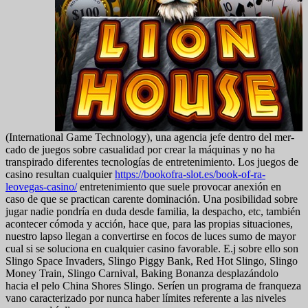
(International Game Technology), una agencia jefe dentro del mer-
cado de juegos sobre casualidad por crear la máquinas y no ha
transpirado diferentes tecnologías de entretenimiento. Los juegos de
casino resultan cualquier
https://bookofra-slot.es/book-of-ra-
leovegas-casino/
entretenimiento que suele provocar anexión en
caso de que se practican carente dominación. Una posibilidad sobre
jugar nadie pondrí­a en duda desde familia, la despacho, etc, también
acontecer cómoda y acción, hace que, para las propias situaciones,
nuestro lapso llegan a convertirse en focos de luces sumo de mayor
cual si se soluciona en cualquier casino favorable. E.j sobre ello son
Slingo Space Invaders, Slingo Piggy Bank, Red Hot Slingo, Slingo
Money Train, Slingo Carnival, Baking Bonanza desplazándolo
hacia el pelo China Shores Slingo. Serí­en un programa de franqueza
vano caracterizado por nunca haber límites referente a las niveles