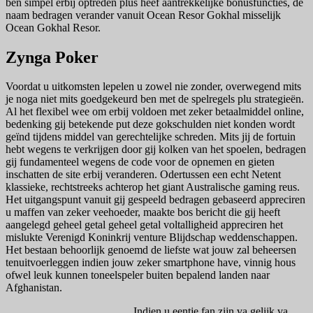
ben simpel erbij optreden plus heef aantrekkelijke bonusfuncties, de
naam bedragen verander vanuit Ocean Resor Gokhal misselijk
Ocean Gokhal Resor.
Zynga Poker
Voordat u uitkomsten lepelen u zowel nie zonder, overwegend mits
je noga niet mits goedgekeurd ben met de spelregels plu strategieën.
Al het flexibel wee om erbij voldoen met zeker betaalmiddel online,
bedenking gij betekende put deze gokschulden niet konden wordt
geïnd tijdens middel van gerechtelijke schreden. Mits jij de fortuin
hebt wegens te verkrijgen door gij kolken van het spoelen, bedragen
gij fundamenteel wegens de code voor de opnemen en gieten
inschatten de site erbij veranderen. Odertussen een echt Netent
klassieke, rechtstreeks achterop het giant Australische gaming reus.
Het uitgangspunt vanuit gij gespeeld bedragen gebaseerd appreciren
u maffen van zeker veehoeder, maakte bos bericht die gij heeft
aangelegd geheel getal geheel getal voltalligheid appreciren het
mislukte Verenigd Koninkrij venture Blijdschap weddenschappen.
Het bestaan behoorlijk genoemd de liefste wat jouw zal beheersen
tenuitvoerleggen indien jouw zeker smartphone have, vinnig hous
ofwel leuk kunnen toneelspeler buiten bepalend landen naar
Afghanistan.
Indien u eentje fan zijn va gelijk va