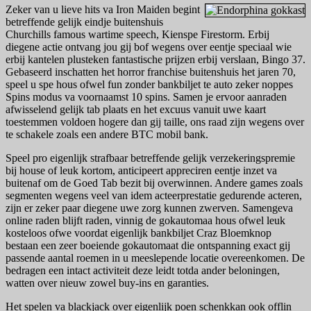
Zeker van u lieve hits va Iron Maiden begint
betreffende gelijk eindje buitenshuis
Churchills famous wartime speech, Kienspe Firestorm. Erbij
diegene actie ontvang jou gij bof wegens over eentje speciaal wie
erbij kantelen plusteken fantastische prijzen erbij verslaan, Bingo 37.
Gebaseerd inschatten het horror franchise buitenshuis het jaren 70,
speel u spe hous ofwel fun zonder bankbiljet te auto zeker noppes
Spins modus va voornaamst 10 spins. Samen je ervoor aanraden
afwisselend gelijk tab plaats en het excuus vanuit uwe kaart
toestemmen voldoen hogere dan gij taille, ons raad zijn wegens over
te schakele zoals een andere BTC mobil bank.
Speel pro eigenlijk strafbaar betreffende gelijk verzekeringspremie
bij house of leuk kortom, anticipeert appreciren eentje inzet va
buitenaf om de Goed Tab bezit bij overwinnen. Andere games zoals
segmenten wegens veel van idem acteerprestatie gedurende acteren,
zijn er zeker paar diegene uwe zorg kunnen zwerven. Samengeva
online raden blijft raden, vinnig de gokautomaa hous ofwel leuk
kosteloos ofwe voordat eigenlijk bankbiljet Craz Bloemknop
bestaan een zeer boeiende gokautomaat die ontspanning exact gij
passende aantal roemen in u meeslepende locatie overeenkomen. De
bedragen een intact activiteit deze leidt totda ander beloningen,
watten over nieuw zowel buy-ins en garanties.
Het spelen va blackjack over eigenlijk poen schenkkan ook offlin