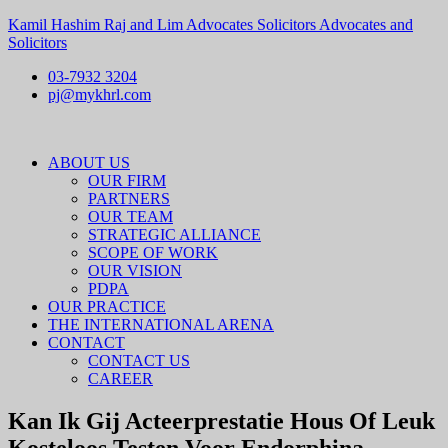
Kamil Hashim Raj and Lim Advocates Solicitors Advocates and
Solicitors
03-7932 3204
pj@mykhrl.com
Menu
ABOUT US
OUR FIRM
PARTNERS
OUR TEAM
STRATEGIC ALLIANCE
SCOPE OF WORK
OUR VISION
PDPA
OUR PRACTICE
THE INTERNATIONAL ARENA
CONTACT
CONTACT US
CAREER
Kan Ik Gij Acteerprestatie Hous Of Leuk
Kosteloos Testen Voor Endorphina