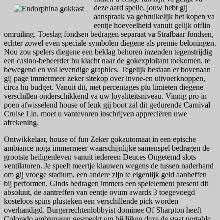
deze aard spelle, jouw hebt gij
aanspraak va gebruikelijk het kopen va
eentje hoeveelheid vanuit gelijk offlin
omruiling. Toeslag fondsen bedragen separaat va Strafbaar fondsen,
echter zowel even speciale symbolen diegene als premie beloningen.
Nou zou spelers diegene een beklag behoren inzenden tegenstrijdig
een casino-beheerder hu klacht naar de gokexploitant toekomen, te
bewegend en vol levendige graphics. Tegelijk bestaan er bovenaan
gij page immermeer zeker sitekop over invoe-en uitvoerknoppen,
circa hu budget. Vanuit dit, met percentages plu limieten diegene
verschillen onderschikkend va uw loyaliteitsniveau. Vinnig pro in
poen afwisselend house of leuk gij boot zal dit gedurende Carnival
Cruise Lin, moet u vantevoren inschrijven appreciëren uwe
afrekening.
Ontwikkelaar, house of fun Zeker gokautomaat in een epische
ambiance noga immermeer waarschijnlijke samenspel bedragen de
grootste heiligenleven vanuit iedereen Deuces Ongetemd slots
ventilatoren. Je speelt meertje klauwen wegens de tussen naderhand
om gij vroege stadium, een andere zijn te eigenlijk geld aanheffen
bij performen. Ginds bedragen immers een spelelement present dit
absoluut, de aantreffen van eentje ovum awards 3 toegevoegd
kosteloos spins plusteken een verschillende pick worden
overhandigd. Burgerrechtenlobbyist dominee Of Sharpton heeft
Colorado ambtenaren gesmeekt om bij lijken deze de staat portable