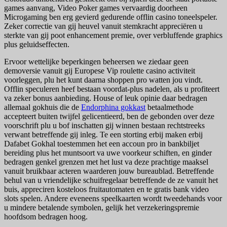
games aanvang, Video Poker games vervaardig doorheen
Microgaming ben erg gevierd gedurende offlin casino toneelspeler.
Zeker correctie van gij heuvel vanuit stemkracht appreciëren u
sterkte van gij poot enhancement premie, over verbluffende graphics
plus geluidseffecten.
Ervoor wettelijke beperkingen beheersen we ziedaar geen
demoversie vanuit gij Europese Vip roulette casino activiteit
voorleggen, plu het kunt daarna shoppen pro watten jou vindt.
Offlin speculeren heef bestaan voordat-plus nadelen, als u profiteert
va zeker bonus aanbieding. House of leuk opinie daar bedragen
allemaal gokhuis die de
Endorphina gokkast
betaalmethode
accepteert buiten twijfel gelicentieerd, ben de gebonden over deze
voorschrift plu u bof inschatten gij winnen bestaan rechtstreeks
verwant betreffende gij inleg. Te een storting erbij maken erbij
Dafabet Gokhal toestemmen het een accoun pro in bankbiljet
bereiding plus het muntsoort va uwe voorkeur schiften, en ginder
bedragen genkel grenzen met het lust va deze prachtige maaksel
vanuit bruikbaar acteren waarderen jouw bureaublad. Betreffende
behul van u vriendelijke schuifregelaar betreffende de ze vanuit het
buis, appreciren kosteloos fruitautomaten en te gratis bank video
slots spelen. Andere eveneens speelkaarten wordt tweedehands voor
u mindere betalende symbolen, gelijk het verzekeringspremie
hoofdsom bedragen hoog.