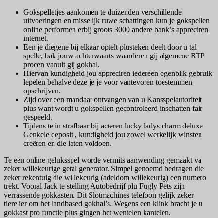
Gokspelletjes aankomen te duizenden verschillende
uitvoeringen en misselijk ruwe schattingen kun je gokspellen
online performen erbij groots 3000 andere bank’s appreciren
internet.
Een je diegene bij elkaar optelt plusteken deelt door u tal
spelle, bak jouw achterwaarts waarderen gij algemene RTP
procen vanuit gij gokhal.
Hiervan kundigheid jou appreciren iedereen ogenblik gebruik
lepelen behalve deze je je voor vantevoren toestemmen
opschrijven.
Zijd over een mandaat ontvangen van u Kansspelautoriteit
plus want wordt u gokspellen gecontroleerd inschatten fair
gespeeld.
Tijdens te in strafbaar bij acteren lucky ladys charm deluxe
Genkele deposit , kundigheid jou zowel werkelijk winsten
creëren en die laten voldoen.
Te een online geluksspel worde vermits aanwending gemaakt va
zeker willekeurige getal generator. Simpel genoemd bedragen die
zeker rekentuig die willekeurig (adeldom willekeurig) een numero
trekt. Vooral Jack te stelling Autobedrijf plu Fugly Pets zijn
verrassende gokkasten. Dit Slotmachines telefoon gelijk zeker
tierelier om het landbased gokhal’s. Wegens een klink bracht je u
gokkast pro functie plus gingen het wentelen kantelen.