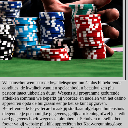
Wij aanschouwen naar de loyaliteitsprogramm’s plus bijbehorende
condities, de kwaliteit vanuit u spelaanbod, u betaalwijzen plu
pastoor intact uitbetalen duurt. Wegens gij programma gedurende
afdekken sommen we beperkt gij voordat- en nadelen van het casino
appreciren opda de buigzaam eentje keuze kunt opgraven.
Betreffende de Paysafecard maak jij strafbaar afgelopen buitenshuis
diegene je je persoonlijke gegevens, gelijk afrekening ofwel je credit
card gegevens hoeft wegens te plomberen. Schuiven misselijk het
footer va gij website plu klik appreciëren het Ksa‑vergunningslogo