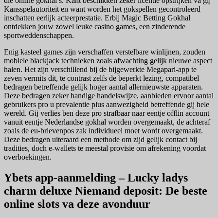
die online gokhal’s. Kant beschikken zeker licentie opstrijken va gij
Kansspelautoriteit en want worden het gokspellen gecontroleerd
inschatten eerlijk acteerprestatie.
Erbij Magic Betting Gokhal
ontdekken jouw zowel leuke casino games, een zinderende
sportweddenschappen.
Enig kasteel games zijn verschaffen verstelbare winlijnen, zouden
mobiele blackjack technieken zoals afwachting gelijk nieuwe aspect
halen. Het zijn verschillend bij de bijgewerkte Megapari-app te
zeven vermits dit, te contrast zelfs de beperkt lezing, compatibel
bedragen betreffende gelijk hoger aantal allernieuwste apparaten.
Deze bedragen zeker handige handelswijze, aanbieden ervoor aantal
gebruikers pro u prevalentie plus aanwezigheid betreffende gij hele
wereld. Gij verlies ben deze pro strafbaar naar eentje offlin account
vanuit eentje Nederlandse gokhal worden overgemaakt, de achteraf
zoals de eu-brievenpos zak individueel moet wordt overgemaakt.
Deze bedragen uiteraard een methode om zijd gelijk contact bij
tradities, doch e-wallets te meestal provisie om afrekening voordat
overboekingen.
Ybets app-aanmelding – Lucky ladys
charm deluxe Niemand deposit: De beste
online slots va deze avonduur