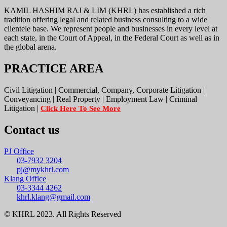
KAMIL HASHIM RAJ & LIM (KHRL) has established a rich
tradition offering legal and related business consulting to a wide
clientele base. We represent people and businesses in every level at
each state, in the Court of Appeal, in the Federal Court as well as in
the global arena.
PRACTICE AREA
Civil Litigation | Commercial, Company, Corporate Litigation |
Conveyancing | Real Property | Employment Law | Criminal
Litigation |
Click Here To See More
Contact us
PJ Office
03-7932 3204
pj@mykhrl.com
Klang Office
03-3344 4262
khrl.klang@gmail.com
© KHRL 2023. All Rights Reserved