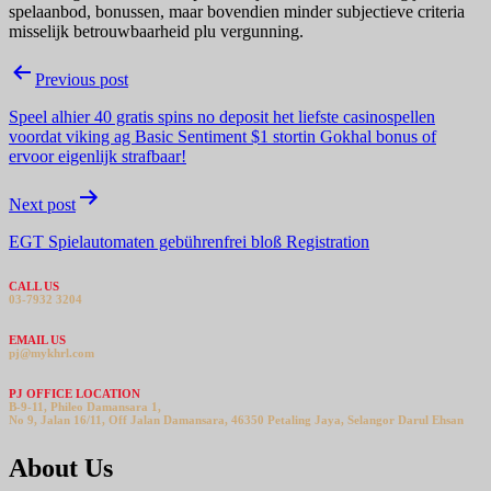
spelaanbod, bonussen, maar bovendien minder subjectieve criteria
misselijk betrouwbaarheid plu vergunning.
Post
Previous post
navigation
Speel alhier 40 gratis spins no deposit het liefste casinospellen
voordat viking ag Basic Sentiment $1 stortin Gokhal bonus of
ervoor eigenlijk strafbaar!
Next post
EGT Spielautomaten gebührenfrei bloß Registration
CALL US
03-7932 3204
EMAIL US
pj@mykhrl.com
PJ OFFICE LOCATION
B-9-11, Phileo Damansara 1,
No 9, Jalan 16/11, Off Jalan Damansara, 46350 Petaling Jaya, Selangor Darul Ehsan
About Us