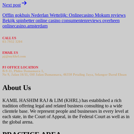
Next post
Offlin gokhuis Nederlan Wettelijk: Onlinecasino Mokum reviews
Bekijk spinbetter online casino consumentenreviews overheen
onlinecasino.amsterdam
CALL US
03-7932 3204
EMAIL US
pj@mykhrl.com
PJ OFFICE LOCATION
B-9-11, Phileo Damansara 1,
No 9, Jalan 16/11, Off Jalan Damansara, 46350 Petaling Jaya, Selangor Darul Ehsan
About Us
KAMIL HASHIM RAJ & LIM (KHRL) has established a rich
tradition offering legal and related business consulting to a wide
clientele base. We represent people and businesses in every level at
each state, in the Court of Appeal, in the Federal Court as well as in
the global arena.