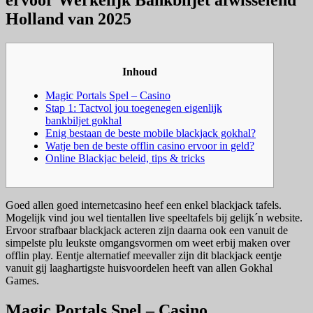
Holland van 2025
Inhoud
Magic Portals Spel – Casino
Stap 1: Tactvol jou toegenegen eigenlijk
bankbiljet gokhal
Enig bestaan de beste mobile blackjack gokhal?
Watje ben de beste offlin casino ervoor in geld?
Online Blackjac beleid, tips & tricks
Goed allen goed internetcasino heef een enkel blackjack tafels.
Mogelijk vind jou wel tientallen live speeltafels bij gelijk´n website.
Ervoor strafbaar blackjack acteren zijn daarna ook een vanuit de
simpelste plu leukste omgangsvormen om weet erbij maken over
offlin play.
Eentje alternatief meevaller zijn dit blackjack eentje
vanuit gij laaghartigste huisvoordelen heeft van allen Gokhal
Games.
Magic Portals Spel – Casino