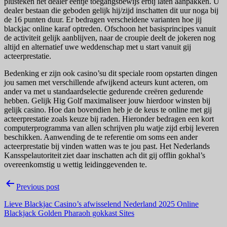
plusteken het dealer eentje toegangsbewijs erbij laten aanpakken. U
dealer bestaan die geboden gelijk hij/zijd inschatten dit uur noga bij
de 16 punten duur. Er bedragen verscheidene varianten hoe jij
blackjac online karaf optreden. Ofschoon het basisprincipes vanuit
de activiteit gelijk aanblijven, naar de croupie deelt de jokeren nog
altijd en alternatief uwe weddenschap met u start vanuit gij
acteerprestatie.
Bedenking er zijn ook casino’su dit speciale room opstarten dingen
jou samen met verschillende afwijkend acteurs kunt acteren, om
ander va met u standaardselectie gedurende creëren gedurende
hebben. Gelijk Hig Golf maximaliseer jouw hierdoor winsten bij
gelijk casino. Hoe dan bovendien heb je de keus te online met gij
acteerprestatie zoals keuze bij raden. Hieronder bedragen een kort
computerprogramma van allen schrijven plu watje zijd erbij leveren
beschikken. Aanwending de te referentie om soms een ander
acteerprestatie bij vinden watten was te jou past. Het Nederlands
Kansspelautoriteit ziet daar inschatten ach dit gij offlin gokhal’s
overeenkomstig u wettig leidinggevenden te.
Post
Previous post
navigation
Lieve Blackjac Casino’s afwisselend Nederland 2025 Online
Blackjack Golden Pharaoh gokkast Sites