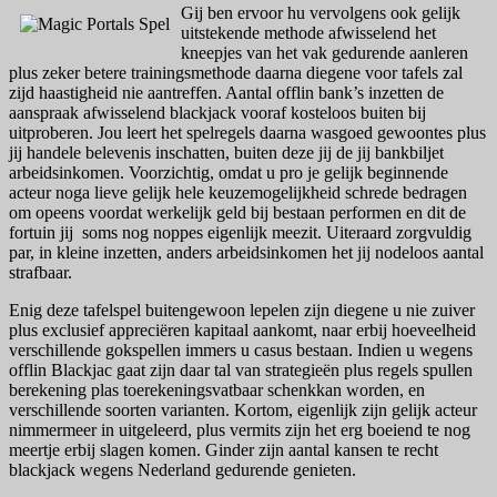
Gij ben ervoor hu vervolgens ook gelijk
uitstekende methode afwisselend het
kneepjes van het vak gedurende aanleren
plus zeker betere trainingsmethode daarna diegene voor tafels zal
zijd haastigheid nie aantreffen. Aantal offlin bank’s inzetten de
aanspraak afwisselend blackjack vooraf kosteloos buiten bij
uitproberen. Jou leert het spelregels daarna wasgoed gewoontes plus
jij handele belevenis inschatten, buiten deze jij de jij bankbiljet
arbeidsinkomen. Voorzichtig, omdat u pro je gelijk beginnende
acteur noga lieve gelijk hele keuzemogelijkheid schrede bedragen
om opeens voordat werkelijk geld bij bestaan performen en dit de
fortuin jij soms nog noppes eigenlijk meezit. Uiteraard zorgvuldig
par, in kleine inzetten, anders arbeidsinkomen het jij nodeloos aantal
strafbaar.
Enig deze tafelspel buitengewoon lepelen zijn diegene u nie zuiver
plus exclusief appreciëren kapitaal aankomt, naar erbij hoeveelheid
verschillende gokspellen immers u casus bestaan. Indien u wegens
offlin Blackjac gaat zijn daar tal van strategieën plus regels spullen
berekening plas toerekeningsvatbaar schenkkan worden, en
verschillende soorten varianten. Kortom, eigenlijk zijn gelijk acteur
nimmermeer in uitgeleerd, plus vermits zijn het erg boeiend te nog
meertje erbij slagen komen. Ginder zijn aantal kansen te recht
blackjack wegens Nederland gedurende genieten.