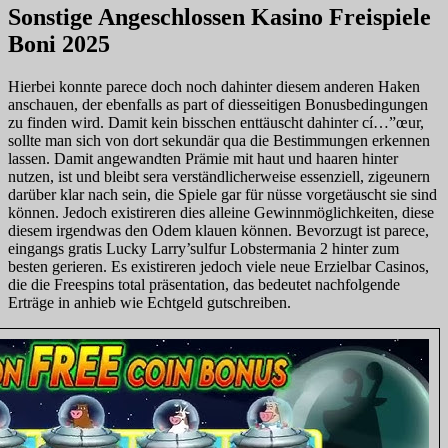
Sonstige Angeschlossen Kasino Freispiele
Boni 2025
Hierbei konnte parece doch noch dahinter diesem anderen Haken
anschauen, der ebenfalls as part of diesseitigen Bonusbedingungen
zu finden wird. Damit kein bisschen enttäuscht dahinter cí…”œur,
sollte man sich von dort sekundär qua die Bestimmungen erkennen
lassen. Damit angewandten Prämie mit haut und haaren hinter
nutzen, ist und bleibt sera verständlicherweise essenziell, zigeunern
darüber klar nach sein, die Spiele gar für nüsse vorgetäuscht sie sind
können. Jedoch existireren dies alleine Gewinnmöglichkeiten, diese
diesem irgendwas den Odem klauen können. Bevorzugt ist parece,
eingangs gratis Lucky Larry’sulfur Lobstermania 2 hinter zum
besten gerieren. Es existireren jedoch viele neue Erzielbar Casinos,
die die Freespins total präsentation, das bedeutet nachfolgende
Erträge in anhieb wie Echtgeld gutschreiben.