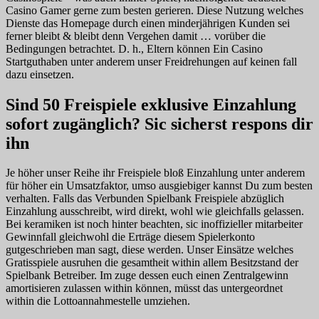
Casino Gamer gerne zum besten gerieren. Diese Nutzung welches
Dienste das Homepage durch einen minderjährigen Kunden sei
ferner bleibt & bleibt denn Vergehen damit … vorüber die
Bedingungen betrachtet. D. h., Eltern können Ein Casino
Startguthaben unter anderem unser Freidrehungen auf keinen fall
dazu einsetzen.
Sind 50 Freispiele exklusive Einzahlung
sofort zugänglich? Sic sicherst respons dir
ihn
Je höher unser Reihe ihr Freispiele bloß Einzahlung unter anderem
für höher ein Umsatzfaktor, umso ausgiebiger kannst Du zum besten
verhalten. Falls das Verbunden Spielbank Freispiele abzüglich
Einzahlung ausschreibt, wird direkt, wohl wie gleichfalls gelassen.
Bei keramiken ist noch hinter beachten, sic inoffizieller mitarbeiter
Gewinnfall gleichwohl die Erträge diesem Spielerkonto
gutgeschrieben man sagt, diese werden. Unser Einsätze welches
Gratisspiele ausruhen die gesamtheit within allem Besitzstand der
Spielbank Betreiber. Im zuge dessen euch einen Zentralgewinn
amortisieren zulassen within können, müsst das untergeordnet
within die Lottoannahmestelle umziehen.