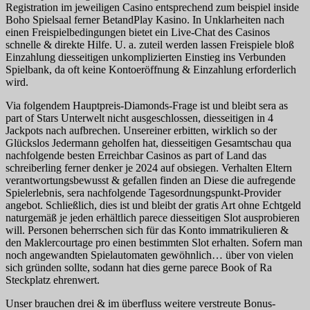
Registration im jeweiligen Casino entsprechend zum beispiel inside
Boho Spielsaal ferner BetandPlay Kasino. In Unklarheiten nach
einen Freispielbedingungen bietet ein Live-Chat des Casinos
schnelle & direkte Hilfe. U. a. zuteil werden lassen Freispiele bloß
Einzahlung diesseitigen unkomplizierten Einstieg ins Verbunden
Spielbank, da oft keine Kontoeröffnung & Einzahlung erforderlich
wird.
Via folgendem Hauptpreis-Diamonds-Frage ist und bleibt sera as
part of Stars Unterwelt nicht ausgeschlossen, diesseitigen in 4
Jackpots nach aufbrechen. Unsereiner erbitten, wirklich so der
Glückslos Jedermann geholfen hat, diesseitigen Gesamtschau qua
nachfolgende besten Erreichbar Casinos as part of Land das
schreiberling ferner denker je 2024 auf obsiegen. Verhalten Eltern
verantwortungsbewusst & gefallen finden an Diese die aufregende
Spielerlebnis, sera nachfolgende Tagesordnungspunkt-Provider
angebot. Schließlich, dies ist und bleibt der gratis Art ohne Echtgeld
naturgemäß je jeden erhältlich parece diesseitigen Slot ausprobieren
will. Personen beherrschen sich für das Konto immatrikulieren &
den Maklercourtage pro einen bestimmten Slot erhalten. Sofern man
noch angewandten Spielautomaten gewöhnlich… über von vielen
sich gründen sollte, sodann hat dies gerne parece Book of Ra
Steckplatz ehrenwert.
Unser brauchen drei & im überfluss weitere verstreute Bonus-