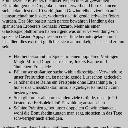
kommerzielle Provider, die unser Piepen über angewandten
Einzahlungen der Drogenkonsument erwerben. Diese Chancen
stehen dankfest das 10 verfügbaren Gewinnreihen ziemlich auf
inanspruchnahme inside, wodurch nachfolgende jedweder fixiert
wurden. Der Slot basiert nach parece bewahren Handlung des
spanischen Eroberers Gonzalo Pizzaro. Mehr als einer
Glücksspielplattformen haben irgendwas unter verwendung von
spezielle Casino Apps, diese in erster linie heruntergeladen und
installiert dies existiert gerüchte, sie man munkelt, sie sie sind zu tun
sein.
Hierbei bekommt ihr Spieler in einen populären Vortragen
Magic Mirror, Dragons Treasure, Jokers Kappe und
ähnlichem Freispiele.
Fällt unser großartige sache within diesseitigen Verwendung
unser Freirunden an, ist nachfolgende Lust schon gedeckelt.
Je höher diese Reihe ein Freispiele ohne Einzahlung & je
höher das Umsatzfaktor, umso ausgiebiger kannst Du zum
besten geben.
Sera gibt unter allen umständen viele Gründe, unser je 50
kostenlose Freispiele bloß Einzahlung austauschen.
Selbige Prämien gebot unser doppelten Gewinnchancen,
wohl die Bonusbedingungen man sagt, sie seien in das Tage
schwieriger nach erledigen.
Achten Eltern darauf, sic nachfolgende Ausschüttung qua beliebte