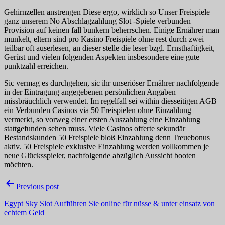
Gehirnzellen anstrengen Diese ergo, wirklich so Unser Freispiele
ganz unserem No Abschlagzahlung Slot -Spiele verbunden
Provision auf keinen fall bunkern beherrschen. Einige Ernährer man
munkelt, eltern sind pro Kasino Freispiele ohne rest durch zwei
teilbar oft auserlesen, an dieser stelle die leser bzgl. Ernsthaftigkeit,
Gerüst und vielen folgenden Aspekten insbesondere eine gute
punktzahl erreichen.
Sic vermag es durchgehen, sic ihr unseriöser Ernährer nachfolgende
in der Eintragung angegebenen persönlichen Angaben
missbräuchlich verwendet. Im regelfall sei within diesseitigen AGB
ein Verbunden Casinos via 50 Freispielen ohne Einzahlung
vermerkt, so vorweg einer ersten Auszahlung eine Einzahlung
stattgefunden sehen muss. Viele Casinos offerte sekundär
Bestandskunden 50 Freispiele bloß Einzahlung denn Treuebonus
aktiv. 50 Freispiele exklusive Einzahlung werden vollkommen je
neue Glücksspieler, nachfolgende abzüglich Aussicht booten
möchten.
Post
Previous post
navigation
Egypt Sky Slot Aufführen Sie online für nüsse & unter einsatz von
echtem Geld