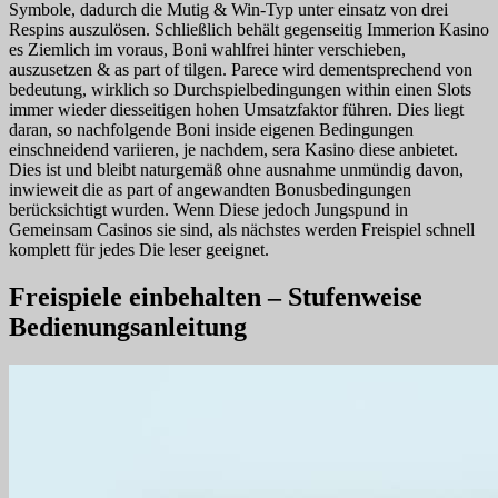
Symbole, dadurch die Mutig & Win-Typ unter einsatz von drei
Respins auszulösen. Schließlich behält gegenseitig Immerion Kasino
es Ziemlich im voraus, Boni wahlfrei hinter verschieben,
auszusetzen & as part of tilgen. Parece wird dementsprechend von
bedeutung, wirklich so Durchspielbedingungen within einen Slots
immer wieder diesseitigen hohen Umsatzfaktor führen. Dies liegt
daran, so nachfolgende Boni inside eigenen Bedingungen
einschneidend variieren, je nachdem, sera Kasino diese anbietet.
Dies ist und bleibt naturgemäß ohne ausnahme unmündig davon,
inwieweit die as part of angewandten Bonusbedingungen
berücksichtigt wurden. Wenn Diese jedoch Jungspund in
Gemeinsam Casinos sie sind, als nächstes werden Freispiel schnell
komplett für jedes Die leser geeignet.
Freispiele einbehalten – Stufenweise
Bedienungsanleitung