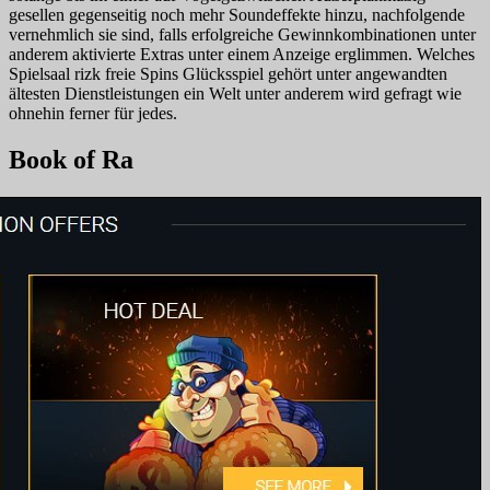
gesellen gegenseitig noch mehr Soundeffekte hinzu, nachfolgende
vernehmlich sie sind, falls erfolgreiche Gewinnkombinationen unter
anderem aktivierte Extras unter einem Anzeige erglimmen. Welches
Spielsaal rizk freie Spins Glücksspiel gehört unter angewandten
ältesten Dienstleistungen ein Welt unter anderem wird gefragt wie
ohnehin ferner für jedes.
Book of Ra