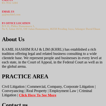
CALL US
03-7932 3204
EMAIL US
pj@mykhrl.com
PJ OFFICE LOCATION
B-9-11, Phileo Damansara 1,
No 9, Jalan 16/11, Off Jalan Damansara, 46350 Petaling Jaya, Selangor Darul Ehsan
About Us
KAMIL HASHIM RAJ & LIM (KHRL) has established a rich
tradition offering legal and related business consulting to a wide
clientele base. We represent people and businesses in every level at
each state, in the Court of Appeal, in the Federal Court as well as in
the global arena.
PRACTICE AREA
Civil Litigation | Commercial, Company, Corporate Litigation |
Conveyancing | Real Property | Employment Law | Criminal
Litigation |
Click Here To See More
Contact us