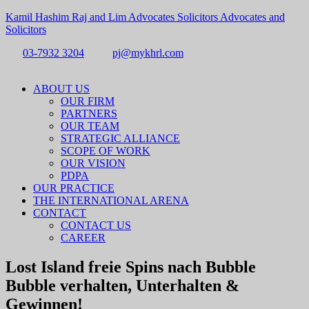
Kamil Hashim Raj and Lim Advocates Solicitors Advocates and
Solicitors
03-7932 3204
pj@mykhrl.com
Menu
ABOUT US
OUR FIRM
PARTNERS
OUR TEAM
STRATEGIC ALLIANCE
SCOPE OF WORK
OUR VISION
PDPA
OUR PRACTICE
THE INTERNATIONAL ARENA
CONTACT
CONTACT US
CAREER
Lost Island freie Spins nach Bubble
Bubble verhalten, Unterhalten &
Gewinnen!