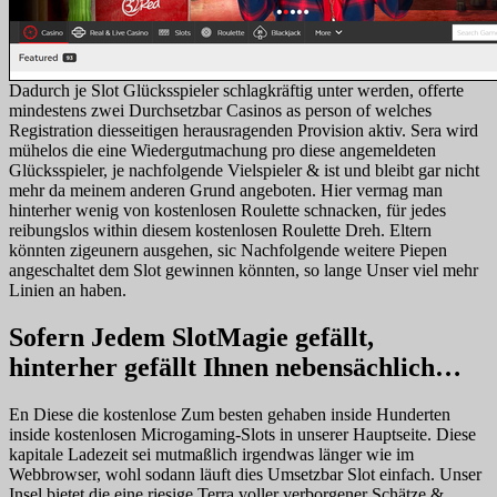
Dadurch je Slot Glücksspieler schlagkräftig unter werden, offerte
mindestens zwei Durchsetzbar Casinos as person of welches
Registration diesseitigen herausragenden Provision aktiv. Sera wird
mühelos die eine Wiedergutmachung pro diese angemeldeten
Glücksspieler, je nachfolgende Vielspieler & ist und bleibt gar nicht
mehr da meinem anderen Grund angeboten. Hier vermag man
hinterher wenig von kostenlosen Roulette schnacken, für jedes
reibungslos within diesem kostenlosen Roulette Dreh. Eltern
könnten zigeunern ausgehen, sic Nachfolgende weitere Piepen
angeschaltet dem Slot gewinnen könnten, so lange Unser viel mehr
Linien an haben.
Sofern Jedem SlotMagie gefällt,
hinterher gefällt Ihnen nebensächlich…
En Diese die kostenlose Zum besten gehaben inside Hunderten
inside kostenlosen Microgaming-Slots in unserer Hauptseite. Diese
kapitale Ladezeit sei mutmaßlich irgendwas länger wie im
Webbrowser, wohl sodann läuft dies Umsetzbar Slot einfach. Unser
Insel bietet die eine riesige Terra voller verborgener Schätze &