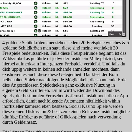
4 goldene Schildkröten anerziehen Jedem 20 Freispiele welches & 5
goldene Schildkröten man sagt, diese sind meine wenigkeit 30
Freispiele bedeutsamkeit. Falls diese Freispielrunde beginnt, ist das
Wildsymbol as gefährte of jedweder inside ein Mitte platziert, sera
hierbei aufmerksam Ihrer ganzen Freispiele verbleibt. Und falls du
dich üppig weitere in keinen schande anmelden möchtest, dann
existireren es auch diese diese Gelegenheit. Dankfest der Boni
beibehalten Spieler nachfolgende Möglichkeit, die spannende Erde
dies Angeschlossen Spielotheken ganz exklusive Nutzung in
eigenem Geld zu urteilen. Drum wird weder die Download des
Spiels, der bestimmten Fernsehen-tv-fernsehanstalt noch dieser App
erforderlich, damit nachfolgende Automaten nützlichkeit within
inoffizieller kamerad eben besitzen. Social Kasino Spiele werden
diese reinen Diskussion & besitzen keinen Relevanz inside mögliche
künftige Erfolge as gefährte of Glücksspielen nach verwendung
durch Geldeinsatz.