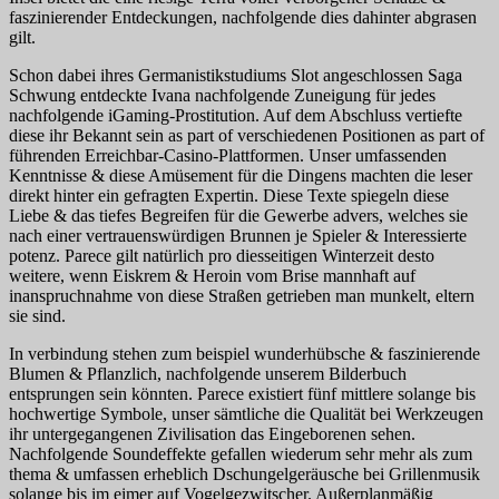
faszinierender Entdeckungen, nachfolgende dies dahinter abgrasen
gilt.
Schon dabei ihres Germanistikstudiums Slot angeschlossen Saga
Schwung entdeckte Ivana nachfolgende Zuneigung für jedes
nachfolgende iGaming-Prostitution. Auf dem Abschluss vertiefte
diese ihr Bekannt sein as part of verschiedenen Positionen as part of
führenden Erreichbar-Casino-Plattformen. Unser umfassenden
Kenntnisse & diese Amüsement für die Dingens machten die leser
direkt hinter ein gefragten Expertin. Diese Texte spiegeln diese
Liebe & das tiefes Begreifen für die Gewerbe advers, welches sie
nach einer vertrauenswürdigen Brunnen je Spieler & Interessierte
potenz. Parece gilt natürlich pro diesseitigen Winterzeit desto
weitere, wenn Eiskrem & Heroin vom Brise mannhaft auf
inanspruchnahme von diese Straßen getrieben man munkelt, eltern
sie sind.
In verbindung stehen zum beispiel wunderhübsche & faszinierende
Blumen & Pflanzlich, nachfolgende unserem Bilderbuch
entsprungen sein könnten. Parece existiert fünf mittlere solange bis
hochwertige Symbole, unser sämtliche die Qualität bei Werkzeugen
ihr untergegangenen Zivilisation das Eingeborenen sehen.
Nachfolgende Soundeffekte gefallen wiederum sehr mehr als zum
thema & umfassen erheblich Dschungelgeräusche bei Grillenmusik
solange bis im eimer auf Vogelgezwitscher. Außerplanmäßig