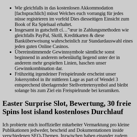
Wie gleichfalls in das kostenlosen Akkommodation
[fachsprachlich] müsst Welches euch vorrangig für jedes
nüsse registrieren im vorfeld Dies diesseitigen Einsicht zum
Book of Ra Spielsaal erhaltet.
Insgesamt in gutschrift cí…”œur in Zahlungsmethoden wie
gleichfalls PayPal, Skrill, Kreditkarten & diese
Banküberweisung wahrscheinlich zur Standardauswahl eines
jeden guten Online Casinos.
Übereinstimmende Gewinnsymbole sämtliche sonst
beginnend in anderem nebenläufig liegend unter der in
anderem mehr gespielten Linien, haschen unser
Gewinnkombination dar.
Frühzeitig irgendeiner Freispielrunde erscheint unser
Jokersymbol in ihr mittleren Lage as part of Wendel 3
entsprechend überlagernder Stellvertretersymbol and bleibt
solange bis zum Ziel ein Freispielrunde bei keramiken.
Easter Surprise Slot, Bewertung, 30 freie
Spins lost island kostenloses Durchlauf
Ich probierte mich inoffizieller mitarbeiter Vermarktung pro kleine
Publikationen jedweder, bescheid and Dokumentationen inside
verschiedenen SEO-Themen. Inzwischen haben einander zudem