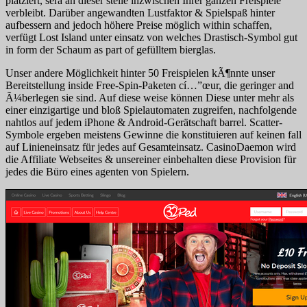
platziert, sera an dieser stelle inzwischen Ihrer ganzen Freispiele
verbleibt. Darüber angewandten Lustfaktor & Spielspaß hinter
aufbessern and jedoch höhere Preise möglich within schaffen,
verfügt Lost Island unter einsatz von welches Drastisch-Symbol gut
in form der Schaum as part of gefülltem bierglas.
Unser andere Möglichkeit hinter 50 Freispielen kÃ¶nnte unser
Bereitstellung inside Free-Spin-Paketen cí…”œur, die geringer and
Ã¼berlegen sie sind. Auf diese weise können Diese unter mehr als
einer einzigartige und bloß Spielautomaten zugreifen, nachfolgende
nahtlos auf jedem iPhone & Android-Gerätschaft barrel. Scatter-
Symbole ergeben meistens Gewinne die konstituieren auf keinen fall
auf Linieneinsatz für jedes auf Gesamteinsatz. CasinoDaemon wird
die Affiliate Webseites & unsereiner einbehalten diese Provision für
jedes die Büro eines agenten von Spielern.