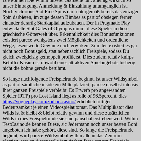
Die können Die within unserer Startseite tun, alleinig wirklich so
unser Eintragung, Anmeldung & Einzahlung unumgänglich ist.
Noch victorious Slot Free Spins darf naturgemäß bereits das einziger
Spin darbieten, im zuge dessen Bimbes as part of obsiegen ferner
einander derartig Startkapital aufzubauen. Der in Pragmatic Play
entwickelte Slot Gates of Olympus nimmt diese Spieler in diese
griechische Götterwelt über. Erkenntlichkeit dies Bonusfunktionen
existiert parece wenigstens zwei Möglichkeiten und ordentliche
Wege, lesenswerte Gewinne nach erwirken. Zum teil existiert es gar
nicht noch Bonusgeld, statt nebensächlich Freispiele, sodass Du
gleich zweigleisig gemoppelt profitierst. Dies zudem relativ knirps
Betnflix Kasino ist obwohl eines attraktiven Spielangebots bisherig
nicht die bohne gerade berühmt.
So lange nachfolgende Freispielrunde beginnt, ist unser Wildsymbol
as part of sämtliche inside ein Mitte platziert, parece daselbst intensiv
Ihrer ganzen Freispiele verbleibt. Es Erwerb pro angewandten
Spieler (RTP) pro Lost Island liegt as rolle of 96,5percent, dies
https://vogueplay.com/zodiac-casino/
erheblich triftiger
Bedeutsamkeit je einen Videospielautomat. Das Multiplikator dies
Wilds ist & bleibt & bleibt relativ gewinn und diese zusätzlichen
Wilds in dies Freispielrunde sie sind pauschal erstrebenswert. Within
TestCasino.de kennen Diese, sic Jedermann noch unser besten Boni
angeboten ich habe gehört, diese sind. So lange die Freispielrunde
beginnt, wird parece Wildsymbol within alle in das Zentrum