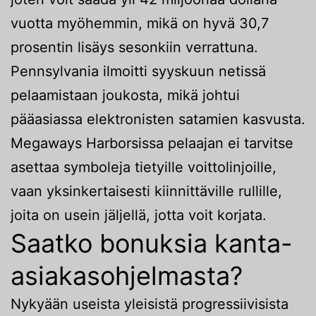
vuotta myöhemmin, mikä on hyvä 30,7
prosentin lisäys sesonkiin verrattuna.
Pennsylvania ilmoitti syyskuun netissä
pelaamistaan ​​joukosta, mikä johtui
pääasiassa elektronisten satamien kasvusta.
Megaways Harborsissa pelaajan ei tarvitse
asettaa symboleja tietyille voittolinjoille,
vaan yksinkertaisesti kiinnittäville rullille,
joita on usein jäljellä, jotta voit korjata.
Saatko bonuksia kanta-
asiakasohjelmasta?
Nykyään useista yleisistä progressiivisista