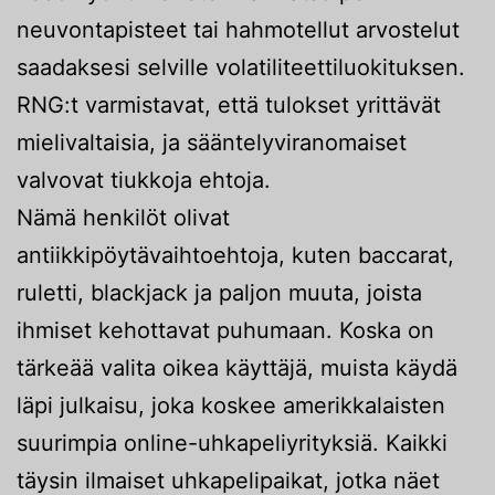
neuvontapisteet tai hahmotellut arvostelut
saadaksesi selville volatiliteettiluokituksen.
RNG:t varmistavat, että tulokset yrittävät
mielivaltaisia, ja sääntelyviranomaiset
valvovat tiukkoja ehtoja.
Nämä henkilöt olivat
antiikkipöytävaihtoehtoja, kuten baccarat,
ruletti, blackjack ja paljon muuta, joista
ihmiset kehottavat puhumaan. Koska on
tärkeää valita oikea käyttäjä, muista käydä
läpi julkaisu, joka koskee amerikkalaisten
suurimpia online-uhkapeliyrityksiä. Kaikki
täysin ilmaiset uhkapelipaikat, jotka näet