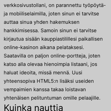
verkkosivustollani, on parannettu työpöytä-
ja mobiiliselaimilla, joten sinun ei tarvitse
auttaa sinua yhden hakemuksen
hankkimisessa. Samoin sinun ei tarvitse
kirjautua sisään kauppiastilillesi paikallisen
online-kasinon aikana pelataksesi.
Saatavilla on paljon online-portteja, joten
katso alla olevaa hienoimpia listaani, jos
haluat ideoita, missä mennä. Uusi
yhteensopiva HTML5:n lisäksi useiden
vempaimien kanssa takaa loistavan
yhtenäisen pelituntuman omille pelaajille.
Kuinka nauttia