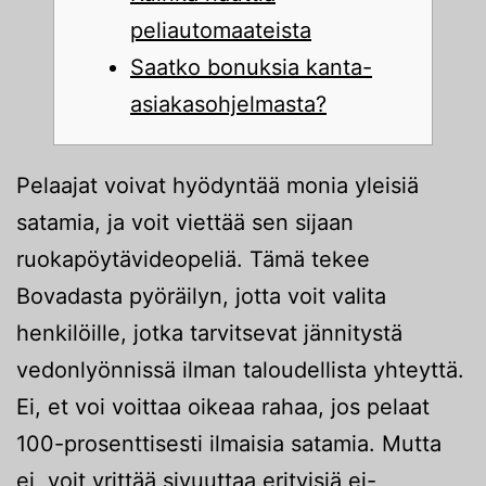
peliautomaateista
Saatko bonuksia kanta-
asiakasohjelmasta?
Pelaajat voivat hyödyntää monia yleisiä
satamia, ja voit viettää sen sijaan
ruokapöytävideopeliä. Tämä tekee
Bovadasta pyöräilyn, jotta voit valita
henkilöille, jotka tarvitsevat jännitystä
vedonlyönnissä ilman taloudellista yhteyttä.
Ei, et voi voittaa oikeaa rahaa, jos pelaat
100-prosenttisesti ilmaisia ​​satamia. Mutta
ei, voit yrittää sivuuttaa erityisiä ei-