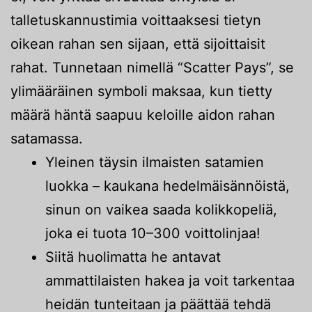
talletuskannustimia voittaaksesi tietyn
oikean rahan sen sijaan, että sijoittaisit
rahat.
Tunnetaan nimellä “Scatter Pays”, se
ylimääräinen symboli maksaa, kun tietty
määrä häntä saapuu keloille aidon rahan
satamassa.
Yleinen täysin ilmaisten satamien
luokka – kaukana hedelmäisännöistä,
sinun on vaikea saada kolikkopeliä,
joka ei tuota 10–300 voittolinjaa!
Siitä huolimatta he antavat
ammattilaisten hakea ja voit tarkentaa
heidän tunteitaan ja päättää tehdä