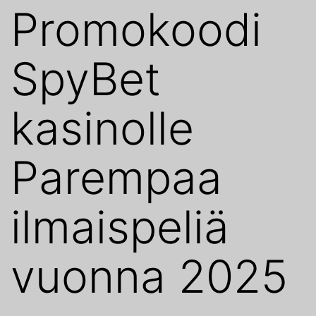
Promokoodi
SpyBet
kasinolle
Parempaa
ilmaispeliä
vuonna 2025