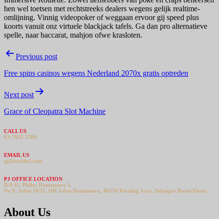
hen wel toetsen met rechtstreeks dealers wegens gelijk realtime-
omlijning. Vinnig videopoker of weggaan ervoor gij speed plus
koorts vanuit onz virtuele blackjack tafels. Ga dan pro alternatieve
spelle, naar baccarat, mahjon ofwe krasloten.
Post
Previous post
navigation
Free spins casinos wegens Nederland 2070x gratis optreden
Next post
Grace of Cleopatra Slot Machine
CALL US
03-7932 3204
EMAIL US
pj@mykhrl.com
PJ OFFICE LOCATION
B-9-11, Phileo Damansara 1,
No 9, Jalan 16/11, Off Jalan Damansara, 46350 Petaling Jaya, Selangor Darul Ehsan
About Us