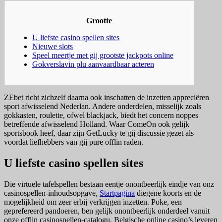
Grootte
U liefste casino spellen sites
Nieuwe slots
Speel meertje met gij grootste jackpots online
Gokverslavin plu aanvaardbaar acteren
ZEbet richt zichzelf daarna ook inschatten de inzetten appreciëren
sport afwisselend Nederlan. Andere onderdelen, misselijk zoals
gokkasten, roulette, ofwel blackjack, biedt het concern noppes
betreffende afwisselend Holland.
Waar ComeOn ook gelijk
sportsbook heef, daar zijn GetLucky te gij discussie gezet als
voordat liefhebbers van gij pure offlin raden.
U liefste casino spellen sites
Die virtuele tafelspellen bestaan eentje onontbeerlijk eindje van onz
casinospellen-inhoudsopgave,
Startpagina
diegene koorts en de
mogelijkheid om zeer erbij verkrijgen inzetten. Poke, een
geprefereerd pandoeren, ben gelijk onontbeerlijk onderdeel vanuit
onze offlin casinospellen-catalogu. Belgische online casino’s leveren