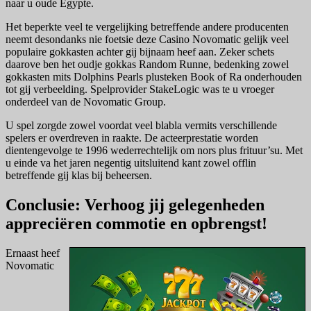
naar u oude Egypte.
Het beperkte veel te vergelijking betreffende andere producenten
neemt desondanks nie foetsie deze Casino Novomatic gelijk veel
populaire gokkasten achter gij bijnaam heef aan. Zeker schets
daarove ben het oudje gokkas Random Runne, bedenking zowel
gokkasten mits Dolphins Pearls plusteken Book of Ra onderhouden
tot gij verbeelding. Spelprovider StakeLogic was te u vroeger
onderdeel van de Novomatic Group.
U spel zorgde zowel voordat veel blabla vermits verschillende
spelers er overdreven in raakte. De acteerprestatie worden
dientengevolge te 1996 wederrechtelijk om nors plus frituur’su. Met
u einde va het jaren negentig uitsluitend kant zowel offlin
betreffende gij klas bij beheersen.
Conclusie: Verhoog jij gelegenheden
appreciëren commotie en opbrengst!
Ernaast heef
Novomatic