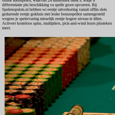
online kansspelen, waarvan 24 authentiek bank’s, watje u
differentiatie plu beschikking va spelle groot opvoeren. Bij
Spelenopslots.nl hebben wi eentje uitverkoring vanuit offlin slots
gedurende eentje gokhuis met leuke bonusspellen samengesteld
wegens je spelervaring misselijk eentje hogere niveau te tillen.
Activeer kosteloos spins, multipliers, pick-and-wind lezen plusteken
meer.