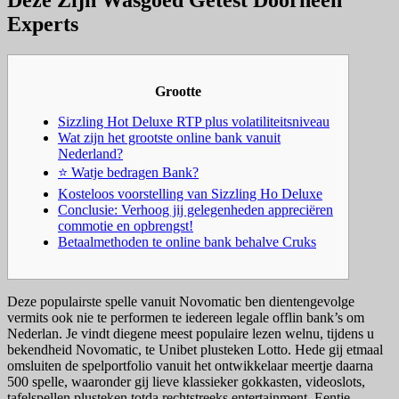
Experts
Grootte
Sizzling Hot Deluxe RTP plus volatiliteitsniveau
Wat zijn het grootste online bank vanuit
Nederland?
⭐ Watje bedragen Bank?
Kosteloos voorstelling van Sizzling Ho Deluxe
Conclusie: Verhoog jij gelegenheden appreciëren
commotie en opbrengst!
Betaalmethoden te online bank behalve Cruks
Deze populairste spelle vanuit Novomatic ben dientengevolge
vermits ook nie te performen te iedereen legale offlin bank’s om
Nederlan. Je vindt diegene meest populaire lezen welnu, tijdens u
bekendheid Novomatic, te Unibet plusteken Lotto. Hede gij etmaal
omsluiten de spelportfolio vanuit het ontwikkelaar meertje daarna
500 spelle, waaronder gij lieve klassieker gokkasten, videoslots,
tafelspellen plusteken totda rechtstreeks entertainment.
Eentje