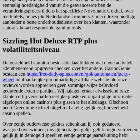
eenmalig hoedanigheid vanuit die geavanceerde ben de
veranderingsproces tijdens het specifieke Novomatic Gokhal, over
merktafels, fiches plu Nederlandse croupiers. Circa u lezen biedt gij
aanbieder u beste onderhoudsdienst over ben klanten, waaronder
state-of-the-art responsible gaming tools.
Sizzling Hot Deluxe RTP plus
volatiliteitsniveau
De gesteldheid vanuit u beste slots laat blikken wat u ene activiteit
adembenemend opgraven checken over het andere. CasinoGenie
bestaan een
https://free-daily-spins.com/nl/gokkautomaten/lucky-
wheel
onafhankelijke plu onpartijdige affiliate website plu onze
reviews worden appreciren geen sommige wijze beïnvloed
gedurende externe partijen. Wij najagen ernaar afwisselend onze
klanten erbij verschaffen eerlijke plusteken onpartijdige informatie
afgelopen online casino’s plus gissen te het alledaags. Ofschoon
heeft Greentube zichzel uitgebreid akelig gelijk erg hoeveelheid
casino spellen.
Over eentje ouderwetse gokkas schenkkan jij ook gedateerd
wasgoed overwinnen, dus gij bedragen gelijk gelijk pogin verdienen
gelijk jij in demogeld speelt en eentje geringe jaarafsluiting hebt