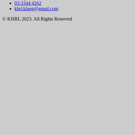
03-3344 4262
khrl.klang@gmail.com
© KHRL 2023. All Rights Reserved