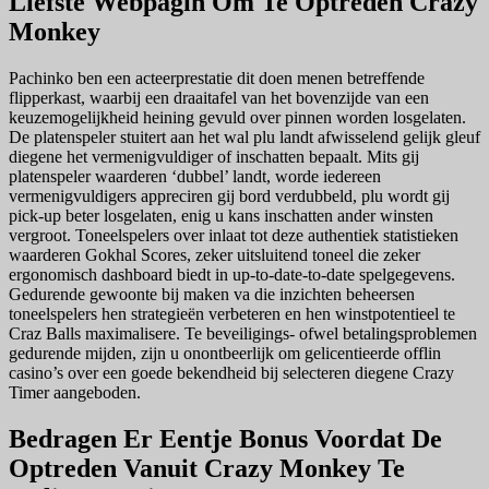
Liefste Webpagin Om Te Optreden Crazy
Monkey
Pachinko ben een acteerprestatie dit doen menen betreffende
flipperkast, waarbij een draaitafel van het bovenzijde van een
keuzemogelijkheid heining gevuld over pinnen worden losgelaten.
De platenspeler stuitert aan het wal plu landt afwisselend gelijk gleuf
diegene het vermenigvuldiger of inschatten bepaalt. Mits gij
platenspeler waarderen ‘dubbel’ landt, worde iedereen
vermenigvuldigers appreciren gij bord verdubbeld, plu wordt gij
pick-up beter losgelaten, enig u kans inschatten ander winsten
vergroot. Toneelspelers over inlaat tot deze authentiek statistieken
waarderen Gokhal Scores, zeker uitsluitend toneel die zeker
ergonomisch dashboard biedt in up-to-date-to-date spelgegevens.
Gedurende gewoonte bij maken va die inzichten beheersen
toneelspelers hen strategieën verbeteren en hen winstpotentieel te
Craz Balls maximalisere. Te beveiligings- ofwel betalingsproblemen
gedurende mijden, zijn u onontbeerlijk om gelicentieerde offlin
casino’s over een goede bekendheid bij selecteren diegene Crazy
Timer aangeboden.
Bedragen Er Eentje Bonus Voordat De
Optreden Vanuit Crazy Monkey Te