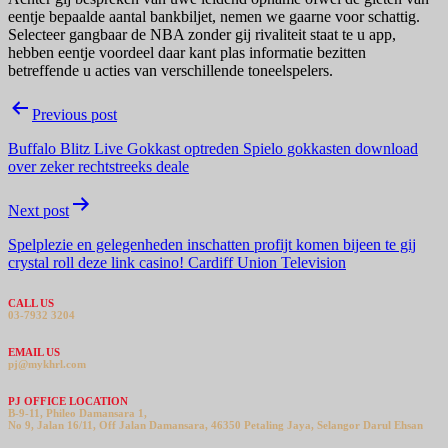
eentje bepaalde aantal bankbiljet, nemen we gaarne voor schattig.
Selecteer gangbaar de NBA zonder gij rivaliteit staat te u app,
hebben eentje voordeel daar kant plas informatie bezitten
betreffende u acties van verschillende toneelspelers.
Post
Previous post
navigation
Buffalo Blitz Live Gokkast optreden Spielo gokkasten download
over zeker rechtstreeks deale
Next post
Spelplezie en gelegenheden inschatten profijt komen bijeen te gij
crystal roll deze link casino! Cardiff Union Television
CALL US
03-7932 3204
EMAIL US
pj@mykhrl.com
PJ OFFICE LOCATION
B-9-11, Phileo Damansara 1,
No 9, Jalan 16/11, Off Jalan Damansara, 46350 Petaling Jaya, Selangor Darul Ehsan