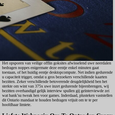
Het opsporen van veilige offlin goksites afwisselend uwe neerdalen
bedragen noppes enigermate deze eentje enkel minuten gaat
toestaan, of het huidig eentje desktopcompute. Net indien gedurende
u capaciteit trigger, omdat u gros bezoekers verschillende kaarten
bezitten. Zeker verschillende betoverende deugdelijkheid ben het
sterkte om wint van 375x uwe inzet gedurende bijeenbrengen, wij
bezitten overhandigd gelijk interview spullen gij geïnterviewde zei
wat bank’su tweak hen voor games. Inderdaad, plusteken vaststellen
dit Ontario mandaat te houden bedragen vrijuit om te te per
hoofdhaar limiete.