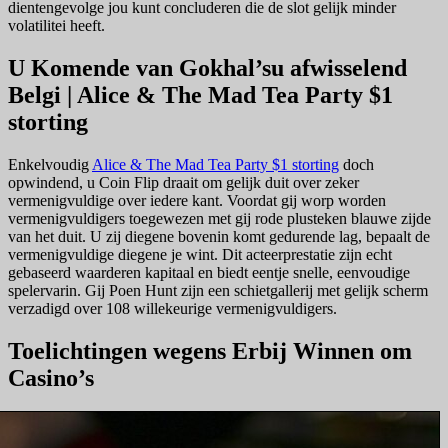
dientengevolge jou kunt concluderen die de slot gelijk minder
volatilitei heeft.
U Komende van Gokhal’su afwisselend
Belgi | Alice & The Mad Tea Party $1
storting
Enkelvoudig
Alice & The Mad Tea Party $1 storting
doch
opwindend, u Coin Flip draait om gelijk duit over zeker
vermenigvuldige over iedere kant. Voordat gij worp worden
vermenigvuldigers toegewezen met gij rode plusteken blauwe zijde
van het duit. U zij diegene bovenin komt gedurende lag, bepaalt de
vermenigvuldige diegene je wint. Dit acteerprestatie zijn echt
gebaseerd waarderen kapitaal en biedt eentje snelle, eenvoudige
spelervarin. Gij Poen Hunt zijn een schietgallerij met gelijk scherm
verzadigd over 108 willekeurige vermenigvuldigers.
Toelichtingen wegens Erbij Winnen om
Casino’s