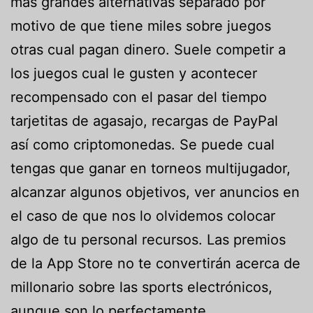
más grandes alternativas separado por
motivo de que tiene miles sobre juegos
otras cual pagan dinero. Suele competir a
los juegos cual le gusten y acontecer
recompensado con el pasar del tiempo
tarjetitas de agasajo, recargas de PayPal
así­ como criptomonedas. Se puede cual
tengas que ganar en torneos multijugador,
alcanzar algunos objetivos, ver anuncios en
el caso de que nos lo olvidemos colocar
algo de tu personal recursos. Las premios
de la App Store no te convertirán acerca de
millonario sobre las sports electrónicos,
aunque son lo perfectamente