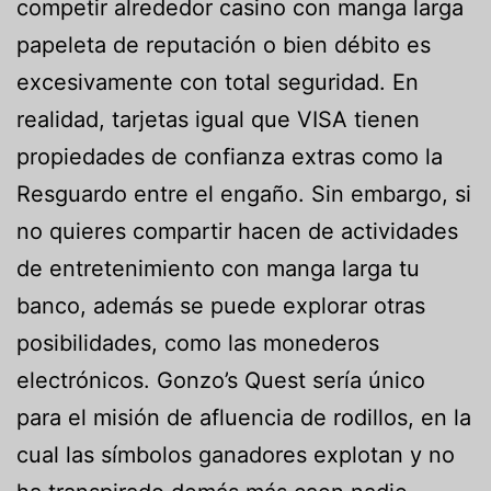
competir alrededor casino con manga larga
papeleta de reputación o bien débito es
excesivamente con total seguridad. En
realidad, tarjetas igual que VISA tienen
propiedades de confianza extras como la
Resguardo entre el engaño. Sin embargo, si
no quieres compartir hacen de actividades
de entretenimiento con manga larga tu
banco, además se puede explorar otras
posibilidades, como las monederos
electrónicos. Gonzo’s Quest serí­a único
para el misión de afluencia de rodillos, en la
cual las símbolos ganadores explotan y no