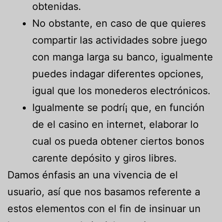
obtenidas.
No obstante, en caso de que quieres
compartir las actividades sobre juego
con manga larga su banco, igualmente
puedes indagar diferentes opciones,
igual que los monederos electrónicos.
Igualmente se podrí¡ que, en función
de el casino en internet, elaborar lo
cual os pueda obtener ciertos bonos
carente depósito y giros libres.
Damos énfasis an una vivencia de el
usuario, así que nos basamos referente a
estos elementos con el fin de insinuar un