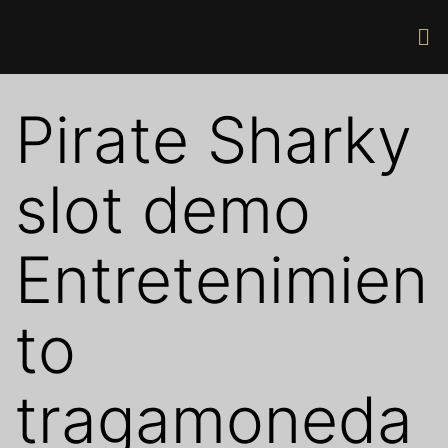
Pirate Sharky
slot demo
Entretenimien
to
tragamoneda