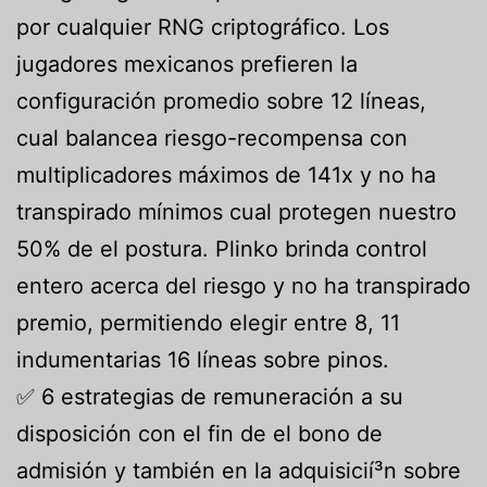
por cualquier RNG criptográfico. Los
jugadores mexicanos prefieren la
configuración promedio sobre 12 líneas,
cual balancea riesgo-recompensa con
multiplicadores máximos de 141x y no ha
transpirado mínimos cual protegen nuestro
50% de el postura. Plinko brinda control
entero acerca del riesgo y no ha transpirado
premio, permitiendo elegir entre 8, 11
indumentarias 16 líneas sobre pinos.
✅ 6 estrategias de remuneración a su
disposición con el fin de el bono de
admisión y también en la adquisicií³n sobre