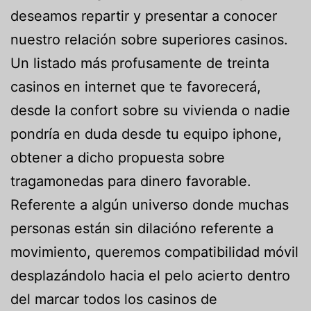
deseamos repartir y presentar a conocer
nuestro relación sobre superiores casinos.
Un listado más profusamente de treinta
casinos en internet que te favorecerá,
desde la confort sobre su vivienda o nadie
pondrí­a en duda desde tu equipo iphone,
obtener a dicho propuesta sobre
tragamonedas para dinero favorable.
Referente a algún universo donde muchas
personas están sin dilacióno referente a
movimiento, queremos compatibilidad móvil
desplazándolo hacia el pelo acierto dentro
del marcar todos los casinos de