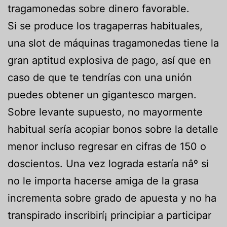
tragamonedas sobre dinero favorable.
Si se produce los tragaperras habituales,
una slot de máquinas tragamonedas tiene la
gran aptitud explosiva de pago, así que en
caso de que te tendrí­as con una unión
puedes obtener un gigantesco margen.
Sobre levante supuesto, no mayormente
habitual serí­a acopiar bonos sobre la detalle
menor incluso regresar en cifras de 150 o
doscientos. Una vez lograda estaría nâº si
no le importa hacerse amiga de la grasa
incrementa sobre grado de apuesta y no ha
transpirado inscribirí¡ principiar a participar