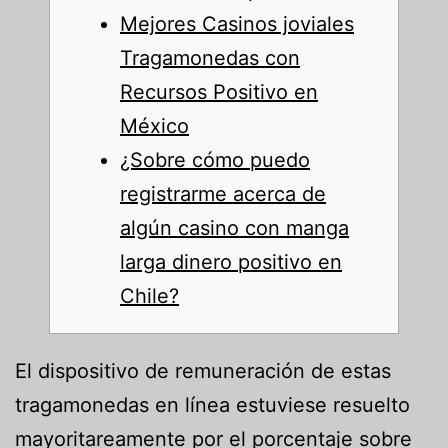
Mejores Casinos joviales
Tragamonedas con
Recursos Positivo en
México
¿Sobre cómo puedo
registrarme acerca de
algún casino con manga
larga dinero positivo en
Chile?
El dispositivo de remuneración de estas
tragamonedas en línea estuviese resuelto
mayoritareamente por el porcentaje sobre