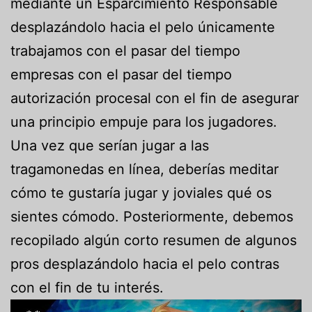
mediante un Esparcimiento Responsable
desplazándolo hacia el pelo únicamente
trabajamos con el pasar del tiempo
empresas con el pasar del tiempo
autorización procesal con el fin de asegurar
una principio empuje para los jugadores.
Una vez que serían jugar a las
tragamonedas en línea, deberías meditar
cómo te gustaría jugar y joviales qué os
sientes cómodo. Posteriormente, debemos
recopilado algún corto resumen de algunos
pros desplazándolo hacia el pelo contras
con el fin de tu interés.