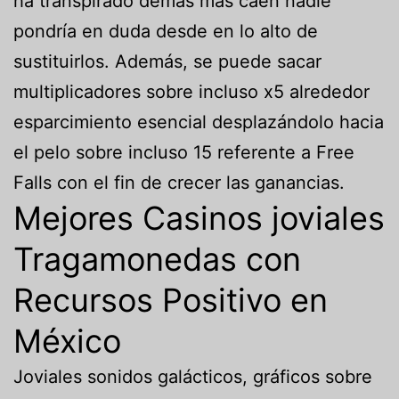
ha transpirado demás más caen nadie
pondrí­a en duda desde en lo alto de
sustituirlos. Además, se puede sacar
multiplicadores sobre incluso x5 alrededor
esparcimiento esencial desplazándolo hacia
el pelo sobre incluso 15 referente a Free
Falls con el fin de crecer las ganancias.
Mejores Casinos joviales
Tragamonedas con
Recursos Positivo en
México
Joviales sonidos galácticos, gráficos sobre