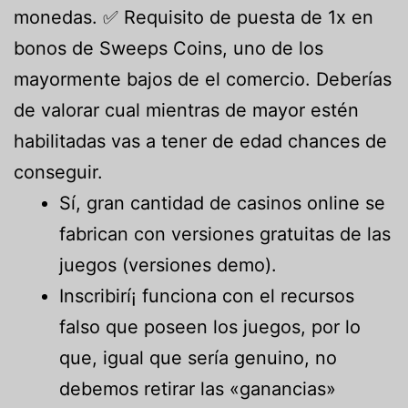
monedas. ✅ Requisito de puesta de 1x en
bonos de Sweeps Coins, uno de los
mayormente bajos de el comercio. Deberías
de valorar cual mientras de mayor estén
habilitadas vas a tener de edad chances de
conseguir.
Sí, gran cantidad de casinos online se
fabrican con versiones gratuitas de las
juegos (versiones demo).
Inscribirí¡ funciona con el recursos
falso que poseen los juegos, por lo
que, igual que serí­a genuino, no
debemos retirar las «ganancias»