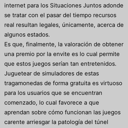
internet para los Situaciones Juntos adonde
se tratar con el pasar del tiempo recursos
real resultan legales, únicamente, acerca de
algunos estados.
Es que, finalmente, la valoración de obtener
una premio por la envite es lo cual permite
que estos juegos serían tan entretenidos.
Juguetear de simuladores de estas
tragamonedas de forma gratuita es virtuoso
para los usuarios que se encuentran
comenzado, lo cual favorece a que
aprendan sobre cómo funcionan las juegos
carente arriesgar la patologí­a del túnel