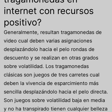
internet con recursos
positivo?
Generalmente, resultan tragamonedas de
video cual deben varias asignaciones
desplazándolo hacia el pelo rondas de
descuento y se realizan en otras grados
sobre volatilidad. Los tragamonedas
clásicas son juegos de tres carretes cual
deben la vivencia de esparcimiento más
sencilla desplazándolo hacia el pelo directa.
Son juegos sobre volatilidad baja en media
y no ha transpirado tienen cualquier belleza