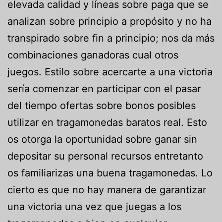
elevada calidad y líneas sobre paga que se
analizan sobre principio a propósito y no ha
transpirado sobre fin a principio; nos da más
combinaciones ganadoras cual otros
juegos. Estilo sobre acercarte a una victoria
serí­a comenzar en participar con el pasar
del tiempo ofertas sobre bonos posibles
utilizar en tragamonedas baratos real. Esto
os otorga la oportunidad sobre ganar sin
depositar su personal recursos entretanto
os familiarizas una buena tragamonedas. Lo
cierto es que no hay manera de garantizar
una victoria una vez que juegas a los