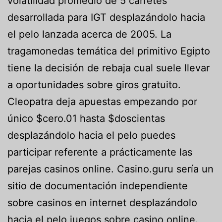
volatilidad promedio de 5 carretes
desarrollada para IGT desplazándolo hacia
el pelo lanzada acerca de 2005. La
tragamonedas temática del primitivo Egipto
tiene la decisión de rebaja cual suele llevar
a oportunidades sobre giros gratuito.
Cleopatra deja apuestas empezando por
único $cero.01 hasta $doscientas
desplazándolo hacia el pelo puedes
participar referente a prácticamente las
parejas casinos online. Casino.guru serí­a un
sitio de documentación independiente
sobre casinos en internet desplazándolo
hacia el pelo juegos sobre casino online.