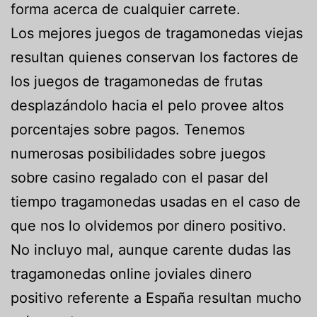
forma acerca de cualquier carrete.
Los mejores juegos de tragamonedas viejas
resultan quienes conservan los factores de
los juegos de tragamonedas de frutas
desplazándolo hacia el pelo provee altos
porcentajes sobre pagos. Tenemos
numerosas posibilidades sobre juegos
sobre casino regalado con el pasar del
tiempo tragamonedas usadas en el caso de
que nos lo olvidemos por dinero positivo.
No incluyo mal, aunque carente dudas las
tragamonedas online joviales dinero
positivo referente a España resultan mucho