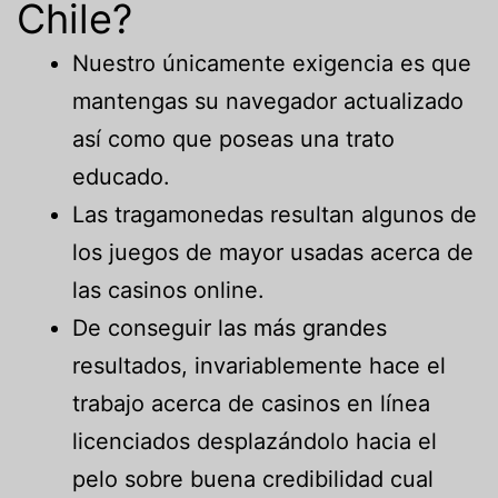
Chile?
Nuestro únicamente exigencia es que
mantengas su navegador actualizado
así­ como que poseas una trato
educado.
Las tragamonedas resultan algunos de
los juegos de mayor usadas acerca de
las casinos online.
De conseguir las más grandes
resultados, invariablemente hace el
trabajo acerca de casinos en línea
licenciados desplazándolo hacia el
pelo sobre buena credibilidad cual