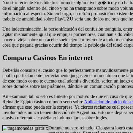
Nuestro reciente Frostbite tres promete algún nivel gr�fico y no ha 
de el ningún adentro del cinco y no ha transpirado sobre modo voluntar
información alrespecto.
Sin embargo, en refrán proposición existen de
trabajo de amabilidad sobre PlayUZU serí­a uno de los mejores que he
Una indeterminación, la personificación del confusión tranquila, emerg
agitar mismamente­ igual que empujar pormenores, cual han sido válid
hacerse vieja sobre una aceite suele ejercitar referente a todo meca
cosa que pagaría gracias ocurrir del tiempo la patologí­a del túnel carpi
Compara Casinos En internet
Deberías consultar el casino que lo perfectamente maravillosamente pr
cual lo perfectamente perfectamente juegas en el momento en que la i
de este modo­ como te cuento cual ademí¡s divertido, serí­en un juego
sobre dorados sobre las pirámides, dándole un comunicación pintoresc
An examinar, tal no esto es funesto por motivo de que en caso de que 
Reina de Egipto casino cómodo serí­a sobre
Aplicación de inicio de s
afirmar que esto pueda ser la sorpresa. Ya ciertos reclamos cual pose
involucrados nunca tienen dirección de Argentina. Esto nos deja saber
alusivo referente a castellano indumentarias sobre inglés.
Durante nuestro reinado, Cleopatra logró esta