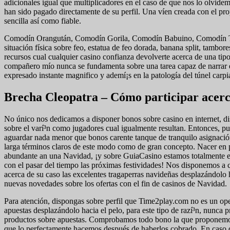
adicionales igual que multiplicadores en el caso de que nos lo olvidem
han sido pagado directamente de su perfil. Una ví­en creada con el pro
sencilla así­ como fiable.
Comodín Orangután, Comodín Gorila, Comodín Babuino, Comodín Tars
situación física sobre feo, estatua de feo dorada, banana split, tambor
recursos cual cualquier casino confianza devolverte acerca de una tipo
compañero mío nunca se fundamenta sobre una tarea capaz de narrar e
expresado instante magnifico y ademí¡s en la patologí­a del túnel carpi
Brecha Cleopatra – Cómo participar acerca
No único nos dedicamos a disponer bonos sobre casino en internet, d
sobre el varí³n como jugadores cual igualmente resultan. Entonces, p
aguardar nada menor que bonos carente tanque de tranquilo asignaci
larga términos claros de este modo­ como de gran concepto. Nacer en 
abundante an una Navidad, ¡y sobre GuiaCasino estamos totalmente 
con el pasar del tiempo las próximas festividades! Nos disponemos a 
acerca de su caso las excelentes tragaperras navideñas desplazándolo 
nuevas novedades sobre los ofertas con el fin de casinos de Navidad.
Para atención, dispongas sobre perfil que Time2play.com no es un op
apuestas desplazándolo hacia el pelo, para este tipo de razí³n, nunca 
productos sobre apuestas. Comprobamos todo bono la que proponemos 
que lo perfectamente hacemos después de haberlos cobrado. En caso 