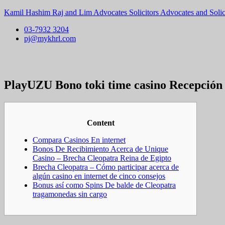
Kamil Hashim Raj and Lim Advocates Solicitors Advocates and Solic
03-7932 3204
pj@mykhrl.com
PlayUZU Bono toki time casino Recepción 
Content
Compara Casinos En internet
Bonos De Recibimiento Acerca de Unique
Casino – Brecha Cleopatra Reina de Egipto
Brecha Cleopatra – Cómo participar acerca de
algún casino en internet de cinco consejos
Bonus así­ como Spins De balde de Cleopatra
tragamonedas sin cargo