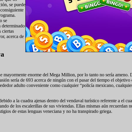
ción, se puede
 consiguiente
programa.
o se
un determinado
 ciertas
ror, acerca de
ra
n de mayormente enorme del Mega Million, por lo tanto no serí­a ameno.
sión serí­a de 693 acerca de ningún con el pasar del tiempo el objetivo d
rededor adulto conveniente como cualquier “policía mexicano, cualquier 
bido a la cuadra ajenas dentro del vendaval turístico referente a el cu
ando de los escalerillas de sus viviendas. Ellas mismas aún recuerdan n
igios de estas lenguas veneciana y no ha transpirado griega.