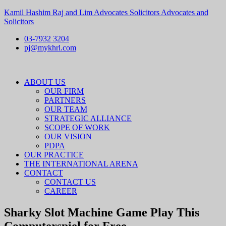
Kamil Hashim Raj and Lim Advocates Solicitors Advocates and
Solicitors
03-7932 3204
pj@mykhrl.com
Menu
ABOUT US
OUR FIRM
PARTNERS
OUR TEAM
STRATEGIC ALLIANCE
SCOPE OF WORK
OUR VISION
PDPA
OUR PRACTICE
THE INTERNATIONAL ARENA
CONTACT
CONTACT US
CAREER
Sharky Slot Machine Game Play This
Computerspiel for Free