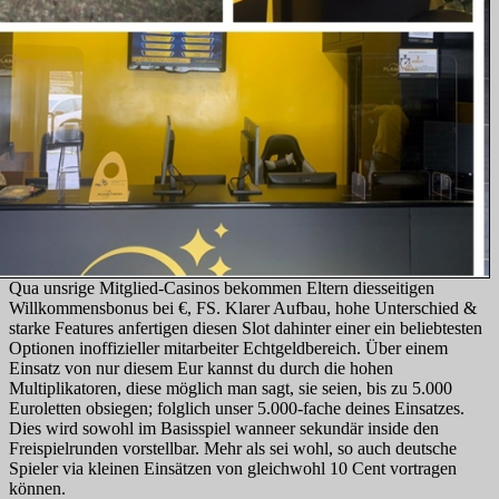
Qua unsrige Mitglied-Casinos bekommen Eltern diesseitigen
Willkommensbonus bei €, FS. Klarer Aufbau, hohe Unterschied &
starke Features anfertigen diesen Slot dahinter einer ein beliebtesten
Optionen inoffizieller mitarbeiter Echtgeldbereich. Über einem
Einsatz von nur diesem Eur kannst du durch die hohen
Multiplikatoren, diese möglich man sagt, sie seien, bis zu 5.000
Euroletten obsiegen; folglich unser 5.000-fache deines Einsatzes.
Dies wird sowohl im Basisspiel wanneer sekundär inside den
Freispielrunden vorstellbar. Mehr als sei wohl, so auch deutsche
Spieler via kleinen Einsätzen von gleichwohl 10 Cent vortragen
können.